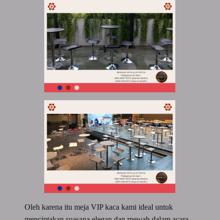
Oleh karena itu meja VIP kaca kami ideal untuk
menciptakan suasana elegan dan mewah dalam acara