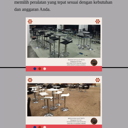
memilih peralatan yang tepat sesuai dengan kebutuhan
dan anggaran Anda.