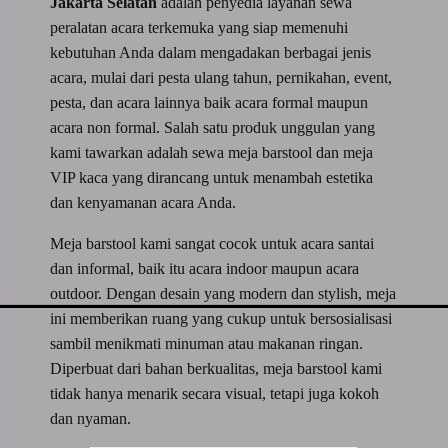
Jakarta Selatan
adalah penyedia layanan sewa
peralatan acara terkemuka yang siap memenuhi
kebutuhan Anda dalam mengadakan berbagai jenis
acara, mulai dari pesta ulang tahun, pernikahan, event,
pesta, dan acara lainnya baik acara formal maupun
acara non formal. Salah satu produk unggulan yang
kami tawarkan adalah sewa meja barstool dan meja
VIP kaca yang dirancang untuk menambah estetika
dan kenyamanan acara Anda.
Meja barstool kami sangat cocok untuk acara santai
dan informal, baik itu acara indoor maupun acara
outdoor. Dengan desain yang modern dan stylish, meja
ini memberikan ruang yang cukup untuk bersosialisasi
sambil menikmati minuman atau makanan ringan.
Diperbuat dari bahan berkualitas, meja barstool kami
tidak hanya menarik secara visual, tetapi juga kokoh
dan nyaman.