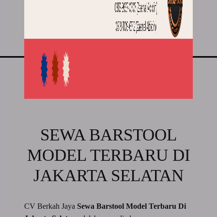
SEWA BARSTOOL
MODEL TERBARU DI
JAKARTA SELATAN
CV Berkah Jaya
Sewa Barstool Model Terbaru Di