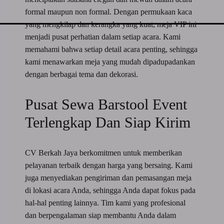
formal maupun non formal. Dengan permukaan kaca
yang mengkilap dan kerangka yang kuat, meja VIP ini
menjadi pusat perhatian dalam setiap acara. Kami
memahami bahwa setiap detail acara penting, sehingga
kami menawarkan meja yang mudah dipadupadankan
dengan berbagai tema dan dekorasi.
Pusat Sewa Barstool Event
Terlengkap Dan Siap Kirim
CV Berkah Jaya berkomitmen untuk memberikan
pelayanan terbaik dengan harga yang bersaing. Kami
juga menyediakan pengiriman dan pemasangan meja
di lokasi acara Anda, sehingga Anda dapat fokus pada
hal-hal penting lainnya. Tim kami yang profesional
dan berpengalaman siap membantu Anda dalam