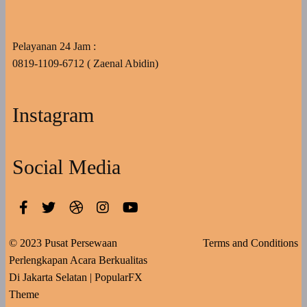
Pelayanan 24 Jam :
0819-1109-6712 ( Zaenal Abidin)
Instagram
Social Media
© 2023 Pusat Persewaan
Terms and Conditions
Perlengkapan Acara Berkualitas
Di Jakarta Selatan |
PopularFX
Theme