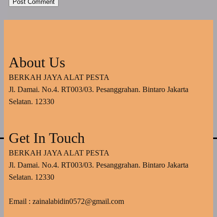
About Us
BERKAH JAYA ALAT PESTA
Jl. Damai. No.4. RT003/03. Pesanggrahan. Bintaro Jakarta
Selatan. 12330
Get In Touch
BERKAH JAYA ALAT PESTA
Jl. Damai. No.4. RT003/03. Pesanggrahan. Bintaro Jakarta
Selatan. 12330
Email : zainalabidin0572@gmail.com