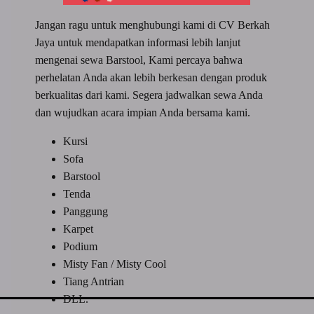
Jangan ragu untuk menghubungi kami di CV Berkah
Jaya untuk mendapatkan informasi lebih lanjut
mengenai sewa Barstool, Kami percaya bahwa
perhelatan Anda akan lebih berkesan dengan produk
berkualitas dari kami. Segera jadwalkan sewa Anda
dan wujudkan acara impian Anda bersama kami.
Kursi
Sofa
Barstool
Tenda
Panggung
Karpet
Podium
Misty Fan / Misty Cool
Tiang Antrian
DLL.