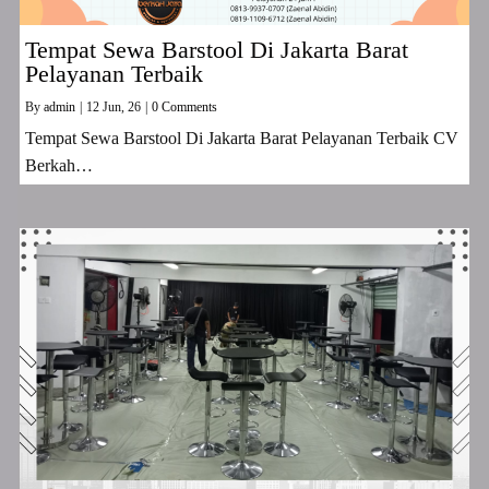
Tempat Sewa Barstool Di Jakarta Barat
Pelayanan Terbaik
By
admin
|
12
Jun, 26
|
0 Comments
Tempat Sewa Barstool Di Jakarta Barat Pelayanan Terbaik CV
Berkah…