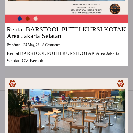
Rental BARSTOOL PUTIH KURSI KOTAK
Area Jakarta Selatan
By
admin
|
25
May, 26
|
8 Comments
Rental BARSTOOL PUTIH KURSI KOTAK Area Jakarta
Selatan CV Berkah…