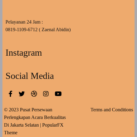
Pelayanan 24 Jam :
0819-1109-6712 ( Zaenal Abidin)
Instagram
Social Media
© 2023 Pusat Persewaan
Terms and Conditions
Perlengkapan Acara Berkualitas
Di Jakarta Selatan |
PopularFX
Theme