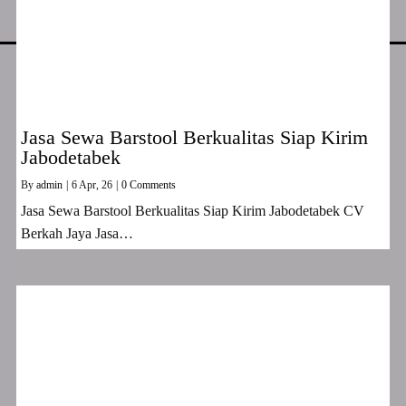
Jasa Sewa Barstool Berkualitas Siap Kirim
Jabodetabek
By
admin
|
6
Apr, 26
|
0 Comments
Jasa Sewa Barstool Berkualitas Siap Kirim Jabodetabek CV
Berkah Jaya Jasa…