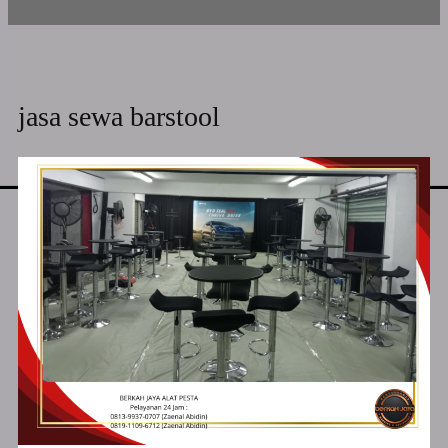
jasa sewa barstool