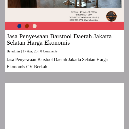
Jasa Penyewaan Barstool Daerah Jakarta
Selatan Harga Ekonomis
By
admin
|
17
Apr, 26
|
0 Comments
Jasa Penyewaan Barstool Daerah Jakarta Selatan Harga
Ekonomis CV Berkah…