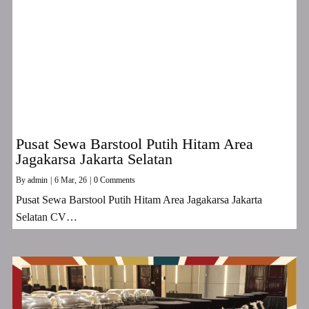
Pusat Sewa Barstool Putih Hitam Area
Jagakarsa Jakarta Selatan
By
admin
|
6
Mar, 26
|
0 Comments
Pusat Sewa Barstool Putih Hitam Area Jagakarsa Jakarta
Selatan CV…