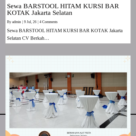
Sewa BARSTOOL HITAM KURSI BAR
KOTAK Jakarta Selatan
By
admin
|
9
Jul, 26
|
4 Comments
Sewa BARSTOOL HITAM KURSI BAR KOTAK Jakarta
Selatan CV Berkah…