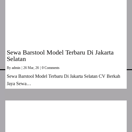
Sewa Barstool Model Terbaru Di Jakarta
Selatan
By
admin
|
26
Mar, 26
|
0 Comments
Sewa Barstool Model Terbaru Di Jakarta Selatan CV Berkah
Jaya Sewa…