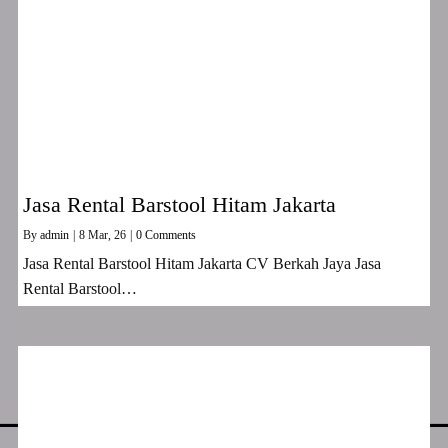
Jasa Rental Barstool Hitam Jakarta
By
admin
|
8
Mar, 26
|
0 Comments
Jasa Rental Barstool Hitam Jakarta CV Berkah Jaya Jasa
Rental Barstool…