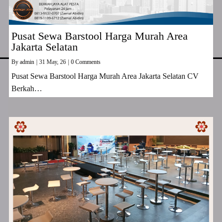
Pusat Sewa Barstool Harga Murah Area
Jakarta Selatan
By
admin
|
31
May, 26
|
0 Comments
Pusat Sewa Barstool Harga Murah Area Jakarta Selatan CV
Berkah…