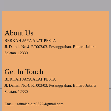
About Us
BERKAH JAYA ALAT PESTA
Jl. Damai. No.4. RT003/03. Pesanggrahan. Bintaro Jakarta
Selatan. 12330
Get In Touch
BERKAH JAYA ALAT PESTA
Jl. Damai. No.4. RT003/03. Pesanggrahan. Bintaro Jakarta
Selatan. 12330
Email : zainalabidin0572@gmail.com