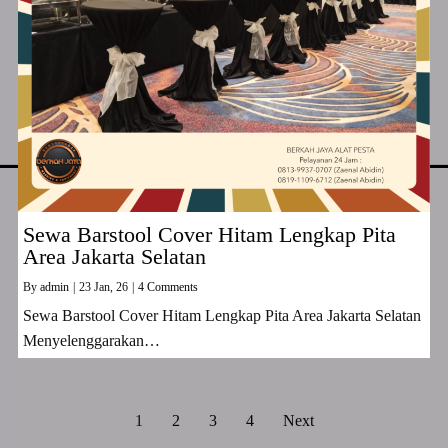
Sewa Barstool Cover Hitam Lengkap Pita
Area Jakarta Selatan
By
admin
|
23
Jan, 26
|
4 Comments
Sewa Barstool Cover Hitam Lengkap Pita Area Jakarta Selatan
Menyelenggarakan…
1
2
3
4
Next