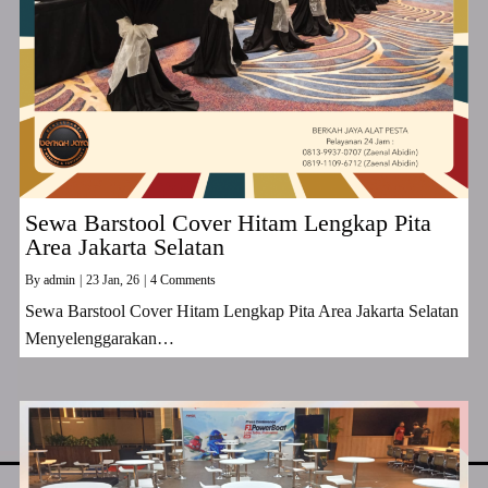
Sewa Barstool Cover Hitam Lengkap Pita
Area Jakarta Selatan
By
admin
|
23
Jan, 26
|
4 Comments
Sewa Barstool Cover Hitam Lengkap Pita Area Jakarta Selatan
Menyelenggarakan…