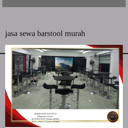
jasa sewa barstool murah