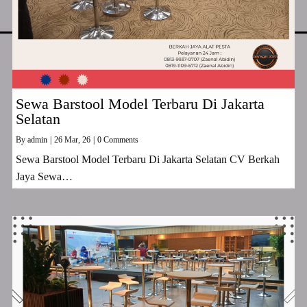
Sewa Barstool Model Terbaru Di Jakarta
Selatan
By
admin
|
26
Mar, 26
|
0 Comments
Sewa Barstool Model Terbaru Di Jakarta Selatan CV Berkah
Jaya Sewa…