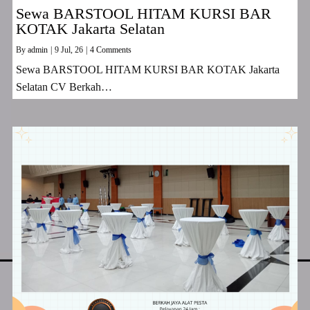
Sewa BARSTOOL HITAM KURSI BAR
KOTAK Jakarta Selatan
By
admin
|
9
Jul, 26
|
4 Comments
Sewa BARSTOOL HITAM KURSI BAR KOTAK Jakarta
Selatan CV Berkah…