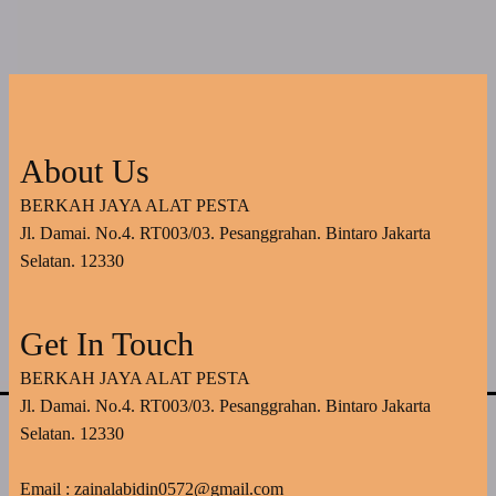
About Us
BERKAH JAYA ALAT PESTA
Jl. Damai. No.4. RT003/03. Pesanggrahan. Bintaro Jakarta
Selatan. 12330
Get In Touch
BERKAH JAYA ALAT PESTA
Jl. Damai. No.4. RT003/03. Pesanggrahan. Bintaro Jakarta
Selatan. 12330
Email : zainalabidin0572@gmail.com