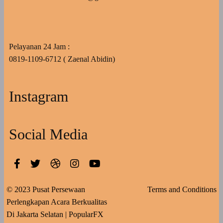
Pelayanan 24 Jam :
0819-1109-6712 ( Zaenal Abidin)
Instagram
Social Media
© 2023 Pusat Persewaan
Terms and Conditions
Perlengkapan Acara Berkualitas
Di Jakarta Selatan |
PopularFX