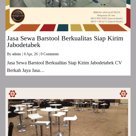
Jasa Sewa Barstool Berkualitas Siap Kirim
Jabodetabek
By
admin
|
6
Apr, 26
|
0 Comments
Jasa Sewa Barstool Berkualitas Siap Kirim Jabodetabek CV
Berkah Jaya Jasa…