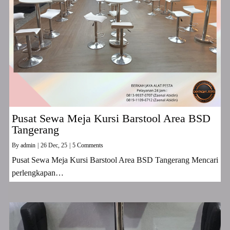
Pusat Sewa Meja Kursi Barstool Area BSD
Tangerang
By
admin
|
26
Dec, 25
|
5 Comments
Pusat Sewa Meja Kursi Barstool Area BSD Tangerang Mencari
perlengkapan…