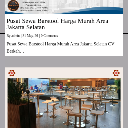
Pusat Sewa Barstool Harga Murah Area
Jakarta Selatan
By
admin
|
31
May, 26
|
0 Comments
Pusat Sewa Barstool Harga Murah Area Jakarta Selatan CV
Berkah…