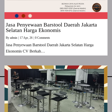
Jasa Penyewaan Barstool Daerah Jakarta
Selatan Harga Ekonomis
By
admin
|
17
Apr, 26
|
0 Comments
Jasa Penyewaan Barstool Daerah Jakarta Selatan Harga
Ekonomis CV Berkah…