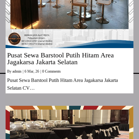
Pusat Sewa Barstool Putih Hitam Area
Jagakarsa Jakarta Selatan
By
admin
|
6
Mar, 26
|
0 Comments
Pusat Sewa Barstool Putih Hitam Area Jagakarsa Jakarta
Selatan CV…