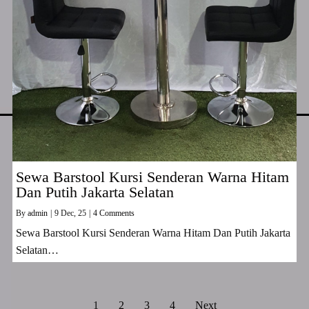
Sewa Barstool Kursi Senderan Warna Hitam
Dan Putih Jakarta Selatan
By
admin
|
9
Dec, 25
|
4 Comments
Sewa Barstool Kursi Senderan Warna Hitam Dan Putih Jakarta
Selatan…
1
2
3
4
Next