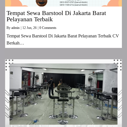
Tempat Sewa Barstool Di Jakarta Barat
Pelayanan Terbaik
By
admin
|
12
Jun, 26
|
0 Comments
Tempat Sewa Barstool Di Jakarta Barat Pelayanan Terbaik CV
Berkah…