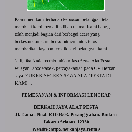
Komitmen kami terhadap kepuasan pelanggan telah
membuat kami menjadi pilihan utama, Kami bangga
telah menjadi bagian dari berbagai acara yang
berkesan dan kami berkomitmen untuk terus
memberikan layanan terbaik bagi pelanggan kami.
Jadi, jika Anda membutuhkan Jasa Sewa Alat Pesta
wilayah Jabodetabek, percayakanlah pada CV Berkah
Jaya. YUKKK SEGERA SEWA ALAT PESTA DI
KAMI . . .
PEMESANAN & INFORMASI LENGKAP
BERKAH JAYA ALAT PESTA
Jl. Damai. No.4. RT003/03. Pesanggrahan. Bintaro
Jakarta Selatan. 12330
Website :http://berkahjaya.rentals