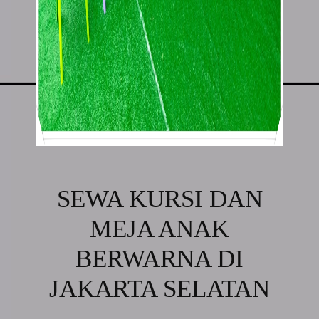
SEWA KURSI DAN
MEJA ANAK
BERWARNA DI
JAKARTA SELATAN