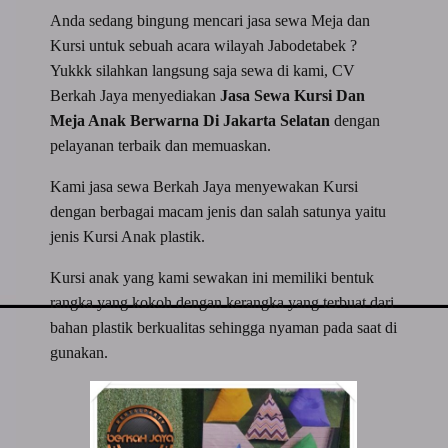
Anda sedang bingung mencari jasa sewa Meja dan
Kursi untuk sebuah acara wilayah Jabodetabek ?
Yukkk silahkan langsung saja sewa di kami, CV
Berkah Jaya menyediakan
Jasa Sewa Kursi Dan
Meja Anak Berwarna Di Jakarta Selatan
dengan
pelayanan terbaik dan memuaskan.
Kami jasa sewa Berkah Jaya menyewakan Kursi
dengan berbagai macam jenis dan salah satunya yaitu
jenis Kursi Anak plastik.
Kursi anak yang kami sewakan ini memiliki bentuk
rangka yang kokoh dengan kerangka yang terbuat dari
bahan plastik berkualitas sehingga nyaman pada saat di
gunakan.