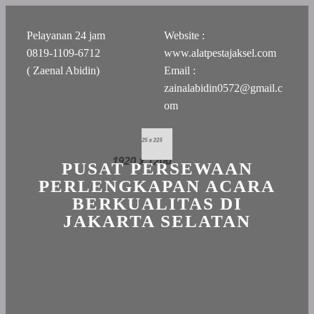
Pelayanan 24 jam
Website :
0819-1109-6712
www.alatpestajaksel.com
( Zaenal Abidin)
Email :
zainalabidin0572@gmail.c
om
PUSAT PERSEWAAN
PERLENGKAPAN ACARA
BERKUALITAS DI
JAKARTA SELATAN