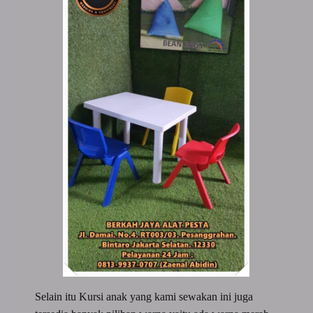
Selain itu Kursi anak yang kami sewakan ini juga