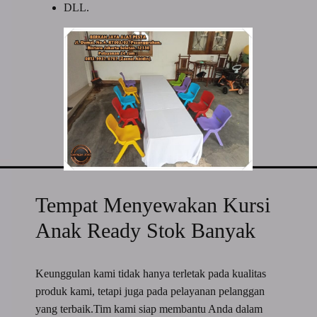
DLL.
Tempat Menyewakan Kursi
Anak Ready Stok Banyak
Keunggulan kami tidak hanya terletak pada kualitas
produk kami, tetapi juga pada pelayanan pelanggan
yang terbaik.Tim kami siap membantu Anda dalam