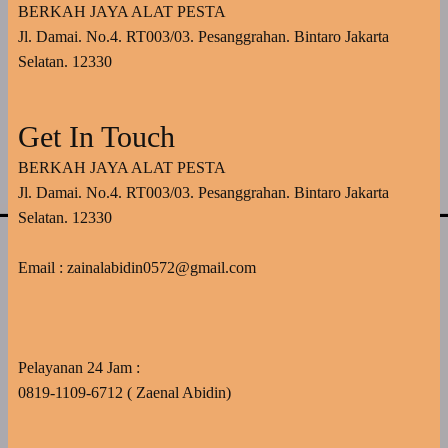
BERKAH JAYA ALAT PESTA
Jl. Damai. No.4. RT003/03. Pesanggrahan. Bintaro Jakarta
Selatan. 12330
Get In Touch
BERKAH JAYA ALAT PESTA
Jl. Damai. No.4. RT003/03. Pesanggrahan. Bintaro Jakarta
Selatan. 12330
Email : zainalabidin0572@gmail.com
Pelayanan 24 Jam :
0819-1109-6712 ( Zaenal Abidin)