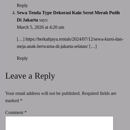
Reply
Sewa Tenda Type Dekorasi Kain Serut Merah Putih
Di Jakarta
says:
March 5, 2026 at 4:20 am
[…]
https://berkahjaya.rentals/2024/07/12/sewa-kursi-dan-
meja-anak-berwarna-di-jakarta-selatan/
[…]
Reply
Leave a Reply
Your email address will not be published.
Required fields are
marked
*
Comment
*