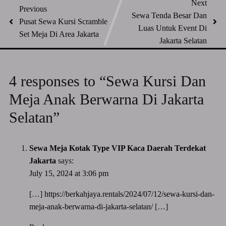
Next
Previous
Sewa Tenda Besar Dan
Pusat Sewa Kursi Scramble
Luas Untuk Event Di
Set Meja Di Area Jakarta
Jakarta Selatan
4 responses to “Sewa Kursi Dan
Meja Anak Berwarna Di Jakarta
Selatan”
Sewa Meja Kotak Type VIP Kaca Daerah Terdekat
Jakarta
says:
July 15, 2024 at 3:06 pm
[…]
https://berkahjaya.rentals/2024/07/12/sewa-kursi-dan-
meja-anak-berwarna-di-jakarta-selatan/
[…]