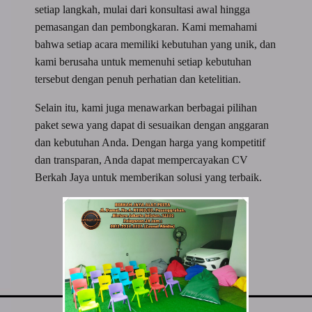
setiap langkah, mulai dari konsultasi awal hingga
pemasangan dan pembongkaran. Kami memahami
bahwa setiap acara memiliki kebutuhan yang unik, dan
kami berusaha untuk memenuhi setiap kebutuhan
tersebut dengan penuh perhatian dan ketelitian.
Selain itu, kami juga menawarkan berbagai pilihan
paket sewa yang dapat di sesuaikan dengan anggaran
dan kebutuhan Anda. Dengan harga yang kompetitif
dan transparan, Anda dapat mempercayakan CV
Berkah Jaya untuk memberikan solusi yang terbaik.