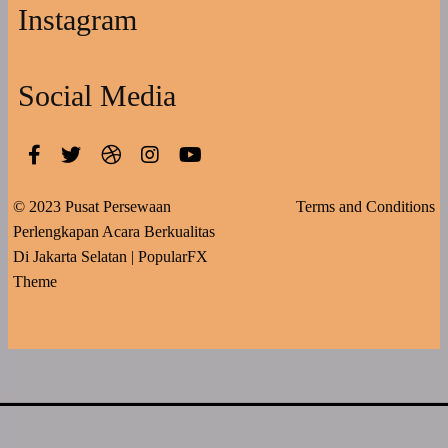
Instagram
Social Media
© 2023 Pusat Persewaan
Terms and Conditions
Perlengkapan Acara Berkualitas
Di Jakarta Selatan |
PopularFX
Theme