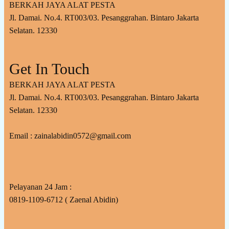
BERKAH JAYA ALAT PESTA
Jl. Damai. No.4. RT003/03. Pesanggrahan. Bintaro Jakarta
Selatan. 12330
Get In Touch
BERKAH JAYA ALAT PESTA
Jl. Damai. No.4. RT003/03. Pesanggrahan. Bintaro Jakarta
Selatan. 12330
Email : zainalabidin0572@gmail.com
Pelayanan 24 Jam :
0819-1109-6712 ( Zaenal Abidin)