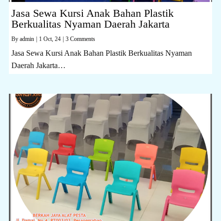
Jasa Sewa Kursi Anak Bahan Plastik
Berkualitas Nyaman Daerah Jakarta
By
admin
|
1
Oct, 24
|
3 Comments
Jasa Sewa Kursi Anak Bahan Plastik Berkualitas Nyaman
Daerah Jakarta…