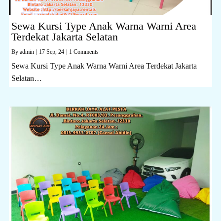
Sewa Kursi Type Anak Warna Warni Area
Terdekat Jakarta Selatan
By
admin
|
17
Sep, 24
|
1 Comments
Sewa Kursi Type Anak Warna Warni Area Terdekat Jakarta
Selatan…