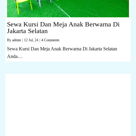
Sewa Kursi Dan Meja Anak Berwarna Di
Jakarta Selatan
By
admin
|
12
Jul, 24
|
4 Comments
Sewa Kursi Dan Meja Anak Berwarna Di Jakarta Selatan
Anda…