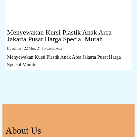
Menyewakan Kursi Plastik Anak Area
Jakarta Pusat Harga Special Murah
By
admin
|
22
May, 24
|
5 Comments
Menyewakan Kursi Plastik Anak Area Jakarta Pusat Harga
Special Murah…
About Us