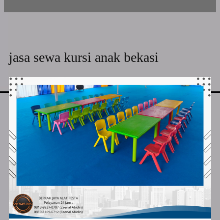
jasa sewa kursi anak bekasi