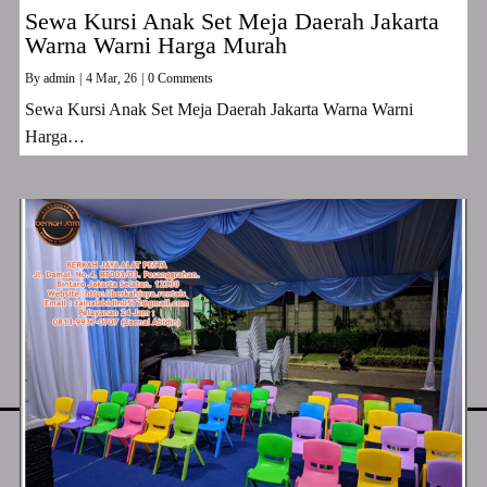
Sewa Kursi Anak Set Meja Daerah Jakarta
Warna Warni Harga Murah
By
admin
|
4
Mar, 26
|
0 Comments
Sewa Kursi Anak Set Meja Daerah Jakarta Warna Warni
Harga…