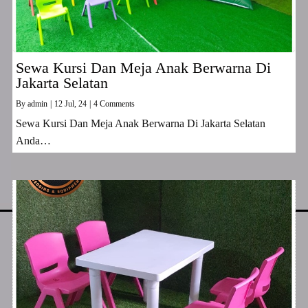
Sewa Kursi Dan Meja Anak Berwarna Di
Jakarta Selatan
By
admin
|
12
Jul, 24
|
4 Comments
Sewa Kursi Dan Meja Anak Berwarna Di Jakarta Selatan
Anda…