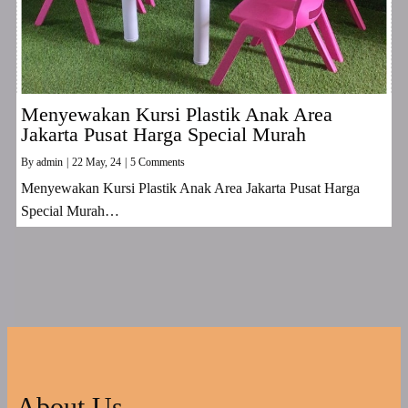
Menyewakan Kursi Plastik Anak Area
Jakarta Pusat Harga Special Murah
By
admin
|
22
May, 24
|
5 Comments
Menyewakan Kursi Plastik Anak Area Jakarta Pusat Harga
Special Murah…
About Us