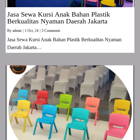
Jasa Sewa Kursi Anak Bahan Plastik
Berkualitas Nyaman Daerah Jakarta
By
admin
|
1
Oct, 24
|
3 Comments
Jasa Sewa Kursi Anak Bahan Plastik Berkualitas Nyaman
Daerah Jakarta…