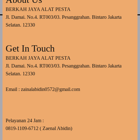
BERKAH JAYA ALAT PESTA
Jl. Damai. No.4. RT003/03. Pesanggrahan. Bintaro Jakarta
Selatan. 12330
Get In Touch
BERKAH JAYA ALAT PESTA
Jl. Damai. No.4. RT003/03. Pesanggrahan. Bintaro Jakarta
Selatan. 12330
Email : zainalabidin0572@gmail.com
Pelayanan 24 Jam :
0819-1109-6712 ( Zaenal Abidin)