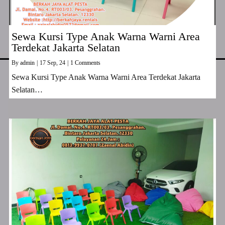
Sewa Kursi Type Anak Warna Warni Area
Terdekat Jakarta Selatan
By
admin
|
17
Sep, 24
|
1 Comments
Sewa Kursi Type Anak Warna Warni Area Terdekat Jakarta
Selatan…