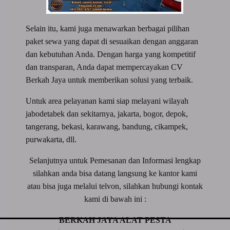
Selain itu, kami juga menawarkan berbagai pilihan
paket sewa yang dapat di sesuaikan dengan anggaran
dan kebutuhan Anda. Dengan harga yang kompetitif
dan transparan, Anda dapat mempercayakan CV
Berkah Jaya untuk memberikan solusi yang terbaik.
Untuk area pelayanan kami siap melayani wilayah
jabodetabek dan sekitarnya, jakarta, bogor, depok,
tangerang, bekasi, karawang, bandung, cikampek,
purwakarta, dll.
Selanjutnya untuk Pemesanan dan Informasi lengkap
silahkan anda bisa datang langsung ke kantor kami
atau bisa juga melalui telvon, silahkan hubungi kontak
kami di bawah ini :
BERKAH JAYA ALAT PESTA