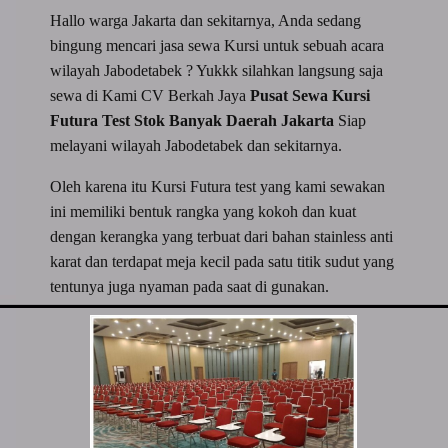
Hallo warga Jakarta dan sekitarnya, Anda sedang
bingung mencari jasa sewa Kursi untuk sebuah acara
wilayah Jabodetabek ? Yukkk silahkan langsung saja
sewa di Kami CV Berkah Jaya
Pusat Sewa Kursi
Futura Test Stok Banyak Daerah Jakarta
Siap
melayani wilayah Jabodetabek dan sekitarnya.
Oleh karena itu Kursi Futura test yang kami sewakan
ini memiliki bentuk rangka yang kokoh dan kuat
dengan kerangka yang terbuat dari bahan stainless anti
karat dan terdapat meja kecil pada satu titik sudut yang
tentunya juga nyaman pada saat di gunakan.