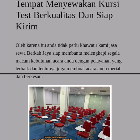
Tempat Menyewakan Kursi
Test Berkualitas Dan Siap
Kirim
Oleh karena itu anda tidak perlu khawatir kami jasa
sewa Berkah Jaya siap membantu melengkapi segala
macam kebutuhan acara anda dengan pelayanan yang
terbaik dan tentunya juga membuat acara anda meriah
dan berkesan.