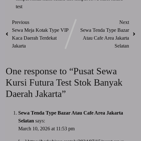
test
Previous
Next
Sewa Meja Kotak Type VIP
Sewa Tenda Type Bazar
Kaca Daerah Terdekat
Atau Cafe Area Jakarta
Jakarta
Selatan
One response to “Pusat Sewa
Kursi Futura Test Stok Banyak
Daerah Jakarta”
Sewa Tenda Type Bazar Atau Cafe Area Jakarta
Selatan
says:
March 10, 2026 at 11:53 pm