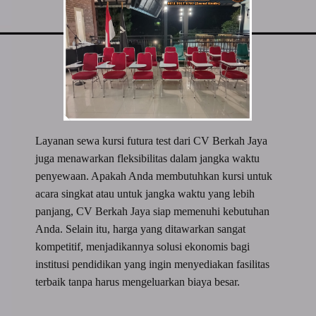
Layanan sewa kursi futura test dari CV Berkah Jaya
juga menawarkan fleksibilitas dalam jangka waktu
penyewaan. Apakah Anda membutuhkan kursi untuk
acara singkat atau untuk jangka waktu yang lebih
panjang, CV Berkah Jaya siap memenuhi kebutuhan
Anda. Selain itu, harga yang ditawarkan sangat
kompetitif, menjadikannya solusi ekonomis bagi
institusi pendidikan yang ingin menyediakan fasilitas
terbaik tanpa harus mengeluarkan biaya besar.