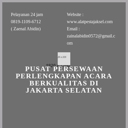
Pelayanan 24 jam
Website :
0819-1109-6712
www.alatpestajaksel.com
( Zaenal Abidin)
Email :
zainalabidin0572@gmail.c
om
PUSAT PERSEWAAN
PERLENGKAPAN ACARA
BERKUALITAS DI
JAKARTA SELATAN