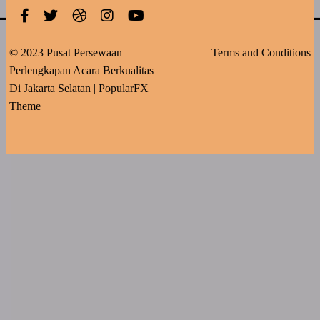
© 2023 Pusat Persewaan
Terms and Conditions
Perlengkapan Acara Berkualitas
Di Jakarta Selatan |
PopularFX
Theme