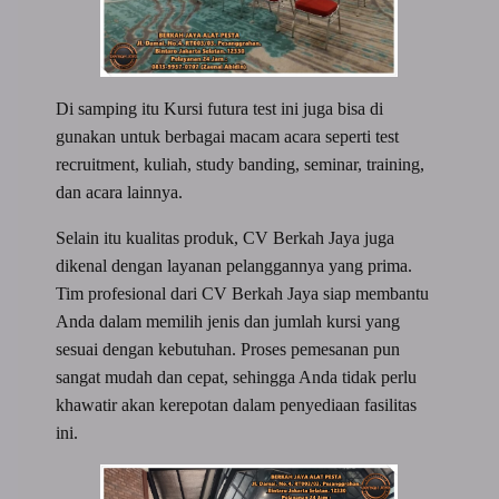
Di samping itu Kursi futura test ini juga bisa di
gunakan untuk berbagai macam acara seperti test
recruitment, kuliah, study banding, seminar, training,
dan acara lainnya.
Selain itu kualitas produk, CV Berkah Jaya juga
dikenal dengan layanan pelanggannya yang prima.
Tim profesional dari CV Berkah Jaya siap membantu
Anda dalam memilih jenis dan jumlah kursi yang
sesuai dengan kebutuhan. Proses pemesanan pun
sangat mudah dan cepat, sehingga Anda tidak perlu
khawatir akan kerepotan dalam penyediaan fasilitas
ini.