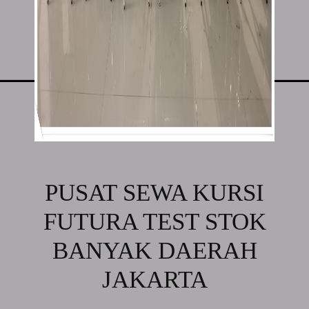
PUSAT SEWA KURSI
FUTURA TEST STOK
BANYAK DAERAH
JAKARTA