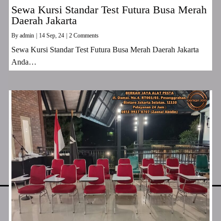
Sewa Kursi Standar Test Futura Busa Merah
Daerah Jakarta
By
admin
|
14
Sep, 24
|
2 Comments
Sewa Kursi Standar Test Futura Busa Merah Daerah Jakarta
Anda…