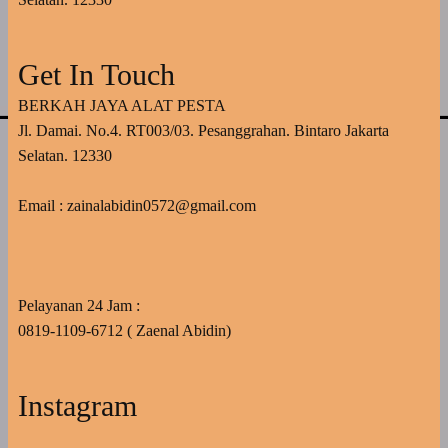
Get In Touch
BERKAH JAYA ALAT PESTA
Jl. Damai. No.4. RT003/03. Pesanggrahan. Bintaro Jakarta
Selatan. 12330
Email : zainalabidin0572@gmail.com
Pelayanan 24 Jam :
0819-1109-6712 ( Zaenal Abidin)
Instagram