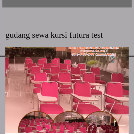
gudang sewa kursi futura test