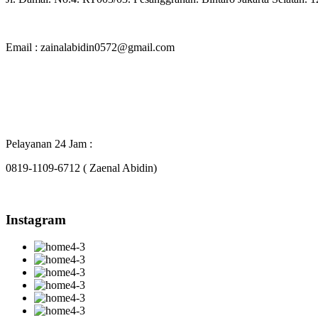
Email : zainalabidin0572@gmail.com
Pelayanan 24 Jam :
0819-1109-6712 ( Zaenal Abidin)
Instagram