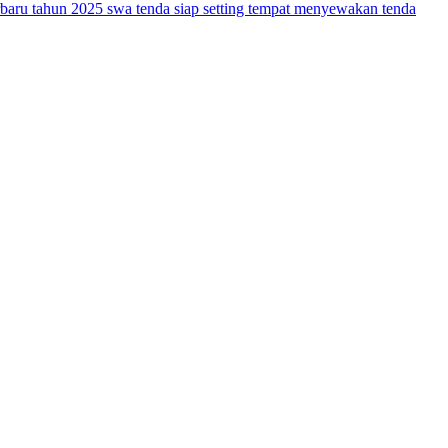
rbaru tahun 2025
swa tenda siap setting
tempat menyewakan tenda