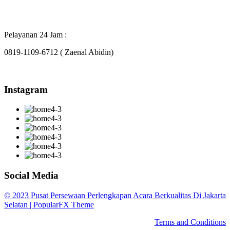
Pelayanan 24 Jam :
0819-1109-6712 ( Zaenal Abidin)
Instagram
Social Media
© 2023 Pusat Persewaan Perlengkapan Acara Berkualitas Di Jakarta
Selatan |
PopularFX Theme
Terms and Conditions