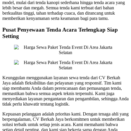
model, mulai dari tenda kanopi sederhana hingga tenda acara yang
lebih besar dan megah. Semua tenda kami terbuat dari bahan
berkualitas tinggi, tahan terhadap cuaca, dan dirancang untuk
memberikan kenyamanan serta keamanan bagi para tamu.
Pusat Penyewaan Tenda Acara Terlengkap Siap
Setting
Keunggulan menggunakan layanan sewa tenda dari CV Berkah
Jaya adalah fleksibilitas dan pelayanan yang responsif. Tim kami
siap membantu Anda dalam perencanaan dan pemasangan tenda,
memastikan bahwa semua aspek teknis terpenuhi. Kami juga
menyediakan layanan pengantaran dan pengambilan, sehingga Anda
tidak perlu khawatir tentang logistik.
Kepuasan pelanggan adalah prioritas kami. Dengan tenaga ahli yang
berpengalaman, CV Berkah Jaya berkomitmen untuk memberikan
solusi terbaik untuk setiap jenis acara. Kami memahami bahwa
setiap detail penting, dan kami siap bekerja sama dengan Anda