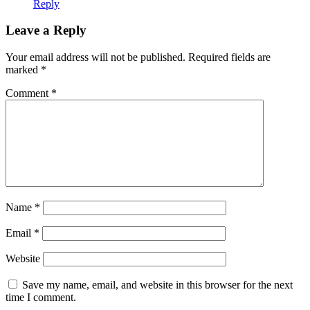
Reply
Leave a Reply
Your email address will not be published.
Required fields are
marked
*
Comment
*
Name
*
Email
*
Website
Save my name, email, and website in this browser for the next
time I comment.