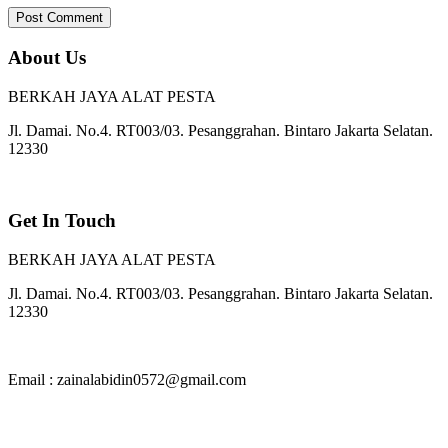
About Us
BERKAH JAYA ALAT PESTA
Jl. Damai. No.4. RT003/03. Pesanggrahan. Bintaro Jakarta Selatan.
12330
Get In Touch
BERKAH JAYA ALAT PESTA
Jl. Damai. No.4. RT003/03. Pesanggrahan. Bintaro Jakarta Selatan.
12330
Email : zainalabidin0572@gmail.com