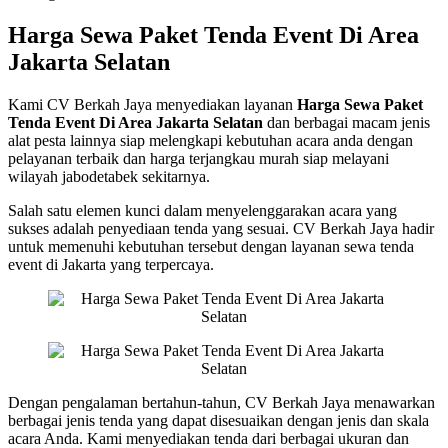
Harga Sewa Paket Tenda Event Di Area
Jakarta Selatan
Kami CV Berkah Jaya menyediakan layanan
Harga Sewa Paket
Tenda Event Di Area Jakarta Selatan
dan berbagai macam jenis
alat pesta lainnya siap melengkapi kebutuhan acara anda dengan
pelayanan terbaik dan harga terjangkau murah siap melayani
wilayah jabodetabek sekitarnya.
Salah satu elemen kunci dalam menyelenggarakan acara yang
sukses adalah penyediaan tenda yang sesuai. CV Berkah Jaya hadir
untuk memenuhi kebutuhan tersebut dengan layanan sewa tenda
event di Jakarta yang terpercaya.
Dengan pengalaman bertahun-tahun, CV Berkah Jaya menawarkan
berbagai jenis tenda yang dapat disesuaikan dengan jenis dan skala
acara Anda. Kami menyediakan tenda dari berbagai ukuran dan