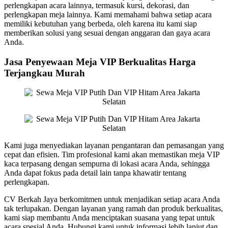
perlengkapan acara lainnya, termasuk kursi, dekorasi, dan
perlengkapan meja lainnya. Kami memahami bahwa setiap acara
memiliki kebutuhan yang berbeda, oleh karena itu kami siap
memberikan solusi yang sesuai dengan anggaran dan gaya acara
Anda.
Jasa Penyewaan Meja VIP Berkualitas Harga
Terjangkau Murah
Kami juga menyediakan layanan pengantaran dan pemasangan yang
cepat dan efisien. Tim profesional kami akan memastikan meja VIP
kaca terpasang dengan sempurna di lokasi acara Anda, sehingga
Anda dapat fokus pada detail lain tanpa khawatir tentang
perlengkapan.
CV Berkah Jaya berkomitmen untuk menjadikan setiap acara Anda
tak terlupakan. Dengan layanan yang ramah dan produk berkualitas,
kami siap membantu Anda menciptakan suasana yang tepat untuk
acara spesial Anda. Hubungi kami untuk informasi lebih lanjut dan