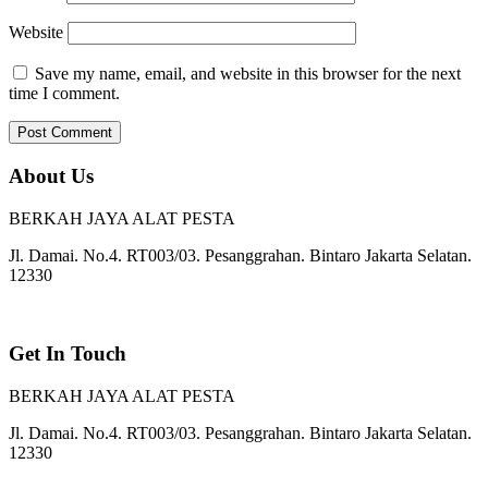
Website
Save my name, email, and website in this browser for the next
time I comment.
About Us
BERKAH JAYA ALAT PESTA
Jl. Damai. No.4. RT003/03. Pesanggrahan. Bintaro Jakarta Selatan.
12330
Get In Touch
BERKAH JAYA ALAT PESTA
Jl. Damai. No.4. RT003/03. Pesanggrahan. Bintaro Jakarta Selatan.
12330