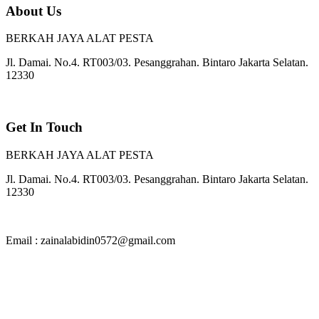
About Us
BERKAH JAYA ALAT PESTA
Jl. Damai. No.4. RT003/03. Pesanggrahan. Bintaro Jakarta Selatan.
12330
Get In Touch
BERKAH JAYA ALAT PESTA
Jl. Damai. No.4. RT003/03. Pesanggrahan. Bintaro Jakarta Selatan.
12330
Email : zainalabidin0572@gmail.com