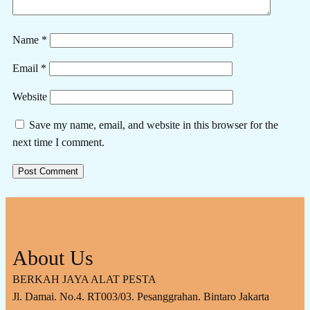
Name
*
Email
*
Website
Save my name, email, and website in this browser for the
next time I comment.
About Us
BERKAH JAYA ALAT PESTA
Jl. Damai. No.4. RT003/03. Pesanggrahan. Bintaro Jakarta