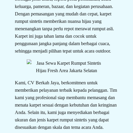
keluarga, pameran, bazaar, dan kegiatan perusahaan.
Dengan pemasangan yang mudah dan cepat, karpet
rumput sintetis memberikan nuansa hijau yang
menenangkan tanpa perlu repot merawat rumput asli.
Karpet ini juga tahan lama dan cocok untuk
penggunaan jangka panjang dalam berbagai cuaca,
sehingga menjadi pilihan tepat untuk acara outdoor.
Kami, CV Berkah Jaya, berkomitmen untuk
memberikan pelayanan terbaik kepada pelanggan. Tim
kami yang profesional siap membantu memasang dan
menata karpet sesuai dengan kebutuhan dan keinginan
Anda. Selain itu, kami juga menyediakan berbagai
ukuran dan jenis karpet rumput sintetis yang dapat
disesuaikan dengan skala dan tema acara Anda.