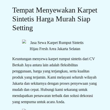
Tempat Menyewakan Karpet
Sintetis Harga Murah Siap
Setting
Keuntungan menyewa karpet rumput sintetis dari CV
Berkah Jaya antara lain adalah fleksibilitas
penggunaan, harga yang terjangkau, serta kualitas
produk yang terjamin. Kami melayani seluruh wilayah
Jakarta dan sekitarnya dengan proses penyewaan yang
mudah dan cepat. Hubungi kami sekarang untuk
mendapatkan penawaran terbaik dan solusi dekorasi
yang sempurna untuk acara Anda.