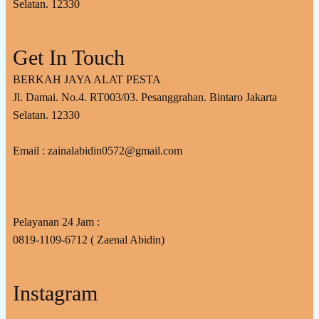
Selatan. 12330
Get In Touch
BERKAH JAYA ALAT PESTA
Jl. Damai. No.4. RT003/03. Pesanggrahan. Bintaro Jakarta
Selatan. 12330
Email : zainalabidin0572@gmail.com
Pelayanan 24 Jam :
0819-1109-6712 ( Zaenal Abidin)
Instagram