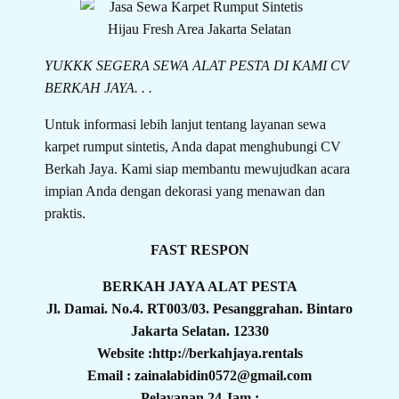
YUKKK SEGERA SEWA ALAT PESTA DI KAMI CV
BERKAH JAYA. . .
Untuk informasi lebih lanjut tentang layanan sewa
karpet rumput sintetis, Anda dapat menghubungi CV
Berkah Jaya. Kami siap membantu mewujudkan acara
impian Anda dengan dekorasi yang menawan dan
praktis.
FAST RESPON
BERKAH JAYA ALAT PESTA
Jl. Damai. No.4. RT003/03. Pesanggrahan. Bintaro
Jakarta Selatan. 12330
Website :http://berkahjaya.rentals
Email : zainalabidin0572@gmail.com
Pelayanan 24 Jam :