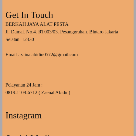
Get In Touch
BERKAH JAYA ALAT PESTA
Jl. Damai. No.4. RT003/03. Pesanggrahan. Bintaro Jakarta
Selatan. 12330
Email : zainalabidin0572@gmail.com
Pelayanan 24 Jam :
0819-1109-6712 ( Zaenal Abidin)
Instagram