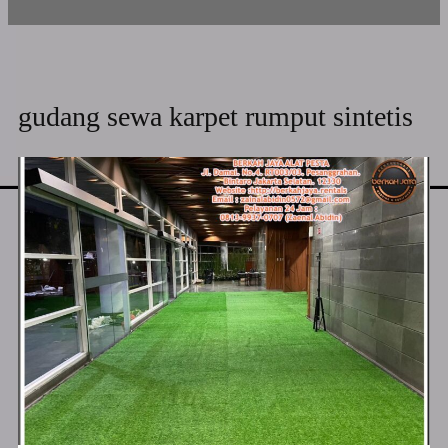
gudang sewa karpet rumput sintetis