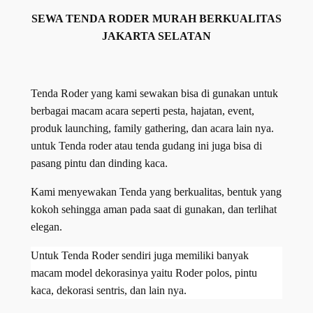
SEWA TENDA RODER MURAH BERKUALITAS
JAKARTA SELATAN
Tenda Roder yang kami sewakan bisa di gunakan untuk
berbagai macam acara seperti pesta, hajatan, event,
produk launching, family gathering, dan acara lain nya.
untuk Tenda roder atau tenda gudang ini juga bisa di
pasang pintu dan dinding kaca.
Kami menyewakan Tenda yang berkualitas, bentuk yang
kokoh sehingga aman pada saat di gunakan, dan terlihat
elegan.
Untuk Tenda Roder sendiri juga memiliki banyak
macam model dekorasinya yaitu Roder polos, pintu
kaca, dekorasi sentris, dan lain nya.