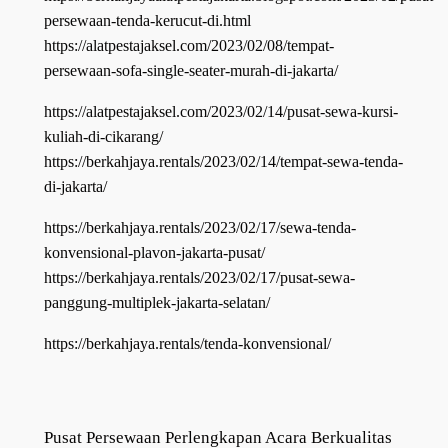
persewaan-tenda-kerucut-di.html
https://alatpestajaksel.com/2023/02/08/tempat-
persewaan-sofa-single-seater-murah-di-jakarta/
https://alatpestajaksel.com/2023/02/14/pusat-sewa-kursi-
kuliah-di-cikarang/
https://berkahjaya.rentals/2023/02/14/tempat-sewa-tenda-
di-jakarta/
https://berkahjaya.rentals/2023/02/17/sewa-tenda-
konvensional-plavon-jakarta-pusat/
https://berkahjaya.rentals/2023/02/17/pusat-sewa-
panggung-multiplek-jakarta-selatan/
https://berkahjaya.rentals/tenda-konvensional/
Pusat Persewaan Perlengkapan Acara Berkualitas