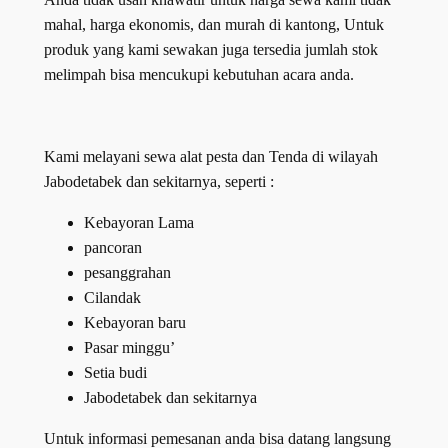
mahal, harga ekonomis, dan murah di kantong, Untuk
produk yang kami sewakan juga tersedia jumlah stok
melimpah bisa mencukupi kebutuhan acara anda.
Kami melayani sewa alat pesta dan Tenda di wilayah
Jabodetabek dan sekitarnya, seperti :
Kebayoran Lama
pancoran
pesanggrahan
Cilandak
Kebayoran baru
Pasar minggu’
Setia budi
Jabodetabek dan sekitarnya
Untuk informasi pemesanan anda bisa datang langsung