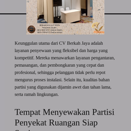
Keunggulan utama dari CV Berkah Jaya adalah
layanan penyewaan yang fleksibel dan harga yang
kompetitif. Mereka menawarkan layanan pengantaran,
pemasangan, dan pembongkaran yang cepat dan
profesional, sehingga pelanggan tidak perlu repot
mengurus proses instalasi. Selain itu, kualitas bahan
partisi yang digunakan dijamin awet dan tahan lama,
serta ramah lingkungan.
Tempat Menyewakan Partisi
Penyekat Ruangan Siap