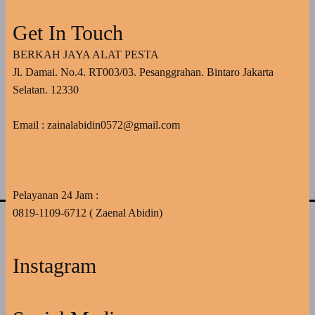
Get In Touch
BERKAH JAYA ALAT PESTA
Jl. Damai. No.4. RT003/03. Pesanggrahan. Bintaro Jakarta
Selatan. 12330
Email : zainalabidin0572@gmail.com
Pelayanan 24 Jam :
0819-1109-6712 ( Zaenal Abidin)
Instagram