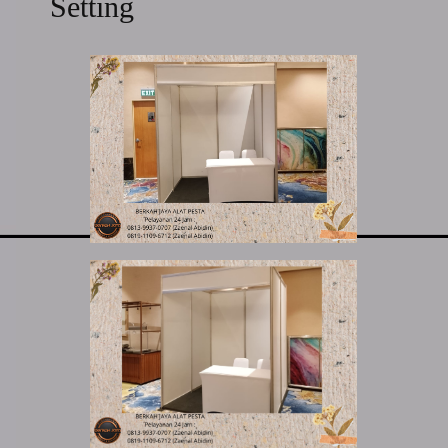
Setting