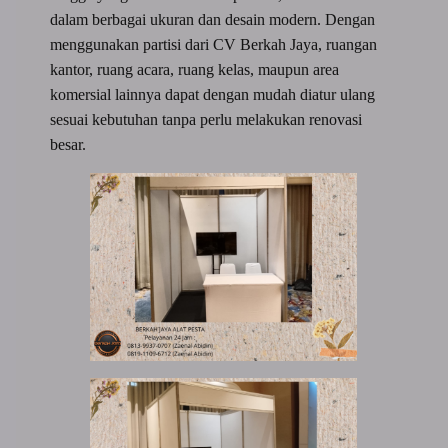
dalam berbagai ukuran dan desain modern. Dengan
menggunakan partisi dari CV Berkah Jaya, ruangan
kantor, ruang acara, ruang kelas, maupun area
komersial lainnya dapat dengan mudah diatur ulang
sesuai kebutuhan tanpa perlu melakukan renovasi
besar.