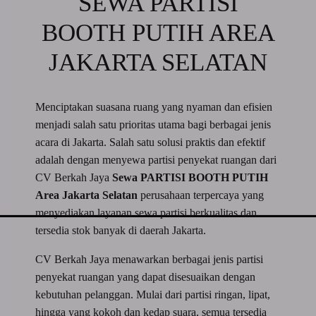
SEWA PARTISI
BOOTH PUTIH AREA
JAKARTA SELATAN
Menciptakan suasana ruang yang nyaman dan efisien
menjadi salah satu prioritas utama bagi berbagai jenis
acara di Jakarta. Salah satu solusi praktis dan efektif
adalah dengan menyewa partisi penyekat ruangan dari
CV Berkah Jaya
Sewa PARTISI BOOTH PUTIH
Area Jakarta Selatan
perusahaan terpercaya yang
menyediakan layanan sewa partisi berkualitas dan
tersedia stok banyak di daerah Jakarta.
CV Berkah Jaya menawarkan berbagai jenis partisi
penyekat ruangan yang dapat disesuaikan dengan
kebutuhan pelanggan. Mulai dari partisi ringan, lipat,
hingga yang kokoh dan kedap suara, semua tersedia