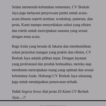
Selain memenuhi kebutuhan sementara, CV Berkah
Jaya juga melayani penyewaan partisi untuk acara-
acara khusus seperti seminar, workshop, pameran, dan
pesta. Kami mampu menyediakan solusi yang efisien
dan estetis untuk menciptakan suasana yang sesuai
dengan tema acara.
Bagi Anda yang berada di Jakarta dan membutuhkan
solusi penyekat ruangan yang praktis dan efisien, CV
Berkah Jaya adalah pilihan tepat. Dengan layanan
yang profesional dan produk berkualitas, mereka siap
membantu menciptakan ruang yang optimal dan sesuai
kebutuhan Anda. Hubungi CV Berkah Jaya sekarang
juga untuk mendapatkan penawaran terbaik.
Yukkk Segera Sewa Alat pesta Di Kami CV Berkah
Jaya….!!