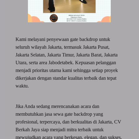
Kami melayani penyewaan gate backdrop untuk
seluruh wilayah Jakarta, termasuk Jakarta Pusat,
Jakarta Selatan, Jakarta Timur, Jakarta Barat, Jakarta
Utara, serta area Jabodetabek. Kepuasan pelanggan
menjadi prioritas utama kami sehingga setiap proyek
dikerjakan dengan standar kualitas terbaik dan tepat
waktu.
Jika Anda sedang merencanakan acara dan
membutuhkan jasa sewa gate backdrop yang
profesional, terpercaya, dan berkualitas di Jakarta, CV
Berkah Jaya siap menjadi mitra terbaik untuk
mewujudkan acara yang berkesan, elegan, dan sukses.