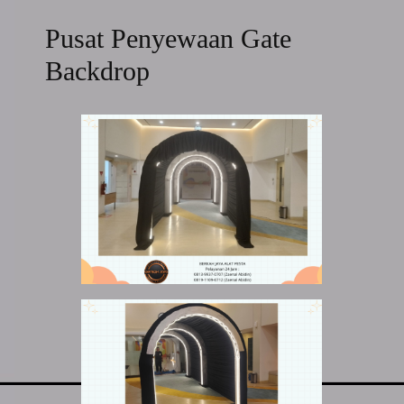
Pusat Penyewaan Gate
Backdrop