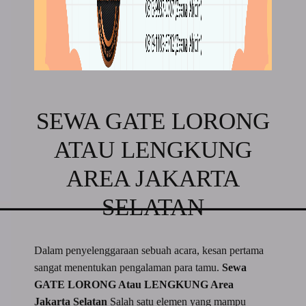
SEWA GATE LORONG
ATAU LENGKUNG
AREA JAKARTA
SELATAN
Dalam penyelenggaraan sebuah acara, kesan pertama
sangat menentukan pengalaman para tamu.
Sewa
GATE LORONG Atau LENGKUNG Area
Jakarta Selatan
Salah satu elemen yang mampu