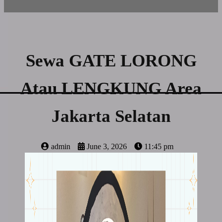
Sewa GATE LORONG
Atau LENGKUNG Area
Jakarta Selatan
admin
June 3, 2026
11:45 pm