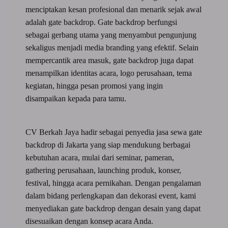
menciptakan kesan profesional dan menarik sejak awal
adalah gate backdrop. Gate backdrop berfungsi
sebagai gerbang utama yang menyambut pengunjung
sekaligus menjadi media branding yang efektif. Selain
mempercantik area masuk, gate backdrop juga dapat
menampilkan identitas acara, logo perusahaan, tema
kegiatan, hingga pesan promosi yang ingin
disampaikan kepada para tamu.
CV Berkah Jaya hadir sebagai penyedia jasa sewa gate
backdrop di Jakarta yang siap mendukung berbagai
kebutuhan acara, mulai dari seminar, pameran,
gathering perusahaan, launching produk, konser,
festival, hingga acara pernikahan. Dengan pengalaman
dalam bidang perlengkapan dan dekorasi event, kami
menyediakan gate backdrop dengan desain yang dapat
disesuaikan dengan konsep acara Anda.