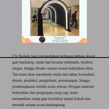
CV Berkah Jaya menyediakan berbagai pilihan desain
gate backdrop, mulai dari konsep minimalis, modern,
elegan, hingga desain custom sesuai kebutuhan klien.
Tim kami akan membantu mulai dari tahap konsultasi,
desain, produksi, pengiriman, pemasangan, hingga
pembongkaran setelah acara selesai. Dengan material
berkualitas dan pengerjaan yang rapi, kami
memastikan setiap gate backdrop tampil kokoh dan
menarik selama acara berlangsung.