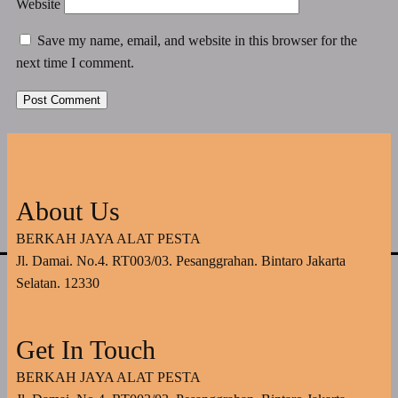
Website
Save my name, email, and website in this browser for the
next time I comment.
About Us
BERKAH JAYA ALAT PESTA
Jl. Damai. No.4. RT003/03. Pesanggrahan. Bintaro Jakarta
Selatan. 12330
Get In Touch
BERKAH JAYA ALAT PESTA