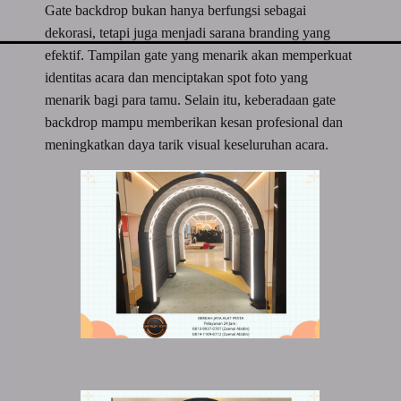
Gate backdrop bukan hanya berfungsi sebagai
dekorasi, tetapi juga menjadi sarana branding yang
efektif. Tampilan gate yang menarik akan memperkuat
identitas acara dan menciptakan spot foto yang
menarik bagi para tamu. Selain itu, keberadaan gate
backdrop mampu memberikan kesan profesional dan
meningkatkan daya tarik visual keseluruhan acara.