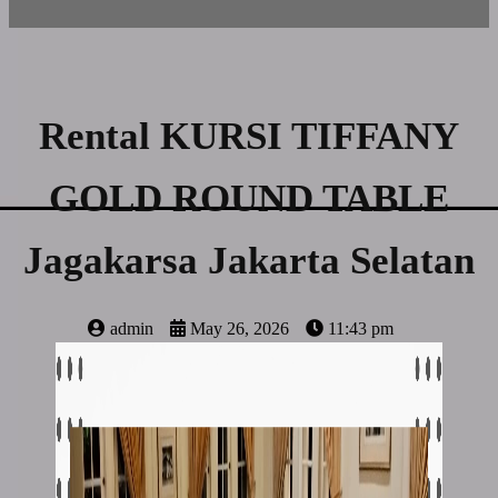
Rental KURSI TIFFANY
GOLD ROUND TABLE
Jagakarsa Jakarta Selatan
admin
May 26, 2026
11:43 pm