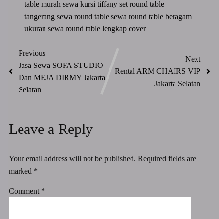
table murah
sewa kursi tiffany set round table
tangerang
sewa round table
sewa round table beragam
ukuran
sewa round table lengkap cover
Previous
Next
Jasa Sewa SOFA STUDIO
Rental ARM CHAIRS VIP
Dan MEJA DIRMY Jakarta
Jakarta Selatan
Selatan
Leave a Reply
Your email address will not be published.
Required fields are
marked
*
Comment
*