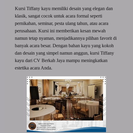
Kursi Tiffany kayu memiliki desain yang elegan dan
klasik, sangat cocok untuk acara formal seperti
pernikahan, seminar, pesta ulang tahun, atau acara
perusahaan. Kursi ini memberikan kesan mewah
namun tetap nyaman, menjadikannya pilihan favorit di
banyak acara besar. Dengan bahan kayu yang kokoh
dan desain yang simpel namun anggun, kursi Tiffany
kayu dari CV Berkah Jaya mampu meningkatkan
estetika acara Anda.