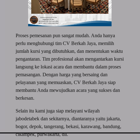
Proses pemesanan pun sangat mudah. Anda hanya
perlu menghubungi tim CV Berkah Jaya, memilih
jumlah kursi yang dibutuhkan, dan menentukan waktu
pengantaran. Tim profesional akan mengantarkan kursi
langsung ke lokasi acara dan membantu dalam proses
pemasangan. Dengan harga yang bersaing dan
pelayanan yang memuaskan, CV Berkah Jaya siap
membantu Anda mewujudkan acara yang sukses dan
berkesan.
Selain itu kami juga siap melayani wilayah
jabodetabek dan sekitarnya, diantaranya yaitu jakarta,
bogor, depok, tangerang, bekasi, karawang, bandung,
cikampek, purwakarta, dll.