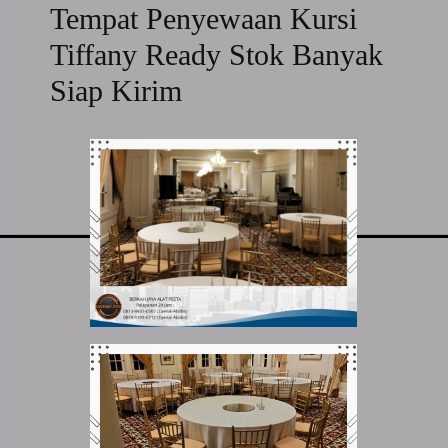
Tempat Penyewaan Kursi
Tiffany Ready Stok Banyak
Siap Kirim