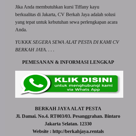
Jika Anda membutuhkan kursi Tiffany kayu
berkualitas di Jakarta, CV Berkah Jaya adalah solusi
yang tepat untuk kebutuhan sewa perlengkapan acara
Anda.
YUKKK SEGERA SEWA ALAT PESTA DI KAMI CV
BERKAH JAYA. . . .
PEMESANAN & INFORMASI LENGKAP
BERKAH JAYA ALAT PESTA
Jl. Damai. No.4. RT003/03. Pesanggrahan. Bintaro
Jakarta Selatan. 12330
Website : http://berkahjaya.rentals