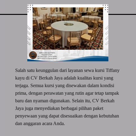
Salah satu keunggulan dari layanan sewa kursi Tiffany
kayu di CV Berkah Jaya adalah kualitas kursi yang
terjaga. Semua kursi yang disewakan dalam kondisi
prima, dengan perawatan yang rutin agar tetap tampak
baru dan nyaman digunakan. Selain itu, CV Berkah
Jaya juga menyediakan berbagai pilihan paket
penyewaan yang dapat disesuaikan dengan kebutuhan
dan anggaran acara Anda.