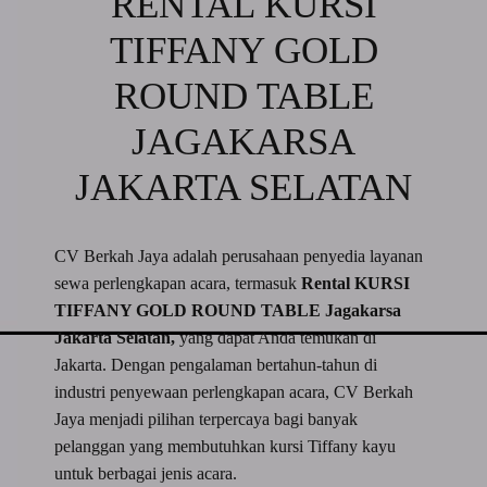
RENTAL KURSI
TIFFANY GOLD
ROUND TABLE
JAGAKARSA
JAKARTA SELATAN
CV Berkah Jaya adalah perusahaan penyedia layanan
sewa perlengkapan acara, termasuk
Rental KURSI
TIFFANY GOLD ROUND TABLE Jagakarsa
Jakarta Selatan,
yang dapat Anda temukan di
Jakarta. Dengan pengalaman bertahun-tahun di
industri penyewaan perlengkapan acara, CV Berkah
Jaya menjadi pilihan terpercaya bagi banyak
pelanggan yang membutuhkan kursi Tiffany kayu
untuk berbagai jenis acara.