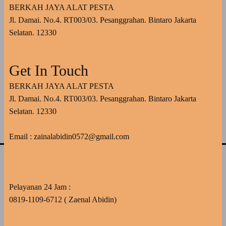
BERKAH JAYA ALAT PESTA
Jl. Damai. No.4. RT003/03. Pesanggrahan. Bintaro Jakarta
Selatan. 12330
Get In Touch
BERKAH JAYA ALAT PESTA
Jl. Damai. No.4. RT003/03. Pesanggrahan. Bintaro Jakarta
Selatan. 12330
Email : zainalabidin0572@gmail.com
Pelayanan 24 Jam :
0819-1109-6712 ( Zaenal Abidin)