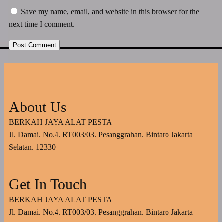
Save my name, email, and website in this browser for the
next time I comment.
About Us
BERKAH JAYA ALAT PESTA
Jl. Damai. No.4. RT003/03. Pesanggrahan. Bintaro Jakarta
Selatan. 12330
Get In Touch
BERKAH JAYA ALAT PESTA
Jl. Damai. No.4. RT003/03. Pesanggrahan. Bintaro Jakarta