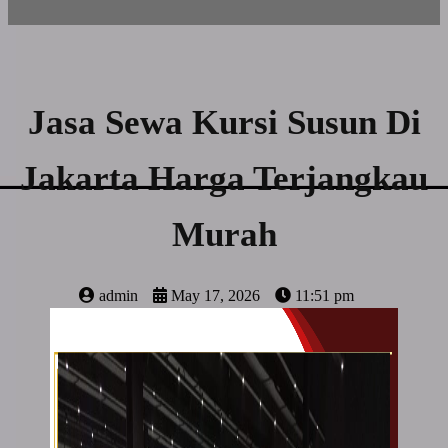
Jasa Sewa Kursi Susun Di
Jakarta Harga Terjangkau
Murah
admin
May 17, 2026
11:51 pm