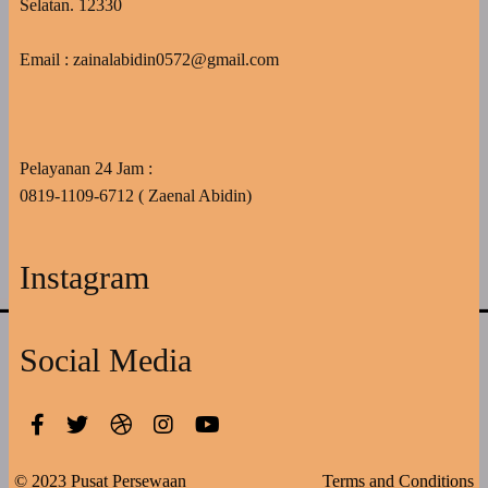
Selatan. 12330
Email : zainalabidin0572@gmail.com
Pelayanan 24 Jam :
0819-1109-6712 ( Zaenal Abidin)
Instagram
Social Media
© 2023 Pusat Persewaan
Terms and Conditions