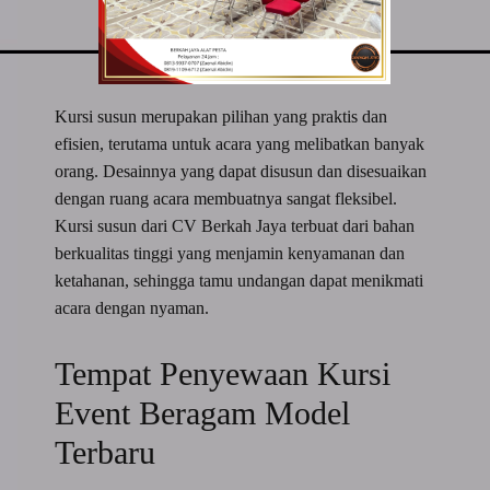
Kursi susun merupakan pilihan yang praktis dan
efisien, terutama untuk acara yang melibatkan banyak
orang. Desainnya yang dapat disusun dan disesuaikan
dengan ruang acara membuatnya sangat fleksibel.
Kursi susun dari CV Berkah Jaya terbuat dari bahan
berkualitas tinggi yang menjamin kenyamanan dan
ketahanan, sehingga tamu undangan dapat menikmati
acara dengan nyaman.
Tempat Penyewaan Kursi
Event Beragam Model
Terbaru