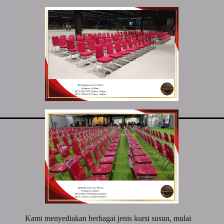
Kami menyediakan berbagai jenis kursi susun, mulai