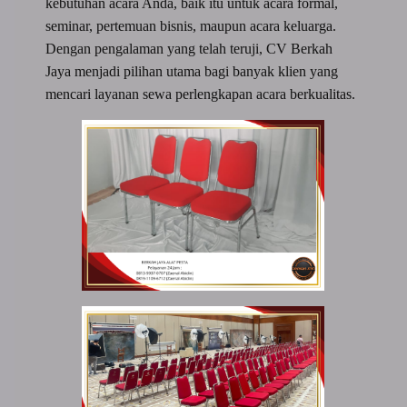
kebutuhan acara Anda, baik itu untuk acara formal,
seminar, pertemuan bisnis, maupun acara keluarga.
Dengan pengalaman yang telah teruji, CV Berkah
Jaya menjadi pilihan utama bagi banyak klien yang
mencari layanan sewa perlengkapan acara berkualitas.