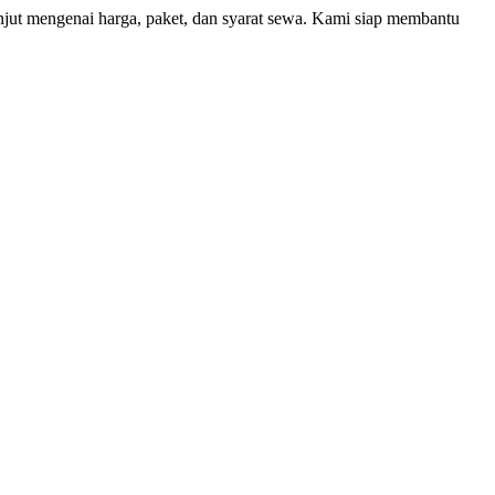
njut mengenai harga, paket, dan syarat sewa. Kami siap membantu