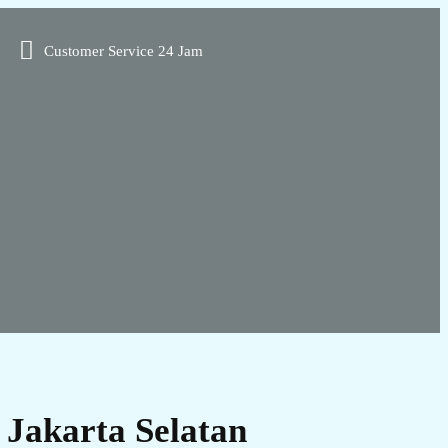
Customer Service 24 Jam
Jakarta Selatan