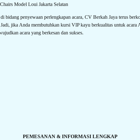
di bidang penyewaan perlengkapan acara, CV Berkah Jaya terus ber
. Jadi, jika Anda membutuhkan kursi VIP kayu berkualitas untuk acara
ujudkan acara yang berkesan dan sukses.
PEMESANAN & INFORMASI LENGKAP