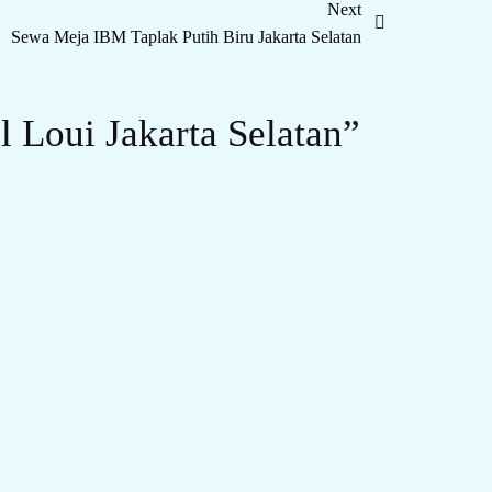
Next
Sewa Meja IBM Taplak Putih Biru Jakarta Selatan
 Loui Jakarta Selatan”