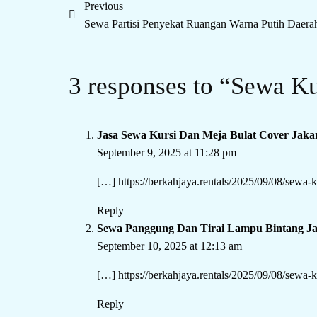
Previous
Sewa Partisi Penyekat Ruangan Warna Putih Daerah
3 responses to “Sewa Ku
Jasa Sewa Kursi Dan Meja Bulat Cover Jakar
September 9, 2025 at 11:28 pm
[…]
https://berkahjaya.rentals/2025/09/08/sewa-k
Reply
Sewa Panggung Dan Tirai Lampu Bintang Ja
September 10, 2025 at 12:13 am
[…]
https://berkahjaya.rentals/2025/09/08/sewa-k
Reply