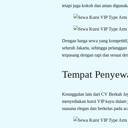
tetapi juga kokoh dan aman digunak
Dengan harga sewa yang kompetitif, 
seluruh Jakarta, sehingga pelanggan
terpasang dengan rapi dan sesuai de
Tempat Penyewa
Keunggulan lain dari CV Berkah Jay
menyediakan kursi VIP kayu dalam 
suasana elegan dan berkelas pada a