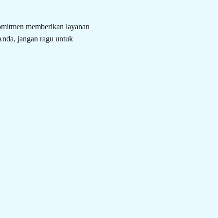
komitmen memberikan layanan
 Anda, jangan ragu untuk