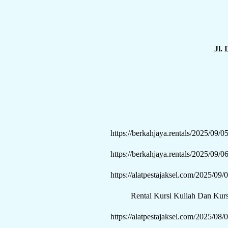
Jl.
https://berkahjaya.rentals/2025/09/
https://berkahjaya.rentals/2025/09/0
https://alatpestajaksel.com/2025/09/
Rental Kursi Kuliah Dan Kursi
https://alatpestajaksel.com/2025/08/