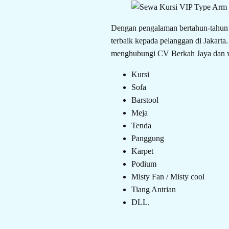
Dengan pengalaman bertahun-tahun 
terbaik kepada pelanggan di Jakarta
menghubungi CV Berkah Jaya dan w
Kursi
Sofa
Barstool
Meja
Tenda
Panggung
Karpet
Podium
Misty Fan / Misty cool
Tiang Antrian
DLL.