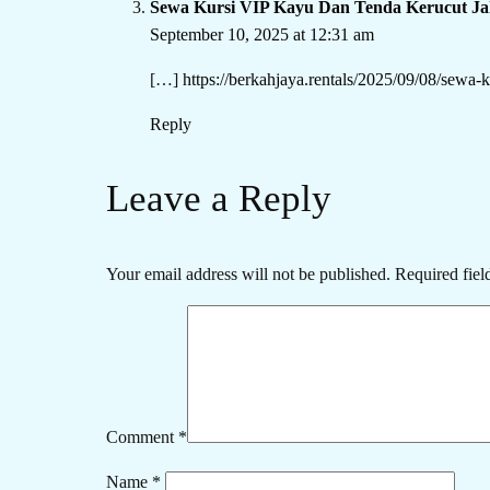
Sewa Kursi VIP Kayu Dan Tenda Kerucut Jak
September 10, 2025 at 12:31 am
[…]
https://berkahjaya.rentals/2025/09/08/sewa-k
Reply
Leave a Reply
Your email address will not be published.
Required fiel
Comment
*
Name
*