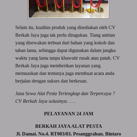
Selain itu, kualitas produk yang disediakan oleh CV
Berkah Jaya juga tak perlu diragukan. Tiang antrian
yang disewakan terbuat dari bahan yang kokoh dan
tahan lama, sehingga dapat digunakan dalam jangka
waktu yang lama tanpa khawatir rusak atau patah. CV
Berkah Jaya juga memberikan layanan yang
memuaskan dan tentunya juga membuat acara anda
berjalan dengan sukses dan berkesan.
Jasa Sewa Alat Pesta Terlengkap dan Terpercaya ?
CV Berkah Jaya solusinya. . . .
PELAYANAN 24 JAM
BERKAH JAYA ALAT PESTA
Jl. Damai. No.4. RT003/03. Pesanggrahan. Bintaro