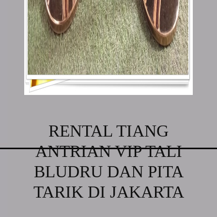
RENTAL TIANG
ANTRIAN VIP TALI
BLUDRU DAN PITA
TARIK DI JAKARTA