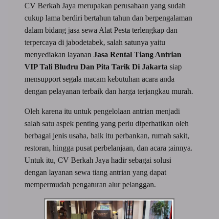
CV Berkah Jaya merupakan perusahaan yang sudah
cukup lama berdiri bertahun tahun dan berpengalaman
dalam bidang jasa sewa Alat Pesta terlengkap dan
terpercaya di jabodetabek, salah satunya yaitu
menyediakan layanan
Jasa Rental Tiang Antrian
VIP Tali Bludru Dan Pita Tarik Di Jakarta
siap
mensupport segala macam kebutuhan acara anda
dengan pelayanan terbaik dan harga terjangkau murah.
Oleh karena itu untuk pengelolaan antrian menjadi
salah satu aspek penting yang perlu diperhatikan oleh
berbagai jenis usaha, baik itu perbankan, rumah sakit,
restoran, hingga pusat perbelanjaan, dan acara ;ainnya.
Untuk itu, CV Berkah Jaya hadir sebagai solusi
dengan layanan sewa tiang antrian yang dapat
mempermudah pengaturan alur pelanggan.