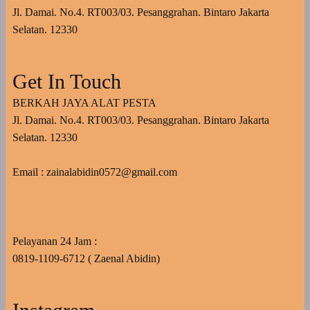
Jl. Damai. No.4. RT003/03. Pesanggrahan. Bintaro Jakarta
Selatan. 12330
Get In Touch
BERKAH JAYA ALAT PESTA
Jl. Damai. No.4. RT003/03. Pesanggrahan. Bintaro Jakarta
Selatan. 12330
Email : zainalabidin0572@gmail.com
Pelayanan 24 Jam :
0819-1109-6712 ( Zaenal Abidin)