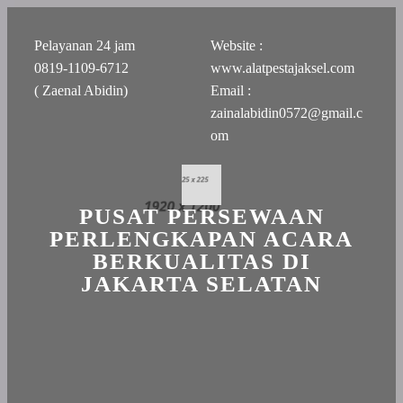
Pelayanan 24 jam
Website :
0819-1109-6712
www.alatpestajaksel.com
( Zaenal Abidin)
Email :
zainalabidin0572@gmail.c
om
PUSAT PERSEWAAN
PERLENGKAPAN ACARA
BERKUALITAS DI
JAKARTA SELATAN