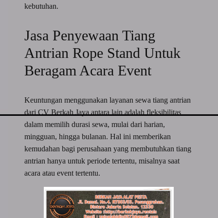
kebutuhan.
Jasa Penyewaan Tiang
Antrian Rope Stand Untuk
Beragam Acara Event
Keuntungan menggunakan layanan sewa tiang antrian
dari CV Berkah Jaya antara lain adalah fleksibilitas
dalam memilih durasi sewa, mulai dari harian,
mingguan, hingga bulanan. Hal ini memberikan
kemudahan bagi perusahaan yang membutuhkan tiang
antrian hanya untuk periode tertentu, misalnya saat
acara atau event tertentu.