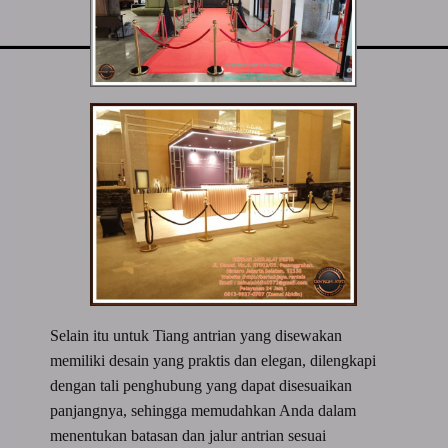
Selain itu untuk Tiang antrian yang disewakan
memiliki desain yang praktis dan elegan, dilengkapi
dengan tali penghubung yang dapat disesuaikan
panjangnya, sehingga memudahkan Anda dalam
menentukan batasan dan jalur antrian sesuai