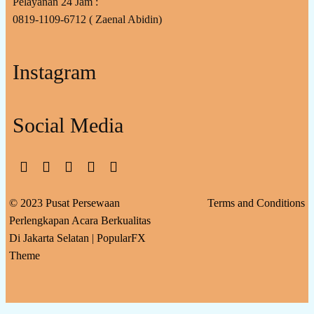
Pelayanan 24 Jam :
0819-1109-6712 ( Zaenal Abidin)
Instagram
Social Media
© 2023 Pusat Persewaan
Terms and Conditions
Perlengkapan Acara Berkualitas
Di Jakarta Selatan |
PopularFX
Theme