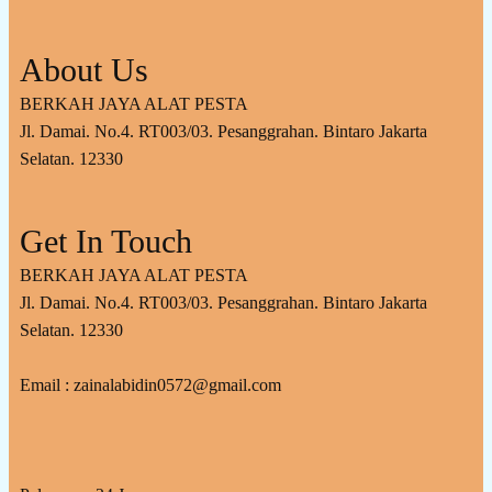
About Us
BERKAH JAYA ALAT PESTA
Jl. Damai. No.4. RT003/03. Pesanggrahan. Bintaro Jakarta
Selatan. 12330
Get In Touch
BERKAH JAYA ALAT PESTA
Jl. Damai. No.4. RT003/03. Pesanggrahan. Bintaro Jakarta
Selatan. 12330
Email : zainalabidin0572@gmail.com