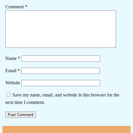
Comment
*
Name
*
Email
*
Website
Save my name, email, and website in this browser for the
next time I comment.