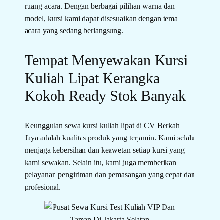
ruang acara. Dengan berbagai pilihan warna dan
model, kursi kami dapat disesuaikan dengan tema
acara yang sedang berlangsung.
Tempat Menyewakan Kursi
Kuliah Lipat Kerangka
Kokoh Ready Stok Banyak
Keunggulan sewa kursi kuliah lipat di CV Berkah
Jaya adalah kualitas produk yang terjamin. Kami selalu
menjaga kebersihan dan keawetan setiap kursi yang
kami sewakan. Selain itu, kami juga memberikan
pelayanan pengiriman dan pemasangan yang cepat dan
profesional.