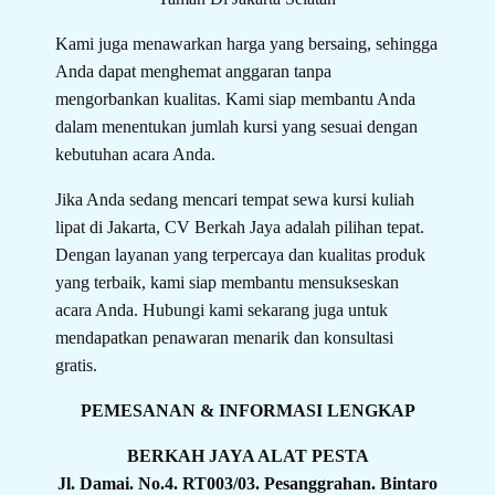
Kami juga menawarkan harga yang bersaing, sehingga
Anda dapat menghemat anggaran tanpa
mengorbankan kualitas. Kami siap membantu Anda
dalam menentukan jumlah kursi yang sesuai dengan
kebutuhan acara Anda.
Jika Anda sedang mencari tempat sewa kursi kuliah
lipat di Jakarta, CV Berkah Jaya adalah pilihan tepat.
Dengan layanan yang terpercaya dan kualitas produk
yang terbaik, kami siap membantu mensukseskan
acara Anda. Hubungi kami sekarang juga untuk
mendapatkan penawaran menarik dan konsultasi
gratis.
PEMESANAN & INFORMASI LENGKAP
BERKAH JAYA ALAT PESTA
Jl. Damai. No.4. RT003/03. Pesanggrahan. Bintaro