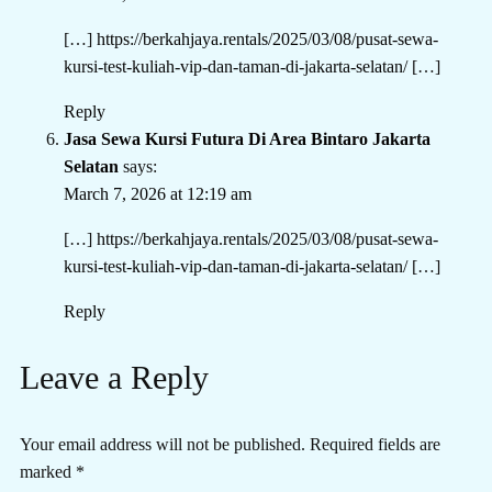
[…]
https://berkahjaya.rentals/2025/03/08/pusat-sewa-
kursi-test-kuliah-vip-dan-taman-di-jakarta-selatan/
[…]
Reply
Jasa Sewa Kursi Futura Di Area Bintaro Jakarta
Selatan
says:
March 7, 2026 at 12:19 am
[…]
https://berkahjaya.rentals/2025/03/08/pusat-sewa-
kursi-test-kuliah-vip-dan-taman-di-jakarta-selatan/
[…]
Reply
Leave a Reply
Your email address will not be published.
Required fields are
marked
*