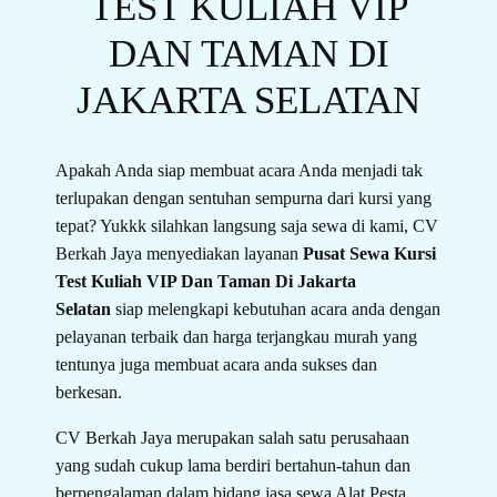
TEST KULIAH VIP
DAN TAMAN DI
JAKARTA SELATAN
Apakah Anda siap membuat acara Anda menjadi tak
terlupakan dengan sentuhan sempurna dari kursi yang
tepat? Yukkk silahkan langsung saja sewa di kami, CV
Berkah Jaya menyediakan layanan
Pusat Sewa Kursi
Test Kuliah VIP Dan Taman Di Jakarta
Selatan
siap melengkapi kebutuhan acara anda dengan
pelayanan terbaik dan harga terjangkau murah yang
tentunya juga membuat acara anda sukses dan
berkesan.
CV Berkah Jaya merupakan salah satu perusahaan
yang sudah cukup lama berdiri bertahun-tahun dan
berpengalaman dalam bidang jasa sewa Alat Pesta