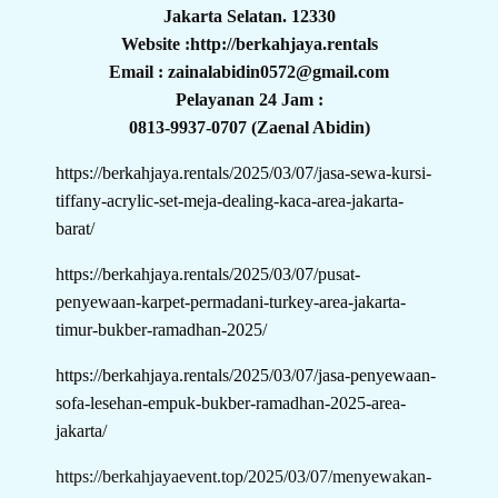
Jakarta Selatan. 12330
Website :http://berkahjaya.rentals
Email : zainalabidin0572@gmail.com
Pelayanan 24 Jam :
0813-9937-0707 (Zaenal Abidin)
https://berkahjaya.rentals/2025/03/07/jasa-sewa-kursi-
tiffany-acrylic-set-meja-dealing-kaca-area-jakarta-
barat/
https://berkahjaya.rentals/2025/03/07/pusat-
penyewaan-karpet-permadani-turkey-area-jakarta-
timur-bukber-ramadhan-2025/
https://berkahjaya.rentals/2025/03/07/jasa-penyewaan-
sofa-lesehan-empuk-bukber-ramadhan-2025-area-
jakarta/
https://berkahjayaevent.top/2025/03/07/menyewakan-