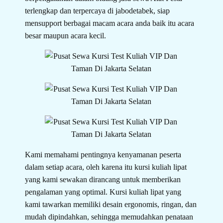
terlengkap dan terpercaya di jabodetabek, siap
mensupport berbagai macam acara anda baik itu acara
besar maupun acara kecil.
Kami memahami pentingnya kenyamanan peserta
dalam setiap acara, oleh karena itu kursi kuliah lipat
yang kami sewakan dirancang untuk memberikan
pengalaman yang optimal. Kursi kuliah lipat yang
kami tawarkan memiliki desain ergonomis, ringan, dan
mudah dipindahkan, sehingga memudahkan penataan