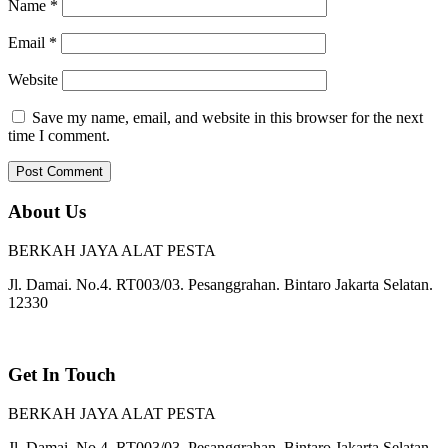
Name
*
Email
*
Website
Save my name, email, and website in this browser for the next
time I comment.
About Us
BERKAH JAYA ALAT PESTA
Jl. Damai. No.4. RT003/03. Pesanggrahan. Bintaro Jakarta Selatan.
12330
Get In Touch
BERKAH JAYA ALAT PESTA
Jl. Damai. No.4. RT003/03. Pesanggrahan. Bintaro Jakarta Selatan.