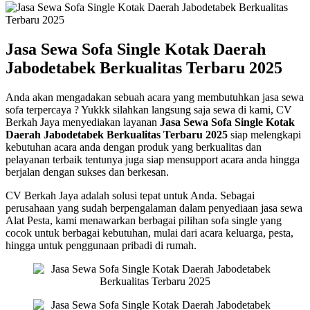
Jasa Sewa Sofa Single Kotak Daerah
Jabodetabek Berkualitas Terbaru 2025
Anda akan mengadakan sebuah acara yang membutuhkan jasa sewa
sofa terpercaya ? Yukkk silahkan langsung saja sewa di kami, CV
Berkah Jaya menyediakan layanan
Jasa Sewa Sofa Single Kotak
Daerah Jabodetabek Berkualitas Terbaru 2025
siap melengkapi
kebutuhan acara anda dengan produk yang berkualitas dan
pelayanan terbaik tentunya juga siap mensupport acara anda hingga
berjalan dengan sukses dan berkesan.
CV Berkah Jaya adalah solusi tepat untuk Anda. Sebagai
perusahaan yang sudah berpengalaman dalam penyediaan jasa sewa
Alat Pesta, kami menawarkan berbagai pilihan sofa single yang
cocok untuk berbagai kebutuhan, mulai dari acara keluarga, pesta,
hingga untuk penggunaan pribadi di rumah.