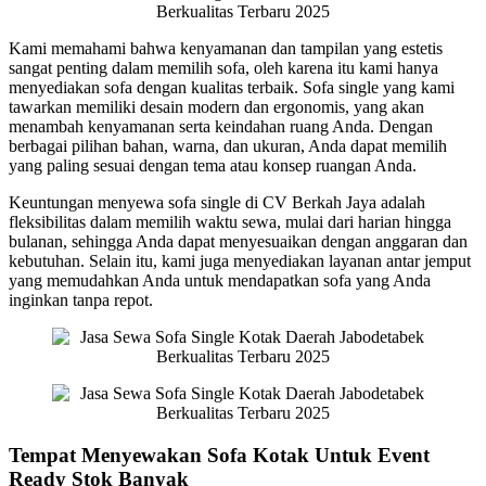
Kami memahami bahwa kenyamanan dan tampilan yang estetis
sangat penting dalam memilih sofa, oleh karena itu kami hanya
menyediakan sofa dengan kualitas terbaik. Sofa single yang kami
tawarkan memiliki desain modern dan ergonomis, yang akan
menambah kenyamanan serta keindahan ruang Anda. Dengan
berbagai pilihan bahan, warna, dan ukuran, Anda dapat memilih
yang paling sesuai dengan tema atau konsep ruangan Anda.
Keuntungan menyewa sofa single di CV Berkah Jaya adalah
fleksibilitas dalam memilih waktu sewa, mulai dari harian hingga
bulanan, sehingga Anda dapat menyesuaikan dengan anggaran dan
kebutuhan. Selain itu, kami juga menyediakan layanan antar jemput
yang memudahkan Anda untuk mendapatkan sofa yang Anda
inginkan tanpa repot.
Tempat Menyewakan Sofa Kotak Untuk Event
Ready Stok Banyak