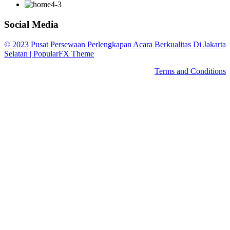
Social Media
© 2023 Pusat Persewaan Perlengkapan Acara Berkualitas Di Jakarta
Selatan |
PopularFX Theme
Terms and Conditions