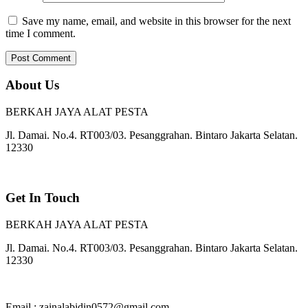
Save my name, email, and website in this browser for the next
time I comment.
About Us
BERKAH JAYA ALAT PESTA
Jl. Damai. No.4. RT003/03. Pesanggrahan. Bintaro Jakarta Selatan.
12330
Get In Touch
BERKAH JAYA ALAT PESTA
Jl. Damai. No.4. RT003/03. Pesanggrahan. Bintaro Jakarta Selatan.
12330
Email : zainalabidin0572@gmail.com