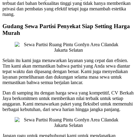
terbuat dari bahan berkualitas tinggi yang tidak hanya memberikan
privasi dan pembatas yang efektif tetapi juga menambah estetika
ruang.
Gudang Sewa Partisi Penyekat Siap Setting Harga
Murah
Selain itu kami juga menawarkan layanan yang cepat dan efisien.
Tim kami akan memastikan bahwa partisi yang Anda sewa diantar
tepat waktu dan dipasang dengan benar. Kami juga menyediakan
layanan pemeliharaan dan dukungan selama masa sewa untuk
memastikan bahwa semua berjalan lancar.
Dan di samping itu dengan harga sewa yang kompetitif, CV Berkah
Jaya berkomitmen untuk memberikan nilai terbaik untuk setiap
anggaran. Kami menawarkan paket yang fleksibel untuk memenuhi
berbagai kebutuhan, dari sewa harian hingga jangka panjang.
Jangan ragu untuk menghubungi kami untuk mendapatkan