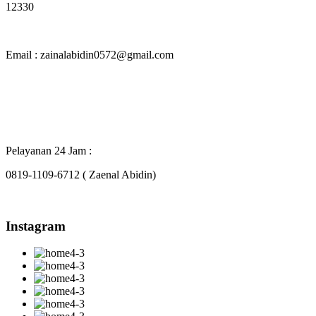
12330
Email : zainalabidin0572@gmail.com
Pelayanan 24 Jam :
0819-1109-6712 ( Zaenal Abidin)
Instagram