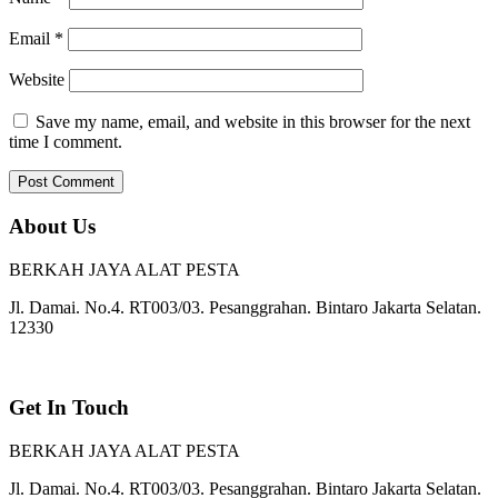
Email
*
Website
Save my name, email, and website in this browser for the next
time I comment.
About Us
BERKAH JAYA ALAT PESTA
Jl. Damai. No.4. RT003/03. Pesanggrahan. Bintaro Jakarta Selatan.
12330
Get In Touch
BERKAH JAYA ALAT PESTA
Jl. Damai. No.4. RT003/03. Pesanggrahan. Bintaro Jakarta Selatan.