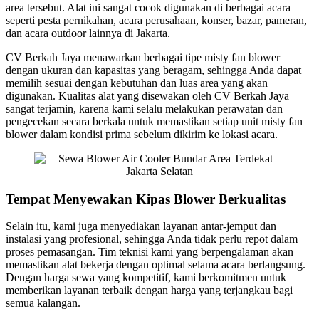
area tersebut. Alat ini sangat cocok digunakan di berbagai acara
seperti pesta pernikahan, acara perusahaan, konser, bazar, pameran,
dan acara outdoor lainnya di Jakarta.
CV Berkah Jaya menawarkan berbagai tipe misty fan blower
dengan ukuran dan kapasitas yang beragam, sehingga Anda dapat
memilih sesuai dengan kebutuhan dan luas area yang akan
digunakan. Kualitas alat yang disewakan oleh CV Berkah Jaya
sangat terjamin, karena kami selalu melakukan perawatan dan
pengecekan secara berkala untuk memastikan setiap unit misty fan
blower dalam kondisi prima sebelum dikirim ke lokasi acara.
Tempat Menyewakan Kipas Blower Berkualitas
Selain itu, kami juga menyediakan layanan antar-jemput dan
instalasi yang profesional, sehingga Anda tidak perlu repot dalam
proses pemasangan. Tim teknisi kami yang berpengalaman akan
memastikan alat bekerja dengan optimal selama acara berlangsung.
Dengan harga sewa yang kompetitif, kami berkomitmen untuk
memberikan layanan terbaik dengan harga yang terjangkau bagi
semua kalangan.