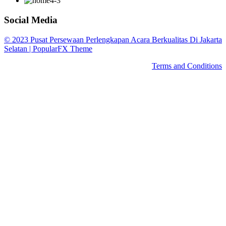
Social Media
© 2023 Pusat Persewaan Perlengkapan Acara Berkualitas Di Jakarta
Selatan |
PopularFX Theme
Terms and Conditions