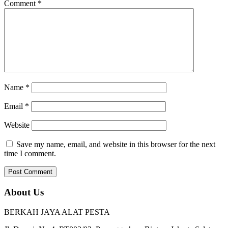
Comment
*
Name
*
Email
*
Website
Save my name, email, and website in this browser for the next
time I comment.
About Us
BERKAH JAYA ALAT PESTA