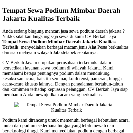
Tempat Sewa Podium Mimbar Daerah
Jakarta Kualitas Terbaik
Anda sedang bingung mencari jasa sewa podium daerah jakarta ?
Yukkk silahkan langsung saja sewa di kami CV Berkah Jaya
Tempat Sewa Podium Mimbar Daerah Jakarta Kualitas
Terbaik
, menyediakan berbagai macam jenis Alat Pesta berkualitas
dan siap melayani wilayah Jabodetabek sekitarnya.
CV Berkah Jaya merupakan perusahaan terkemuka dalam
penyediaan layanan sewa podium di wilayah Jakarta. Kami
memahami betapa pentingnya podium dalam mendukung
kesuksesan acara, baik itu seminar, konferensi, pameran, hingga
acara-acara khusus lainnya. Dengan pengalaman bertahun-tahun
dan komitmen terhadap kepuasan pelanggan, CV Berkah Jaya siap
membantu Anda mewujudkan acara yang berkualitas.
Podium kami dirancang untuk memenuhi berbagai kebutuhan acara,
mulai dari podium sederhana hingga yang lebih mewah dan
berteknologi tinggi. Kami menyediakan podium dengan berbagai