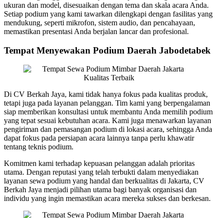
ukuran dan model, disesuaikan dengan tema dan skala acara Anda.
Setiap podium yang kami tawarkan dilengkapi dengan fasilitas yang
mendukung, seperti mikrofon, sistem audio, dan pencahayaan,
memastikan presentasi Anda berjalan lancar dan profesional.
Tempat Menyewakan Podium Daerah Jabodetabek
Di CV Berkah Jaya, kami tidak hanya fokus pada kualitas produk,
tetapi juga pada layanan pelanggan. Tim kami yang berpengalaman
siap memberikan konsultasi untuk membantu Anda memilih podium
yang tepat sesuai kebutuhan acara. Kami juga menawarkan layanan
pengiriman dan pemasangan podium di lokasi acara, sehingga Anda
dapat fokus pada persiapan acara lainnya tanpa perlu khawatir
tentang teknis podium.
Komitmen kami terhadap kepuasan pelanggan adalah prioritas
utama. Dengan reputasi yang telah terbukti dalam menyediakan
layanan sewa podium yang handal dan berkualitas di Jakarta, CV
Berkah Jaya menjadi pilihan utama bagi banyak organisasi dan
individu yang ingin memastikan acara mereka sukses dan berkesan.