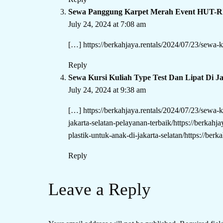
Sewa Panggung Karpet Merah Event HUT-RI 
July 24, 2024 at 7:08 am
[…]
https://berkahjaya.rentals/2024/07/23/sewa-ku
Reply
Sewa Kursi Kuliah Type Test Dan Lipat Di Ja
July 24, 2024 at 9:38 am
[…]
https://berkahjaya.rentals/2024/07/23/sewa-k
jakarta-selatan-pelayanan-terbaik/https://berkahj
plastik-untuk-anak-di-jakarta-selatan/https://ber
Reply
Leave a Reply