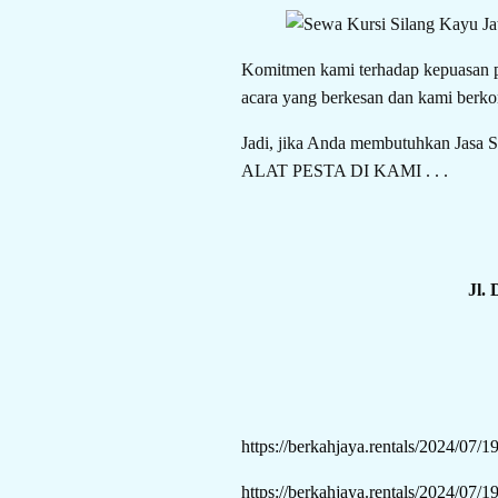
Komitmen kami terhadap kepuasan pe
acara yang berkesan dan kami berko
Jadi, jika Anda membutuhkan Jas
ALAT PESTA DI KAMI . . .
Jl.
https://berkahjaya.rentals/2024/07/19
https://berkahjaya.rentals/2024/07/