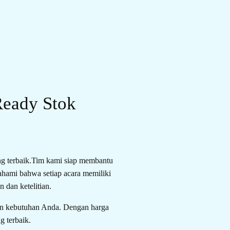
Ready Stok
ang terbaik.Tim kami siap membantu
hami bahwa setiap acara memiliki
 dan ketelitian.
dan kebutuhan Anda. Dengan harga
 terbaik.