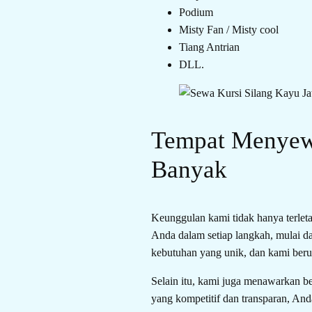
Podium
Misty Fan / Misty cool
Tiang Antrian
DLL.
Tempat Menyewa
Banyak
Keunggulan kami tidak hanya terlet
Anda dalam setiap langkah, mulai 
kebutuhan yang unik, dan kami beru
Selain itu, kami juga menawarkan b
yang kompetitif dan transparan, An