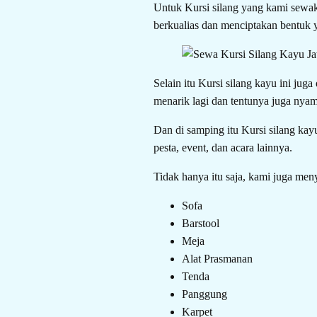
Untuk Kursi silang yang kami sewak
berkualias dan menciptakan bentuk y
Selain itu Kursi silang kayu ini jug
menarik lagi dan tentunya juga nyam
Dan di samping itu Kursi silang kay
pesta, event, dan acara lainnya.
Tidak hanya itu saja, kami juga meny
Sofa
Barstool
Meja
Alat Prasmanan
Tenda
Panggung
Karpet