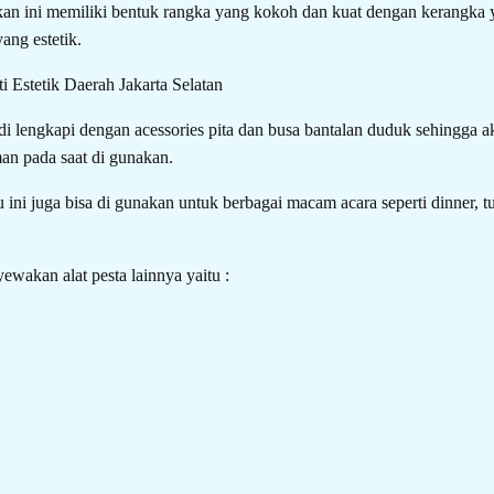
an ini memiliki bentuk rangka yang kokoh dan kuat dengan kerangka ya
ang estetik.
a di lengkapi dengan acessories pita dan busa bantalan duduk sehingga 
an pada saat di gunakan.
u ini juga bisa di gunakan untuk berbagai macam acara seperti dinner,
ewakan alat pesta lainnya yaitu :