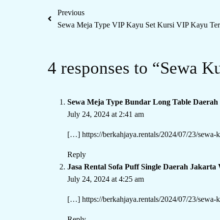
Previous
Sewa Meja Type VIP Kayu Set Kursi VIP Kayu Terd
4 responses to “Sewa Ku
Sewa Meja Type Bundar Long Table Daerah 
July 24, 2024 at 2:41 am
[…]
https://berkahjaya.rentals/2024/07/23/sewa-ku
Reply
Jasa Rental Sofa Puff Single Daerah Jakart
July 24, 2024 at 4:25 am
[…]
https://berkahjaya.rentals/2024/07/23/sewa-ku
Reply