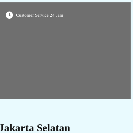
Customer Service 24 Jam
Jakarta Selatan