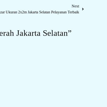
Next
ar Ukuran 2x2m Jakarta Selatan Pelayanan Terbaik
erah Jakarta Selatan”