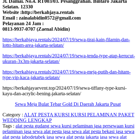
Jl. Damai. No.4. RT003/03. Pesanggrahan. Bintaro Jakarta
Selatan. 12330
Website :http://berkahjaya.rentals
Email : zainalabidin0572@gmail.com
Pelayanan 24 Jam :
0813-9937-0707 (Zaenal Abidin)
https://berkahjaya.rentals/2024/07/19/sewa-tirai-kain-filamin-dan-
lotto-hitam-area-jakarta-selatan/
https://berkahjaya.rentals/2024/07/19/sewa-tenda-type-atap-kerucut-
ukuran-3x3m-jakarta-selatan/
https://berkahjaya.rentals/2024/07/19/sewa-meja-putih-dan-hitam-
type-vip-kaca-jakarta-selatan/
https://berkahjayaevent.top/2024/07/19/sewa-tiffany-type-kursi-
kayu-dan-acrylic-bening-jakarta-selatan/
Sewa Meja Bulat Tebar Gold Di Daerah Jakarta Pusat
Category :
ALAT PESTA
KURSI
KURSI PELAMINAN
PAKET
WEDDING LENGKAP
Tags :
alat pesta
gudang sewa kursi pelaminan
jasa persewaan kursi
pelaminan
jasa sewa alat pesta
jasa sewa alat pesta bekasi
jasa sewa
alat pesta jabodetabek
jasa sewa alat pesta jakarta
jasa sewa alat