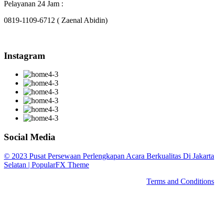
Pelayanan 24 Jam :
0819-1109-6712 ( Zaenal Abidin)
Instagram
Social Media
© 2023 Pusat Persewaan Perlengkapan Acara Berkualitas Di Jakarta
Selatan |
PopularFX Theme
Terms and Conditions