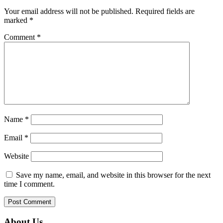
Your email address will not be published.
Required fields are
marked
*
Comment
*
Name
*
Email
*
Website
Save my name, email, and website in this browser for the next
time I comment.
About Us