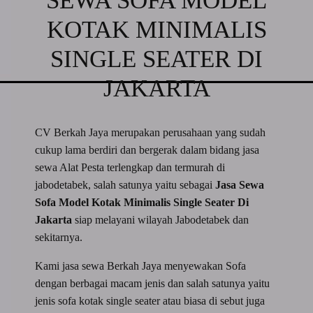
SEWA SOFA MODEL
KOTAK MINIMALIS
SINGLE SEATER DI
JAKARTA
CV Berkah Jaya merupakan perusahaan yang sudah
cukup lama berdiri dan bergerak dalam bidang jasa
sewa Alat Pesta terlengkap dan termurah di
jabodetabek, salah satunya yaitu sebagai
Jasa Sewa
Sofa Model Kotak Minimalis Single Seater Di
Jakarta
siap melayani wilayah Jabodetabek dan
sekitarnya.
Kami jasa sewa Berkah Jaya menyewakan Sofa
dengan berbagai macam jenis dan salah satunya yaitu
jenis sofa kotak single seater atau biasa di sebut juga