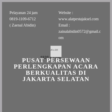
Pelayanan 24 jam
Website :
0819-1109-6712
www.alatpestajaksel.com
( Zaenal Abidin)
Email :
zainalabidin0572@gmail.c
om
PUSAT PERSEWAAN
PERLENGKAPAN ACARA
BERKUALITAS DI
JAKARTA SELATAN