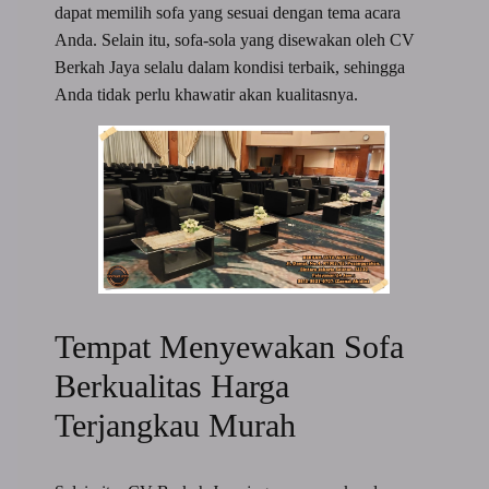
dapat memilih sofa yang sesuai dengan tema acara
Anda. Selain itu, sofa-sola yang disewakan oleh CV
Berkah Jaya selalu dalam kondisi terbaik, sehingga
Anda tidak perlu khawatir akan kualitasnya.
Tempat Menyewakan Sofa
Berkualitas Harga
Terjangkau Murah