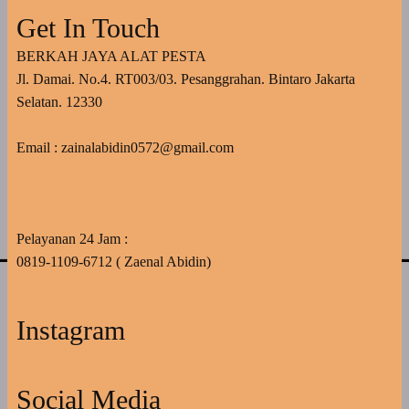
Get In Touch
BERKAH JAYA ALAT PESTA
Jl. Damai. No.4. RT003/03. Pesanggrahan. Bintaro Jakarta
Selatan. 12330
Email : zainalabidin0572@gmail.com
Pelayanan 24 Jam :
0819-1109-6712 ( Zaenal Abidin)
Instagram
Social Media