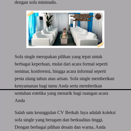
dengan sofa minimalis.
Sofa single merupakan pilihan yang tepat untuk
berbagai keperluan, mulai dari acara formal seperti
seminar, konferensi, hingga acara informal seperti
pesta ulang tahun atau arisan. Sofa single memberikan
kenyamanan bagi tamu Anda serta memberikan
sentuhan estetika yang menarik bagi ruangan acara
Anda
Salah satu keunggulan CV Berkah Jaya adalah koleksi
sofa single yang beragam dan berkualitas tinggi.
Dengan berbagai pilihan desain dan warna, Anda