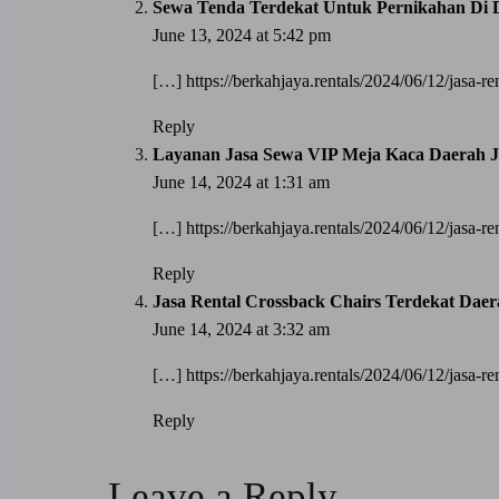
Sewa Tenda Terdekat Untuk Pernikahan Di D
June 13, 2024 at 5:42 pm
[…]
https://berkahjaya.rentals/2024/06/12/jasa-ren
Reply
Layanan Jasa Sewa VIP Meja Kaca Daerah J
June 14, 2024 at 1:31 am
[…]
https://berkahjaya.rentals/2024/06/12/jasa-ren
Reply
Jasa Rental Crossback Chairs Terdekat Daer
June 14, 2024 at 3:32 am
[…]
https://berkahjaya.rentals/2024/06/12/jasa-ren
Reply
Leave a Reply