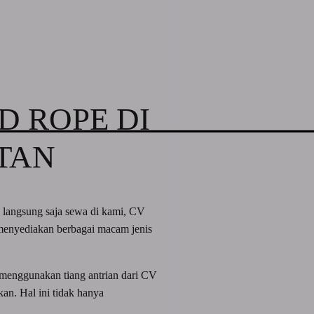
D ROPE DI
TAN
 langsung saja sewa di kami, CV
enyediakan berbagai macam jenis
 menggunakan tiang antrian dari CV
an. Hal ini tidak hanya