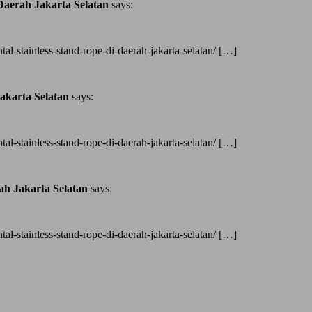
aerah Jakarta Selatan
says:
tal-stainless-stand-rope-di-daerah-jakarta-selatan/
[…]
akarta Selatan
says:
tal-stainless-stand-rope-di-daerah-jakarta-selatan/
[…]
ah Jakarta Selatan
says:
tal-stainless-stand-rope-di-daerah-jakarta-selatan/
[…]