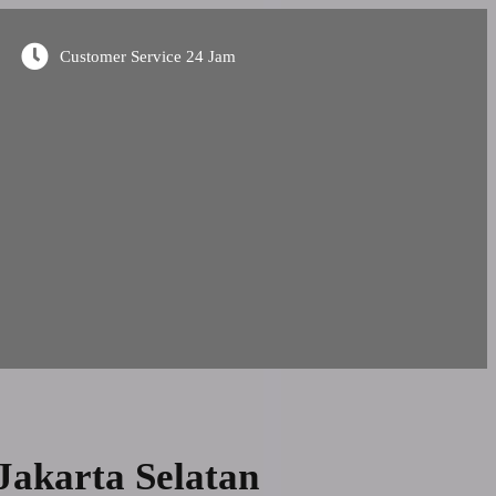
Customer Service 24 Jam
Jakarta Selatan