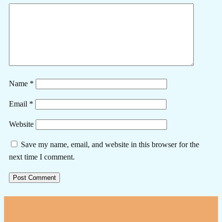
Name
*
Email
*
Website
Save my name, email, and website in this browser for the
next time I comment.