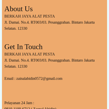
About Us
BERKAH JAYA ALAT PESTA
Jl. Damai. No.4. RT003/03. Pesanggrahan. Bintaro Jakarta
Selatan. 12330
Get In Touch
BERKAH JAYA ALAT PESTA
Jl. Damai. No.4. RT003/03. Pesanggrahan. Bintaro Jakarta
Selatan. 12330
Email : zainalabidin0572@gmail.com
Pelayanan 24 Jam :
0819-1109-6712 ( Zaenal Abidin)