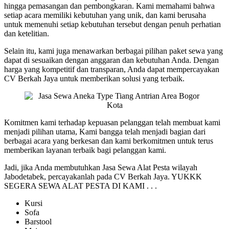
hingga pemasangan dan pembongkaran. Kami memahami bahwa
setiap acara memiliki kebutuhan yang unik, dan kami berusaha
untuk memenuhi setiap kebutuhan tersebut dengan penuh perhatian
dan ketelitian.
Selain itu, kami juga menawarkan berbagai pilihan paket sewa yang
dapat di sesuaikan dengan anggaran dan kebutuhan Anda. Dengan
harga yang kompetitif dan transparan, Anda dapat mempercayakan
CV Berkah Jaya untuk memberikan solusi yang terbaik.
Komitmen kami terhadap kepuasan pelanggan telah membuat kami
menjadi pilihan utama, Kami bangga telah menjadi bagian dari
berbagai acara yang berkesan dan kami berkomitmen untuk terus
memberikan layanan terbaik bagi pelanggan kami.
Jadi, jika Anda membutuhkan Jasa Sewa Alat Pesta wilayah
Jabodetabek, percayakanlah pada CV Berkah Jaya. YUKKK
SEGERA SEWA ALAT PESTA DI KAMI . . .
Kursi
Sofa
Barstool