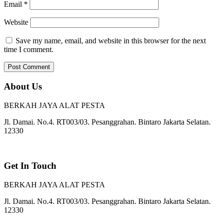
Email
*
Website
Save my name, email, and website in this browser for the next
time I comment.
About Us
BERKAH JAYA ALAT PESTA
Jl. Damai. No.4. RT003/03. Pesanggrahan. Bintaro Jakarta Selatan.
12330
Get In Touch
BERKAH JAYA ALAT PESTA
Jl. Damai. No.4. RT003/03. Pesanggrahan. Bintaro Jakarta Selatan.
12330