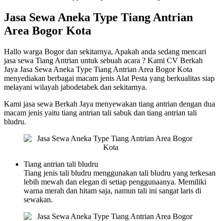
Jasa Sewa Aneka Type Tiang Antrian
Area Bogor Kota
Hallo warga Bogor dan sekitarnya, Apakah anda sedang mencari
jasa sewa Tiang Antrian untuk sebuah acara ? Kami CV Berkah
Jaya Jasa Sewa Aneka Type Tiang Antrian Area Bogor Kota
menyediakan berbagai macam jenis Alat Pesta yang berkualitas siap
melayani wilayah jabodetabek dan sekitarnya.
Kami jasa sewa Berkah Jaya menyewakan tiang antrian dengan dua
macam jenis yaitu tiang antrian tali sabuk dan tiang antrian tali
bludru.
Tiang antrian tali bludru
Tiang jenis tali bludru menggunakan tali bludru yang terkesan
lebih mewah dan elegan di setiap penggunaanya. Memiliki
warna merah dan hitam saja, namun tali ini sangat laris di
sewakan.