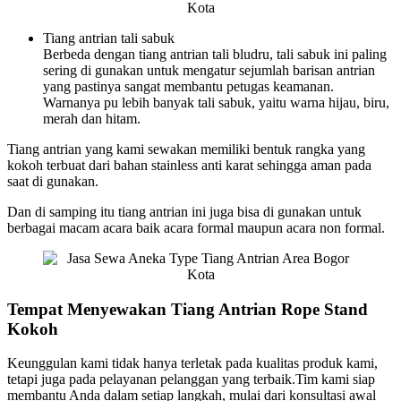
Tiang antrian tali sabuk
Berbeda dengan tiang antrian tali bludru, tali sabuk ini paling
sering di gunakan untuk mengatur sejumlah barisan antrian
yang pastinya sangat membantu petugas keamanan.
Warnanya pu lebih banyak tali sabuk, yaitu warna hijau, biru,
merah dan hitam.
Tiang antrian yang kami sewakan memiliki bentuk rangka yang
kokoh terbuat dari bahan stainless anti karat sehingga aman pada
saat di gunakan.
Dan di samping itu tiang antrian ini juga bisa di gunakan untuk
berbagai macam acara baik acara formal maupun acara non formal.
Tempat Menyewakan Tiang Antrian Rope Stand
Kokoh
Keunggulan kami tidak hanya terletak pada kualitas produk kami,
tetapi juga pada pelayanan pelanggan yang terbaik.Tim kami siap
membantu Anda dalam setiap langkah, mulai dari konsultasi awal