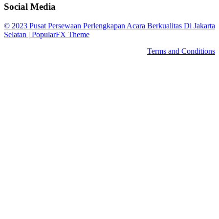
Social Media
© 2023 Pusat Persewaan Perlengkapan Acara Berkualitas Di Jakarta
Selatan |
PopularFX Theme
Terms and Conditions