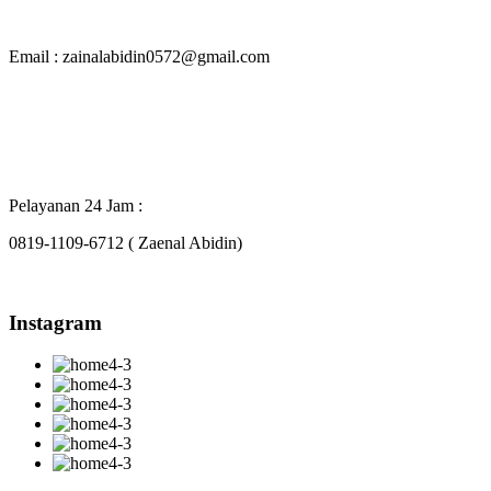
Email : zainalabidin0572@gmail.com
Pelayanan 24 Jam :
0819-1109-6712 ( Zaenal Abidin)
Instagram