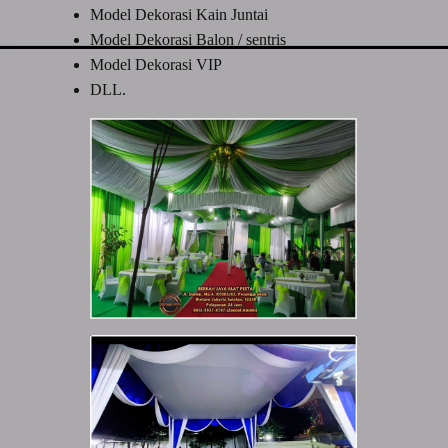
Model Dekorasi Kain Juntai
Model Dekorasi Balon / sentris
Model Dekorasi VIP
DLL.