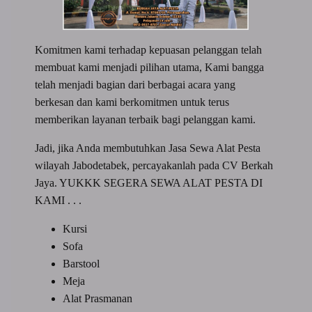
Komitmen kami terhadap kepuasan pelanggan telah
membuat kami menjadi pilihan utama, Kami bangga
telah menjadi bagian dari berbagai acara yang
berkesan dan kami berkomitmen untuk terus
memberikan layanan terbaik bagi pelanggan kami.
Jadi, jika Anda membutuhkan Jasa Sewa Alat Pesta
wilayah Jabodetabek, percayakanlah pada CV Berkah
Jaya. YUKKK SEGERA SEWA ALAT PESTA DI
KAMI . . .
Kursi
Sofa
Barstool
Meja
Alat Prasmanan