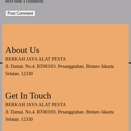
next time I comment.
About Us
BERKAH JAYA ALAT PESTA
Jl. Damai. No.4. RT003/03. Pesanggrahan. Bintaro Jakarta
Selatan. 12330
Get In Touch
BERKAH JAYA ALAT PESTA
Jl. Damai. No.4. RT003/03. Pesanggrahan. Bintaro Jakarta
Selatan. 12330