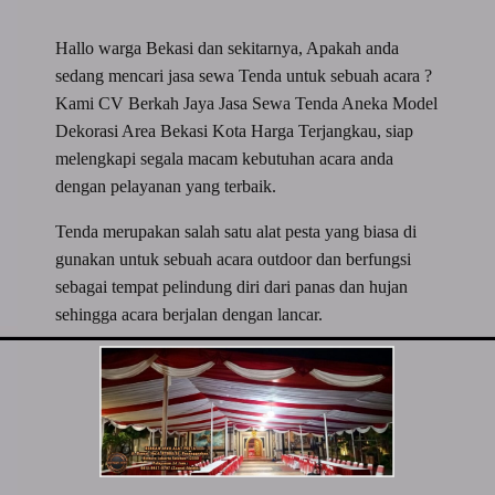
Hallo warga Bekasi dan sekitarnya, Apakah anda
sedang mencari jasa sewa Tenda untuk sebuah acara ?
Kami CV Berkah Jaya Jasa Sewa Tenda Aneka Model
Dekorasi Area Bekasi Kota Harga Terjangkau, siap
melengkapi segala macam kebutuhan acara anda
dengan pelayanan yang terbaik.
Tenda merupakan salah satu alat pesta yang biasa di
gunakan untuk sebuah acara outdoor dan berfungsi
sebagai tempat pelindung diri dari panas dan hujan
sehingga acara berjalan dengan lancar.