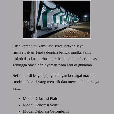
Oleh karena itu kami jasa sewa Berkah Jaya
menyewakan Tenda dengan bentuk rangka yang
kokoh dan kuat terbuat dari bahan pilihan berkuaitas
sehingga aman dan nyaman pada saat di gunakan.
Selain itu di lengkapi juga dengan berbagai macam
model dekorasi yang menarik dan mewah diantaranya
yaitu :
Model Dekorasi Plafon
Model Dekorasi Serut
Model Dekorasi Gelombang