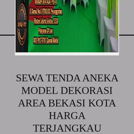
SEWA TENDA ANEKA
MODEL DEKORASI
AREA BEKASI KOTA
HARGA
TERJANGKAU