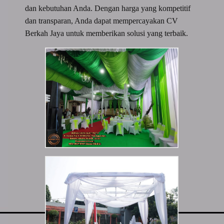
dan kebutuhan Anda. Dengan harga yang kompetitif
dan transparan, Anda dapat mempercayakan CV
Berkah Jaya untuk memberikan solusi yang terbaik.