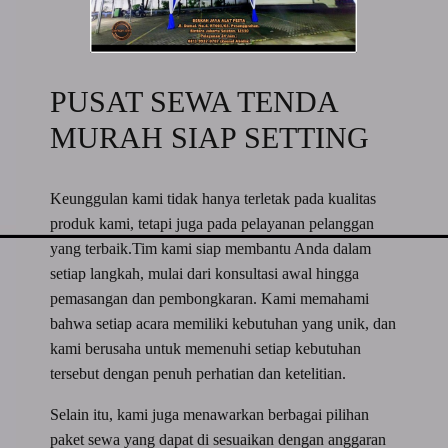
PUSAT SEWA TENDA
MURAH SIAP SETTING
Keunggulan kami tidak hanya terletak pada kualitas
produk kami, tetapi juga pada pelayanan pelanggan
yang terbaik.Tim kami siap membantu Anda dalam
setiap langkah, mulai dari konsultasi awal hingga
pemasangan dan pembongkaran. Kami memahami
bahwa setiap acara memiliki kebutuhan yang unik, dan
kami berusaha untuk memenuhi setiap kebutuhan
tersebut dengan penuh perhatian dan ketelitian.
Selain itu, kami juga menawarkan berbagai pilihan
paket sewa yang dapat di sesuaikan dengan anggaran