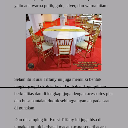
yaitu ada warna putih, gold, silver, dan warna hitam.
Selain itu Kursi Tiffany ini juga memiliki bentuk
rangka yang kokoh terbuat dari bahan kayu pilihan
berkualitas dan di lengkapi juga dengan acessories pita
dan busa bantalan duduk sehingga nyaman pada saat
di gunakan.
Dan di samping itu Kursi Tiffany ini juga bisa di
gunakan untuk berbagai macam acara seperti acara