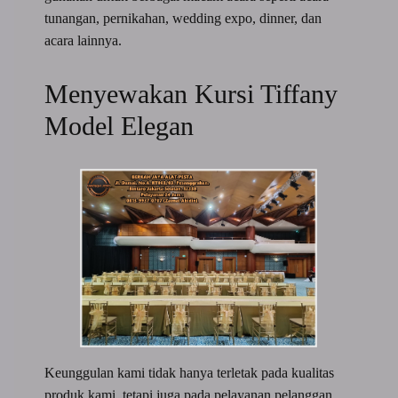
tunangan, pernikahan, wedding expo, dinner, dan
acara lainnya.
Menyewakan Kursi Tiffany
Model Elegan
Keunggulan kami tidak hanya terletak pada kualitas
produk kami, tetapi juga pada pelayanan pelanggan