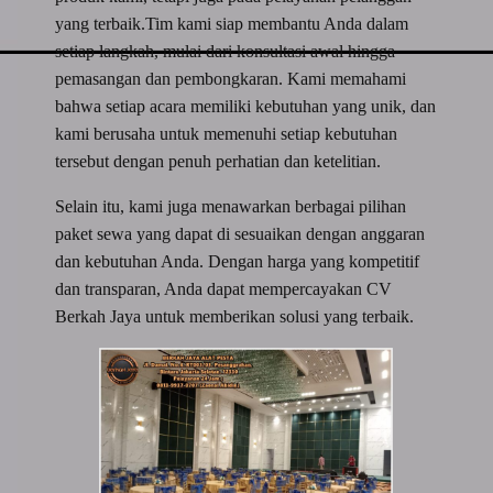
yang terbaik.Tim kami siap membantu Anda dalam
setiap langkah, mulai dari konsultasi awal hingga
pemasangan dan pembongkaran. Kami memahami
bahwa setiap acara memiliki kebutuhan yang unik, dan
kami berusaha untuk memenuhi setiap kebutuhan
tersebut dengan penuh perhatian dan ketelitian.
Selain itu, kami juga menawarkan berbagai pilihan
paket sewa yang dapat di sesuaikan dengan anggaran
dan kebutuhan Anda. Dengan harga yang kompetitif
dan transparan, Anda dapat mempercayakan CV
Berkah Jaya untuk memberikan solusi yang terbaik.