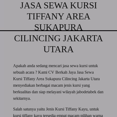
JASA SEWA KURSI
TIFFANY AREA
SUKAPURA
CILINCING JAKARTA
UTARA
Apakah anda sedang mencari jasa sewa kursi untuk
sebuah acara ? Kami CV Berkah Jaya Jasa Sewa
Kursi Tiffany Area Sukapura Cilincing Jakarta Utara
menyediakan berbagai macam jenis kursi yang
berkualitas dan siap melayani wilayah jabodetabek dan
sekitarnya.
Salah satunya yaitu Jenis Kursi Tiffany Kayu, untuk
kursi tiffany kayu tersedia empat macam pilihan warna