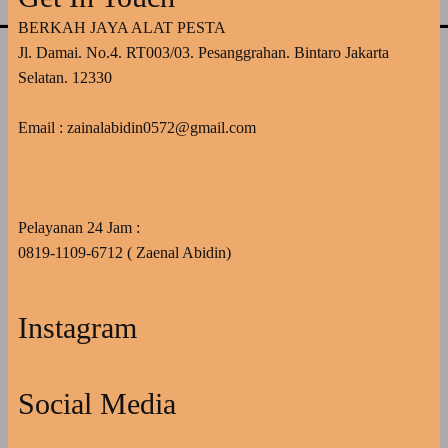
BERKAH JAYA ALAT PESTA
Jl. Damai. No.4. RT003/03. Pesanggrahan. Bintaro Jakarta
Selatan. 12330
Email : zainalabidin0572@gmail.com
Pelayanan 24 Jam :
0819-1109-6712 ( Zaenal Abidin)
Instagram
Social Media