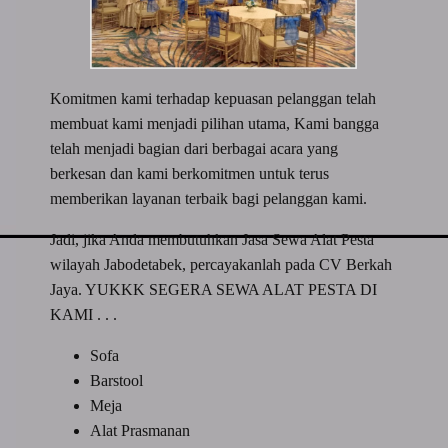
Komitmen kami terhadap kepuasan pelanggan telah
membuat kami menjadi pilihan utama, Kami bangga
telah menjadi bagian dari berbagai acara yang
berkesan dan kami berkomitmen untuk terus
memberikan layanan terbaik bagi pelanggan kami.
Jadi, jika Anda membutuhkan Jasa Sewa Alat Pesta
wilayah Jabodetabek, percayakanlah pada CV Berkah
Jaya. YUKKK SEGERA SEWA ALAT PESTA DI
KAMI . . .
Sofa
Barstool
Meja
Alat Prasmanan