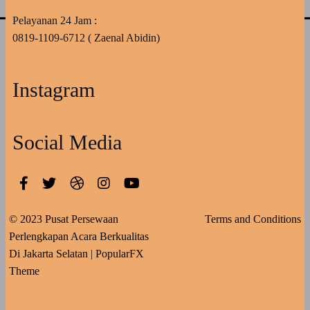
Pelayanan 24 Jam :
0819-1109-6712 ( Zaenal Abidin)
Instagram
Social Media
© 2023 Pusat Persewaan
Terms and Conditions
Perlengkapan Acara Berkualitas
Di Jakarta Selatan |
PopularFX
Theme