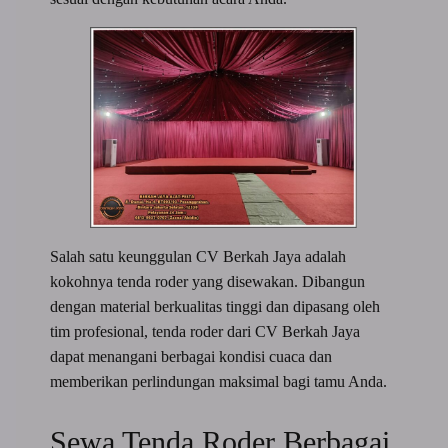
Salah satu keunggulan CV Berkah Jaya adalah
kokohnya tenda roder yang disewakan. Dibangun
dengan material berkualitas tinggi dan dipasang oleh
tim profesional, tenda roder dari CV Berkah Jaya
dapat menangani berbagai kondisi cuaca dan
memberikan perlindungan maksimal bagi tamu Anda.
Sewa Tenda Roder Berbagai