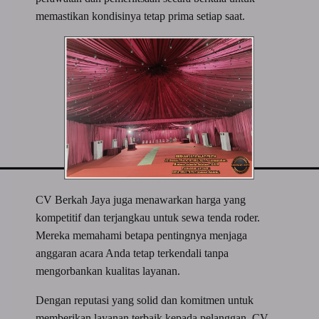
memastikan kondisinya tetap prima setiap saat.
CV Berkah Jaya juga menawarkan harga yang
kompetitif dan terjangkau untuk sewa tenda roder.
Mereka memahami betapa pentingnya menjaga
anggaran acara Anda tetap terkendali tanpa
mengorbankan kualitas layanan.
Dengan reputasi yang solid dan komitmen untuk
memberikan layanan terbaik kepada pelanggan, CV