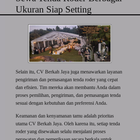
Ukuran Siap Setting
Selain itu, CV Berkah Jaya juga menawarkan layanan
pengiriman dan pemasangan tenda roder yang cepat
dan efisien. Tim mereka akan membantu Anda dalam
proses pemilihan, pengiriman, dan pemasangan tenda
sesuai dengan kebutuhan dan preferensi Anda.
Keamanan dan kenyamanan tamu adalah prioritas
utama CV Berkah Jaya. Oleh karena itu, setiap tenda
roder yang disewakan selalu menjalani proses
perawatan dan pemeriksaan secara berkala untuk