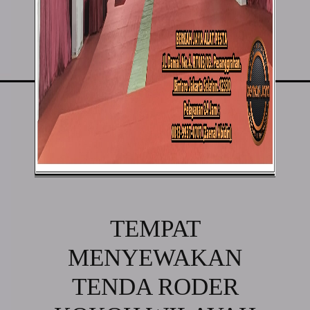
TEMPAT
MENYEWAKAN
TENDA RODER