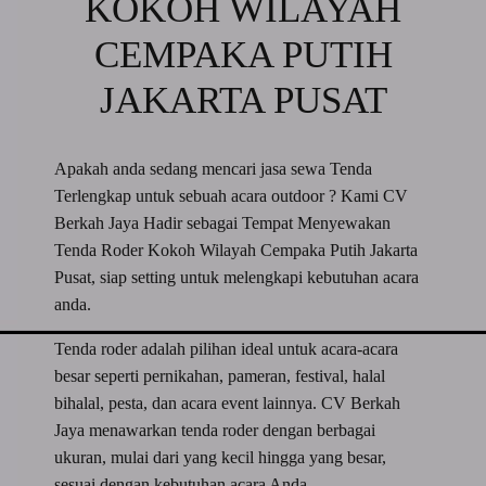
KOKOH WILAYAH
CEMPAKA PUTIH
JAKARTA PUSAT
Apakah anda sedang mencari jasa sewa Tenda
Terlengkap untuk sebuah acara outdoor ? Kami CV
Berkah Jaya Hadir sebagai Tempat Menyewakan
Tenda Roder Kokoh Wilayah Cempaka Putih Jakarta
Pusat, siap setting untuk melengkapi kebutuhan acara
anda.
Tenda roder adalah pilihan ideal untuk acara-acara
besar seperti pernikahan, pameran, festival, halal
bihalal, pesta, dan acara event lainnya. CV Berkah
Jaya menawarkan tenda roder dengan berbagai
ukuran, mulai dari yang kecil hingga yang besar,
sesuai dengan kebutuhan acara Anda.