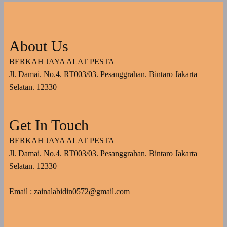
About Us
BERKAH JAYA ALAT PESTA
Jl. Damai. No.4. RT003/03. Pesanggrahan. Bintaro Jakarta
Selatan. 12330
Get In Touch
BERKAH JAYA ALAT PESTA
Jl. Damai. No.4. RT003/03. Pesanggrahan. Bintaro Jakarta
Selatan. 12330
Email : zainalabidin0572@gmail.com