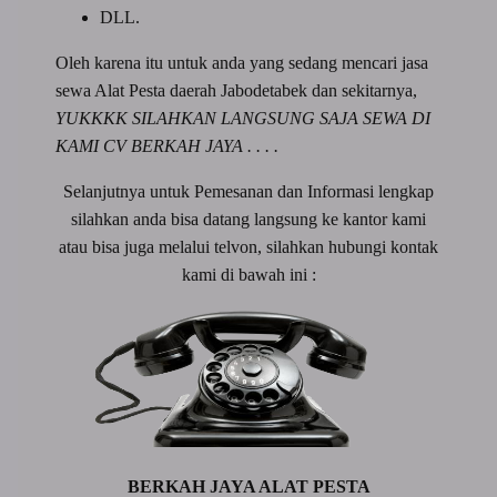
DLL.
Oleh karena itu untuk anda yang sedang mencari jasa
sewa Alat Pesta daerah Jabodetabek dan sekitarnya,
YUKKKK SILAHKAN LANGSUNG SAJA SEWA DI
KAMI CV BERKAH JAYA . . . .
Selanjutnya untuk Pemesanan dan Informasi lengkap
silahkan anda bisa datang langsung ke kantor kami
atau bisa juga melalui telvon, silahkan hubungi kontak
kami di bawah ini :
BERKAH JAYA ALAT PESTA