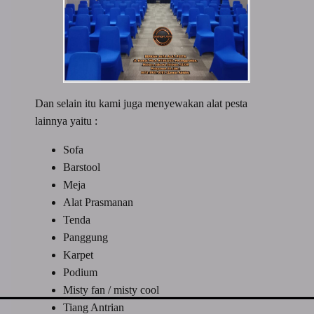
Dan selain itu kami juga menyewakan alat pesta
lainnya yaitu :
Sofa
Barstool
Meja
Alat Prasmanan
Tenda
Panggung
Karpet
Podium
Misty fan / misty cool
Tiang Antrian