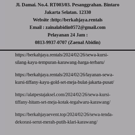
Jl. Damai. No.4. RT003/03. Pesanggrahan. Bintaro
Jakarta Selatan. 12330
Website :http://berkahjaya.rentals
Email : zainalabidin0572@gmail.com
Pelayanan 24 Jam :
0813-9937-0707 (Zaenal Abidin)
https://berkahjaya.rentals/2024/02/26/sewa-kursi-
silang-kayu-tempuran-karawang-harga-terbaru/
https://berkahjaya.rentals/2024/02/26/layanan-sewa-
kursi-tiffany-kayu-gold-set-meja-bulat-jakarta-pusat/
https://alatpestajaksel.com/2024/02/26/sewa-kursi-
tiffany-hitam-set-meja-kotak-tegalwaru-karawang/
https://berkahjayaevent.top/2024/02/26/sewa-tenda-
dekorasi-serut-merah-putih-klari-karawang/