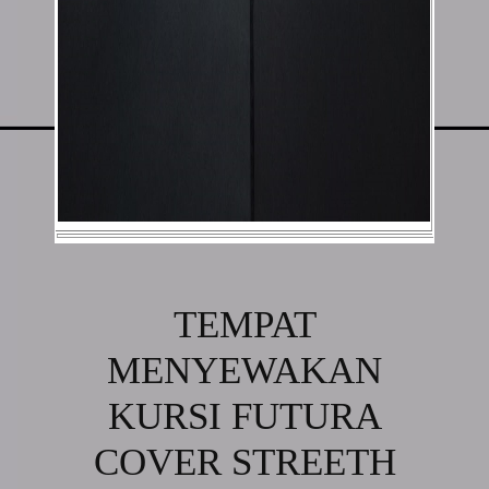
TEMPAT
MENYEWAKAN
KURSI FUTURA
COVER STREETH