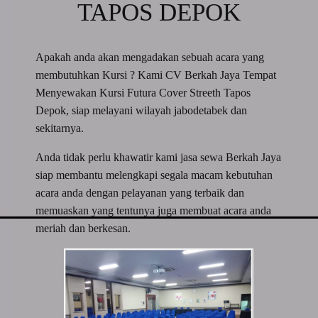
TAPOS DEPOK
Apakah anda akan mengadakan sebuah acara yang
membutuhkan Kursi ? Kami CV Berkah Jaya Tempat
Menyewakan Kursi Futura Cover Streeth Tapos
Depok, siap melayani wilayah jabodetabek dan
sekitarnya.
Anda tidak perlu khawatir kami jasa sewa Berkah Jaya
siap membantu melengkapi segala macam kebutuhan
acara anda dengan pelayanan yang terbaik dan
memuaskan yang tentunya juga membuat acara anda
meriah dan berkesan.