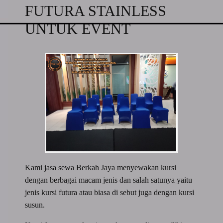
FUTURA STAINLESS
UNTUK EVENT
Kami jasa sewa Berkah Jaya menyewakan kursi
dengan berbagai macam jenis dan salah satunya yaitu
jenis kursi futura atau biasa di sebut juga dengan kursi
susun.