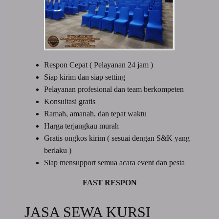
Respon Cepat ( Pelayanan 24 jam )
Siap kirim dan siap setting
Pelayanan profesional dan team berkompeten
Konsultasi gratis
Ramah, amanah, dan tepat waktu
Harga terjangkau murah
Gratis ongkos kirim ( sesuai dengan S&K yang
berlaku )
Siap mensupport semua acara event dan pesta
FAST RESPON
JASA SEWA KURSI