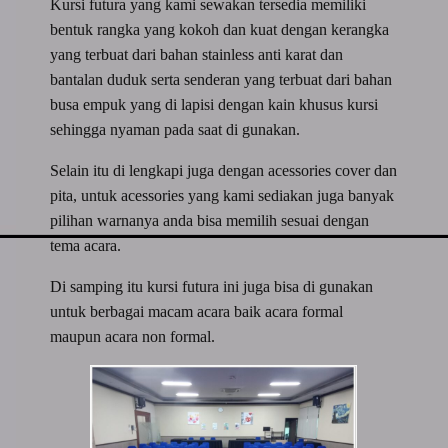
Kursi futura yang kami sewakan tersedia memiliki
bentuk rangka yang kokoh dan kuat dengan kerangka
yang terbuat dari bahan stainless anti karat dan
bantalan duduk serta senderan yang terbuat dari bahan
busa empuk yang di lapisi dengan kain khusus kursi
sehingga nyaman pada saat di gunakan.
Selain itu di lengkapi juga dengan acessories cover dan
pita, untuk acessories yang kami sediakan juga banyak
pilihan warnanya anda bisa memilih sesuai dengan
tema acara.
Di samping itu kursi futura ini juga bisa di gunakan
untuk berbagai macam acara baik acara formal
maupun acara non formal.