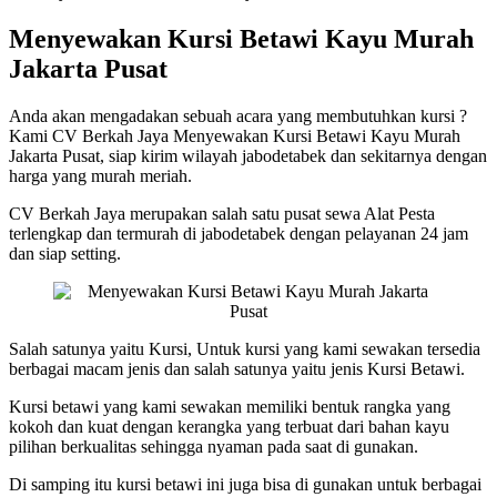
Menyewakan Kursi Betawi Kayu Murah
Jakarta Pusat
Anda akan mengadakan sebuah acara yang membutuhkan kursi ?
Kami CV Berkah Jaya Menyewakan Kursi Betawi Kayu Murah
Jakarta Pusat, siap kirim wilayah jabodetabek dan sekitarnya dengan
harga yang murah meriah.
CV Berkah Jaya merupakan salah satu pusat sewa Alat Pesta
terlengkap dan termurah di jabodetabek dengan pelayanan 24 jam
dan siap setting.
Salah satunya yaitu Kursi, Untuk kursi yang kami sewakan tersedia
berbagai macam jenis dan salah satunya yaitu jenis Kursi Betawi.
Kursi betawi yang kami sewakan memiliki bentuk rangka yang
kokoh dan kuat dengan kerangka yang terbuat dari bahan kayu
pilihan berkualitas sehingga nyaman pada saat di gunakan.
Di samping itu kursi betawi ini juga bisa di gunakan untuk berbagai