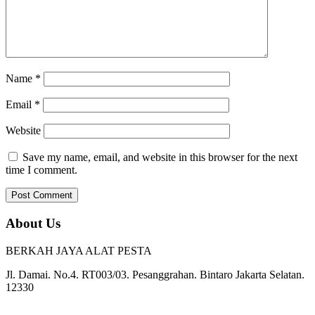
Name
*
Email
*
Website
Save my name, email, and website in this browser for the next
time I comment.
About Us
BERKAH JAYA ALAT PESTA
Jl. Damai. No.4. RT003/03. Pesanggrahan. Bintaro Jakarta Selatan.
12330