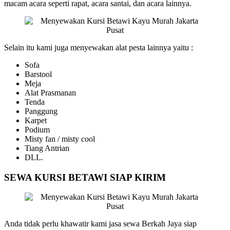
macam acara seperti rapat, acara santai, dan acara lainnya.
Selain itu kami juga menyewakan alat pesta lainnya yaitu :
Sofa
Barstool
Meja
Alat Prasmanan
Tenda
Panggung
Karpet
Podium
Misty fan / misty cool
Tiang Antrian
DLL.
SEWA KURSI BETAWI SIAP KIRIM
Anda tidak perlu khawatir kami jasa sewa Berkah Jaya siap