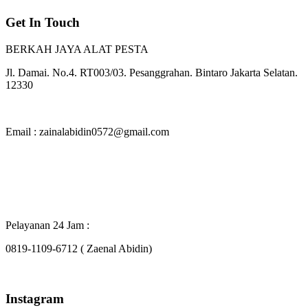
Get In Touch
BERKAH JAYA ALAT PESTA
Jl. Damai. No.4. RT003/03. Pesanggrahan. Bintaro Jakarta Selatan.
12330
Email : zainalabidin0572@gmail.com
Pelayanan 24 Jam :
0819-1109-6712 ( Zaenal Abidin)
Instagram