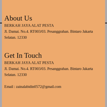
About Us
BERKAH JAYA ALAT PESTA
Jl. Damai. No.4. RT003/03. Pesanggrahan. Bintaro Jakarta
Selatan. 12330
Get In Touch
BERKAH JAYA ALAT PESTA
Jl. Damai. No.4. RT003/03. Pesanggrahan. Bintaro Jakarta
Selatan. 12330
Email : zainalabidin0572@gmail.com