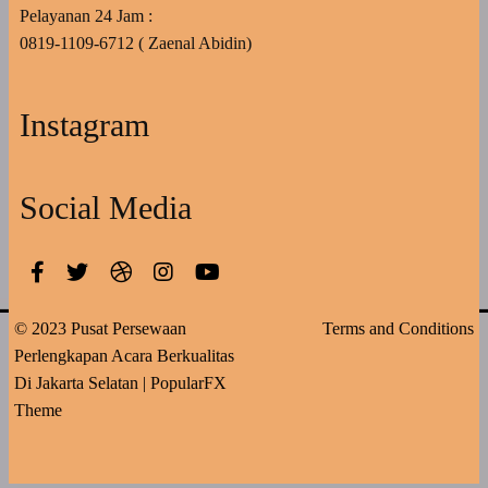
Pelayanan 24 Jam :
0819-1109-6712 ( Zaenal Abidin)
Instagram
Social Media
© 2023 Pusat Persewaan
Terms and Conditions
Perlengkapan Acara Berkualitas
Di Jakarta Selatan |
PopularFX
Theme