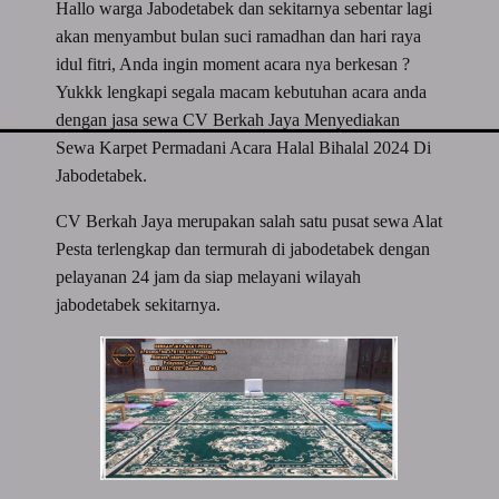
Hallo warga Jabodetabek dan sekitarnya sebentar lagi
akan menyambut bulan suci ramadhan dan hari raya
idul fitri, Anda ingin moment acara nya berkesan ?
Yukkk lengkapi segala macam kebutuhan acara anda
dengan jasa sewa CV Berkah Jaya Menyediakan
Sewa Karpet Permadani Acara Halal Bihalal 2024 Di
Jabodetabek.
CV Berkah Jaya merupakan salah satu pusat sewa Alat
Pesta terlengkap dan termurah di jabodetabek dengan
pelayanan 24 jam da siap melayani wilayah
jabodetabek sekitarnya.