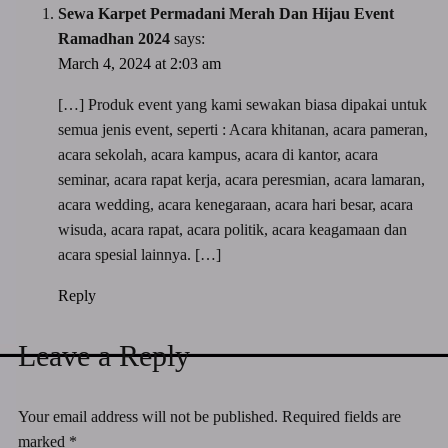
Sewa Karpet Permadani Merah Dan Hijau Event
Ramadhan 2024
says:
March 4, 2024 at 2:03 am
[…] Produk event yang kami sewakan biasa dipakai untuk
semua jenis event, seperti : Acara khitanan, acara pameran,
acara sekolah, acara kampus, acara di kantor, acara
seminar, acara rapat kerja, acara peresmian, acara lamaran,
acara wedding, acara kenegaraan, acara hari besar, acara
wisuda, acara rapat, acara politik, acara keagamaan dan
acara spesial lainnya. […]
Reply
Leave a Reply
Your email address will not be published.
Required fields are
marked
*