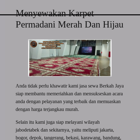
Menyewakan Karpet
Permadani Merah Dan Hijau
Anda tidak perlu khawatir kami jasa sewa Berkah Jaya
siap membantu memeriahkan dan mensukseskan acara
anda dengan pelayanan yang terbaik dan memuaskan
dengan harga terjangkau murah.
Selain itu kami juga siap melayani wilayah
jabodetabek dan sekitarnya, yaitu meliputi jakarta,
bogor, depok, tangerang, bekasi, karawang, bandung,