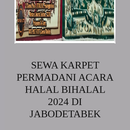
SEWA KARPET
PERMADANI ACARA
HALAL BIHALAL
2024 DI
JABODETABEK