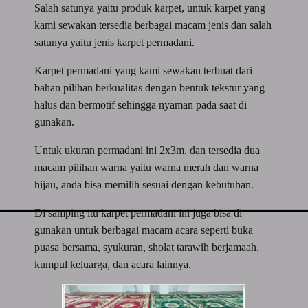
Salah satunya yaitu produk karpet, untuk karpet yang
kami sewakan tersedia berbagai macam jenis dan salah
satunya yaitu jenis karpet permadani.
Karpet permadani yang kami sewakan terbuat dari
bahan pilihan berkualitas dengan bentuk tekstur yang
halus dan bermotif sehingga nyaman pada saat di
gunakan.
Untuk ukuran permadani ini 2x3m, dan tersedia dua
macam pilihan warna yaitu warna merah dan warna
hijau, anda bisa memilih sesuai dengan kebutuhan.
Di samping itu karpet permadani ini juga bisa di
gunakan untuk berbagai macam acara seperti buka
puasa bersama, syukuran, sholat tarawih berjamaah,
kumpul keluarga, dan acara lainnya.