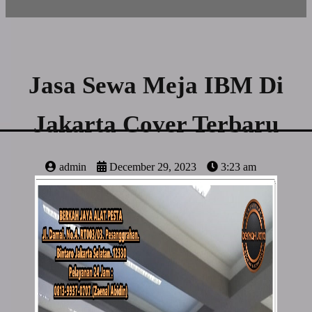
Jasa Sewa Meja IBM Di
Jakarta Cover Terbaru
admin
December 29, 2023
3:23 am