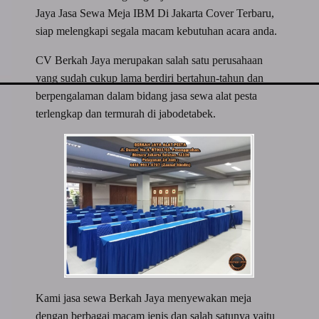
Jaya Jasa Sewa Meja IBM Di Jakarta Cover Terbaru,
siap melengkapi segala macam kebutuhan acara anda.
CV Berkah Jaya merupakan salah satu perusahaan
yang sudah cukup lama berdiri bertahun-tahun dan
berpengalaman dalam bidang jasa sewa alat pesta
terlengkap dan termurah di jabodetabek.
Kami jasa sewa Berkah Jaya menyewakan meja
dengan berbagai macam jenis dan salah satunya yaitu