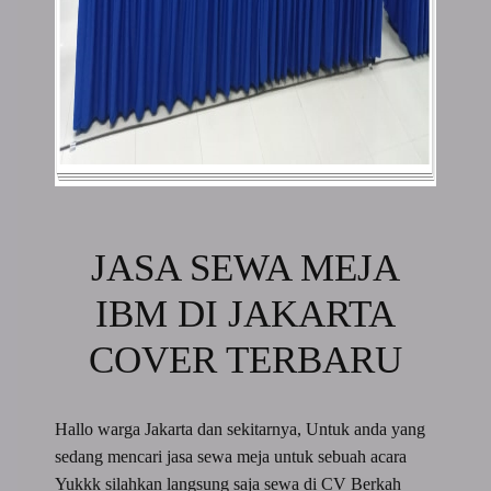
JASA SEWA MEJA
IBM DI JAKARTA
COVER TERBARU
Hallo warga Jakarta dan sekitarnya, Untuk anda yang
sedang mencari jasa sewa meja untuk sebuah acara
Yukkk silahkan langsung saja sewa di CV Berkah