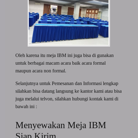
Oleh karena itu meja IBM ini juga bisa di gunakan
untuk berbagai macam acara baik acara formal
maupun acara non formal.
Selanjutnya untuk Pemesanan dan Informasi lengkap
silahkan bisa datang langsung ke kantor kami atau bisa
juga melalui telvon, silahkan hubungi kontak kami di
bawah ini :
Menyewakan Meja IBM
Siap Kirim