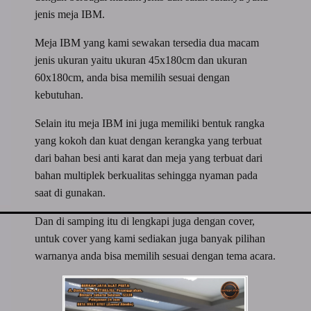
jenis meja IBM.
Meja IBM yang kami sewakan tersedia dua macam
jenis ukuran yaitu ukuran 45x180cm dan ukuran
60x180cm, anda bisa memilih sesuai dengan
kebutuhan.
Selain itu meja IBM ini juga memiliki bentuk rangka
yang kokoh dan kuat dengan kerangka yang terbuat
dari bahan besi anti karat dan meja yang terbuat dari
bahan multiplek berkualitas sehingga nyaman pada
saat di gunakan.
Dan di samping itu di lengkapi juga dengan cover,
untuk cover yang kami sediakan juga banyak pilihan
warnanya anda bisa memilih sesuai dengan tema acara.