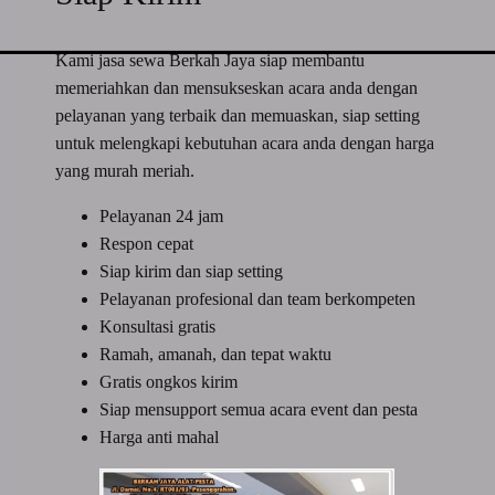
Kami jasa sewa Berkah Jaya siap membantu
memeriahkan dan mensukseskan acara anda dengan
pelayanan yang terbaik dan memuaskan, siap setting
untuk melengkapi kebutuhan acara anda dengan harga
yang murah meriah.
Pelayanan 24 jam
Respon cepat
Siap kirim dan siap setting
Pelayanan profesional dan team berkompeten
Konsultasi gratis
Ramah, amanah, dan tepat waktu
Gratis ongkos kirim
Siap mensupport semua acara event dan pesta
Harga anti mahal