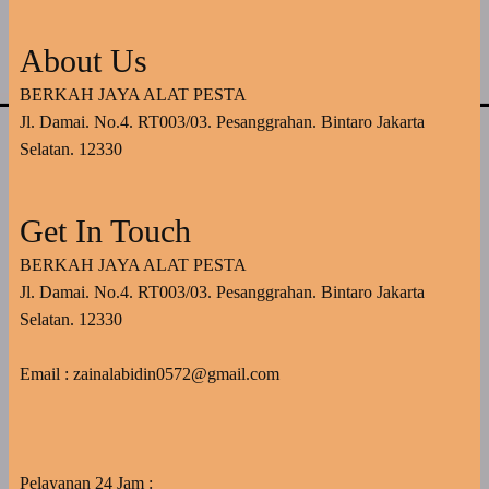
About Us
BERKAH JAYA ALAT PESTA
Jl. Damai. No.4. RT003/03. Pesanggrahan. Bintaro Jakarta
Selatan. 12330
Get In Touch
BERKAH JAYA ALAT PESTA
Jl. Damai. No.4. RT003/03. Pesanggrahan. Bintaro Jakarta
Selatan. 12330
Email : zainalabidin0572@gmail.com
Pelayanan 24 Jam :