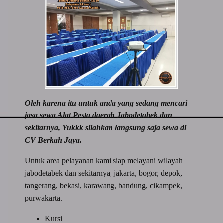
Oleh karena itu untuk anda yang sedang mencari
jasa sewa Alat Pesta daerah Jabodetabek dan
sekitarnya, Yukkk silahkan langsung saja sewa di
CV Berkah Jaya.
Untuk area pelayanan kami siap melayani wilayah
jabodetabek dan sekitarnya, jakarta, bogor, depok,
tangerang, bekasi, karawang, bandung, cikampek,
purwakarta.
Kursi