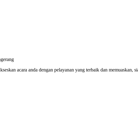
eskan acara anda dengan pelayanan yang terbaik dan memuaskan, sia