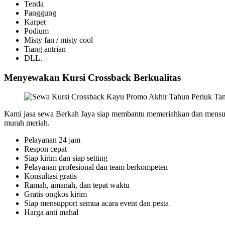
Tenda
Panggung
Karpet
Podium
Misty fan / misty cool
Tiang antrian
DLL.
Menyewakan Kursi Crossback Berkualitas
Kami jasa sewa Berkah Jaya siap membantu memeriahkan dan mensuks
murah meriah.
Pelayanan 24 jam
Respon cepat
Siap kirim dan siap setting
Pelayanan profesional dan team berkompeten
Konsultasi gratis
Ramah, amanah, dan tepat waktu
Gratis ongkos kirim
Siap mensupport semua acara event dan pesta
Harga anti mahal