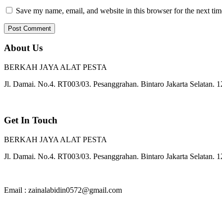
Save my name, email, and website in this browser for the next ti
About Us
BERKAH JAYA ALAT PESTA
Jl. Damai. No.4. RT003/03. Pesanggrahan. Bintaro Jakarta Selatan. 
Get In Touch
BERKAH JAYA ALAT PESTA
Jl. Damai. No.4. RT003/03. Pesanggrahan. Bintaro Jakarta Selatan. 
Email : zainalabidin0572@gmail.com