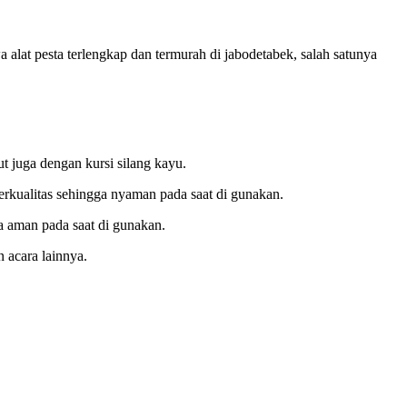
lat pesta terlengkap dan termurah di jabodetabek, salah satunya
t juga dengan kursi silang kayu.
rkualitas sehingga nyaman pada saat di gunakan.
ga aman pada saat di gunakan.
 acara lainnya.