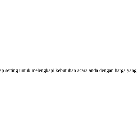
p setting untuk melengkapi kebutuhan acara anda dengan harga yang