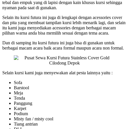
tebal dan empuk yang di lapisi dengan kain khusus kursi sehingga
nyaman pada saat di gunakan.
Selain itu kursi futura ini juga di lengkapi dengan acessories cover
dan pita yang membuat tampilan kursi lebih menarik lagi, dan selain
itu kami juga menyediakan acessories dengan berbagai macam
pilihan warna anda bisa memilih sesuai dengan tema acara.
Dan di samping itu kursi futura ini juga bisa di gunakan untuk
berbagai macam acara baik acara formal maupun acara non formal.
Selain kursi kami juga menyewakan alat pesta lainnya yaitu :
Sofa
Barstool
Meja
Tenda
Panggung
Karpet
Podium
Misty fan / misty cool
Tiang antrian