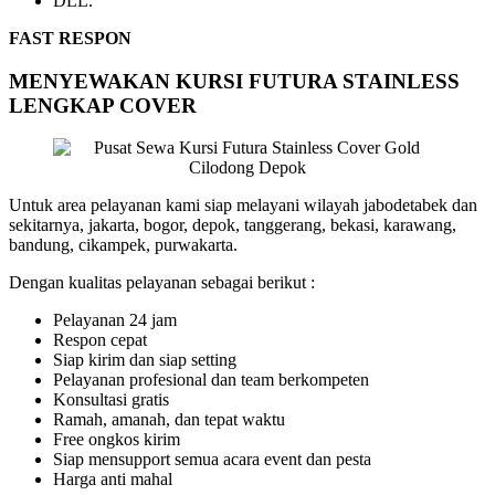
DLL.
FAST RESPON
MENYEWAKAN KURSI FUTURA STAINLESS
LENGKAP COVER
Untuk area pelayanan kami siap melayani wilayah jabodetabek dan
sekitarnya, jakarta, bogor, depok, tanggerang, bekasi, karawang,
bandung, cikampek, purwakarta.
Dengan kualitas pelayanan sebagai berikut :
Pelayanan 24 jam
Respon cepat
Siap kirim dan siap setting
Pelayanan profesional dan team berkompeten
Konsultasi gratis
Ramah, amanah, dan tepat waktu
Free ongkos kirim
Siap mensupport semua acara event dan pesta
Harga anti mahal