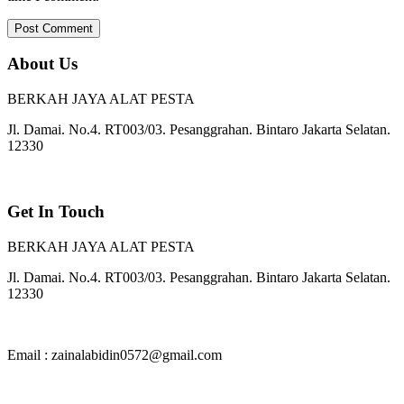
About Us
BERKAH JAYA ALAT PESTA
Jl. Damai. No.4. RT003/03. Pesanggrahan. Bintaro Jakarta Selatan.
12330
Get In Touch
BERKAH JAYA ALAT PESTA
Jl. Damai. No.4. RT003/03. Pesanggrahan. Bintaro Jakarta Selatan.
12330
Email : zainalabidin0572@gmail.com