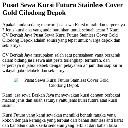
Pusat Sewa Kursi Futura Stainless Cover
Gold Cilodong Depok
Apakah anda sedang mencari jasa sewa Kursi murah dan terpercaya
? Jenis kursi apa yang anda butuhkan untuk sebuah acara ? Kami
CV Berkah Jaya Pusat Sewa Kursi Futura Stainless Cover Gold
Cilodong Depok adalah solusi yang tepat untuk warga depok dan
sekitarnya.
CV Berkah Jaya merupakan salah satu perusahaan yang bergerak
dalam bidang jasa sewa alat pesta terlengkap, termurah, dan
terpercaya di jabodetabek dengan pelayanan 24 jam dan siap kirim
wilayah jabodetabek dan sekitarnya.
Kami jasa sewa Berkah Jaya menyewakan kursi dengan berbagai
macam jenis dan salah satunya yaitu jenis kursi futura atau kursi
susun.
Kursi Futura yang kami sewakan memiliki bentuk rangka yang
kokoh dengan kerangka yang terbuat dari bahan stainless anti karat
dan bantalan duduk serta senderan yang terbuat dari bahan busa