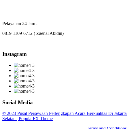
Pelayanan 24 Jam :
0819-1109-6712 ( Zaenal Abidin)
Instagram
Social Media
© 2023 Pusat Persewaan Perlengkapan Acara Berkualitas Di Jakarta
Selatan |
PopularFX Theme
Terms and Conditions