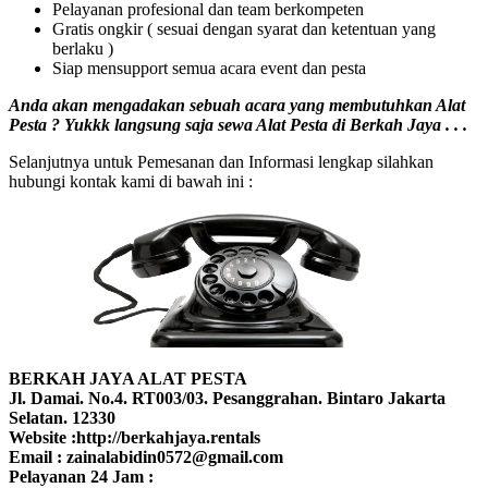
Pelayanan profesional dan team berkompeten
Gratis ongkir ( sesuai dengan syarat dan ketentuan yang
berlaku )
Siap mensupport semua acara event dan pesta
Anda akan mengadakan sebuah acara yang membutuhkan Alat
Pesta ? Yukkk langsung saja sewa Alat Pesta di Berkah Jaya . . .
Selanjutnya untuk Pemesanan dan Informasi lengkap silahkan
hubungi kontak kami di bawah ini :
BERKAH JAYA ALAT PESTA
Jl. Damai. No.4. RT003/03. Pesanggrahan. Bintaro Jakarta
Selatan. 12330
Website :http://berkahjaya.rentals
Email : zainalabidin0572@gmail.com
Pelayanan 24 Jam :