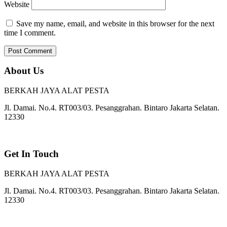
Website
Save my name, email, and website in this browser for the next
time I comment.
About Us
BERKAH JAYA ALAT PESTA
Jl. Damai. No.4. RT003/03. Pesanggrahan. Bintaro Jakarta Selatan.
12330
Get In Touch
BERKAH JAYA ALAT PESTA
Jl. Damai. No.4. RT003/03. Pesanggrahan. Bintaro Jakarta Selatan.
12330