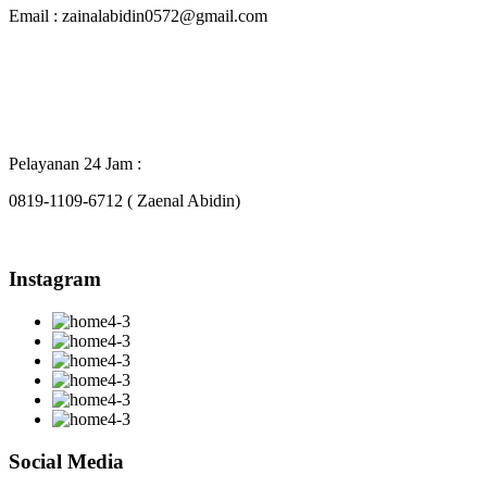
Email : zainalabidin0572@gmail.com
Pelayanan 24 Jam :
0819-1109-6712 ( Zaenal Abidin)
Instagram
Social Media