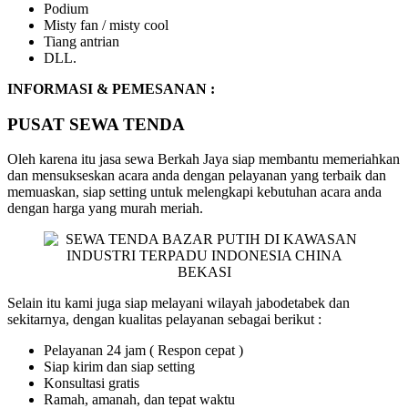
Podium
Misty fan / misty cool
Tiang antrian
DLL.
INFORMASI & PEMESANAN :
PUSAT SEWA TENDA
Oleh karena itu jasa sewa Berkah Jaya siap membantu memeriahkan
dan mensukseskan acara anda dengan pelayanan yang terbaik dan
memuaskan, siap setting untuk melengkapi kebutuhan acara anda
dengan harga yang murah meriah.
Selain itu kami juga siap melayani wilayah jabodetabek dan
sekitarnya, dengan kualitas pelayanan sebagai berikut :
Pelayanan 24 jam ( Respon cepat )
Siap kirim dan siap setting
Konsultasi gratis
Ramah, amanah, dan tepat waktu