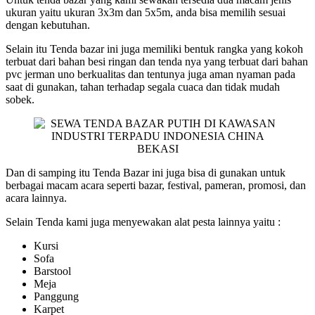
ukuran yaitu ukuran 3x3m dan 5x5m, anda bisa memilih sesuai
dengan kebutuhan.
Selain itu Tenda bazar ini juga memiliki bentuk rangka yang kokoh
terbuat dari bahan besi ringan dan tenda nya yang terbuat dari bahan
pvc jerman uno berkualitas dan tentunya juga aman nyaman pada
saat di gunakan, tahan terhadap segala cuaca dan tidak mudah
sobek.
Dan di samping itu Tenda Bazar ini juga bisa di gunakan untuk
berbagai macam acara seperti bazar, festival, pameran, promosi, dan
acara lainnya.
Selain Tenda kami juga menyewakan alat pesta lainnya yaitu :
Kursi
Sofa
Barstool
Meja
Panggung
Karpet