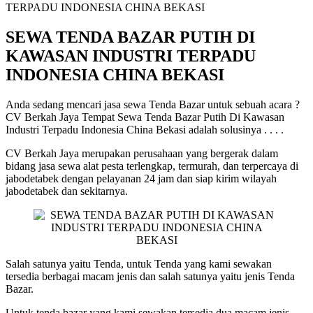
SEWA TENDA BAZAR PUTIH DI
KAWASAN INDUSTRI TERPADU
INDONESIA CHINA BEKASI
Anda sedang mencari jasa sewa Tenda Bazar untuk sebuah acara ?
CV Berkah Jaya Tempat Sewa Tenda Bazar Putih Di Kawasan
Industri Terpadu Indonesia China Bekasi adalah solusinya . . . .
CV Berkah Jaya merupakan perusahaan yang bergerak dalam
bidang jasa sewa alat pesta terlengkap, termurah, dan terpercaya di
jabodetabek dengan pelayanan 24 jam dan siap kirim wilayah
jabodetabek dan sekitarnya.
Salah satunya yaitu Tenda, untuk Tenda yang kami sewakan
tersedia berbagai macam jenis dan salah satunya yaitu jenis Tenda
Bazar.
Untuk tenda bazar yang kami sewakan tersedia dua macam jenis