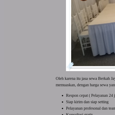
Oleh karena itu jasa sewa Berkah 
memuaskan, dengan harga sewa yan
Respon cepat ( Pelayanan 24 
Siap kirim dan siap setting
Pelayanan profesonal dan te
Konsultasi gratis