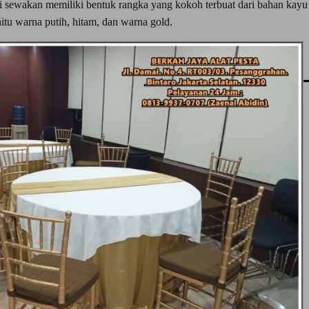
sewakan memiliki bentuk rangka yang kokoh terbuat dari bahan kayu pil
aitu warna putih, hitam, dan warna gold.