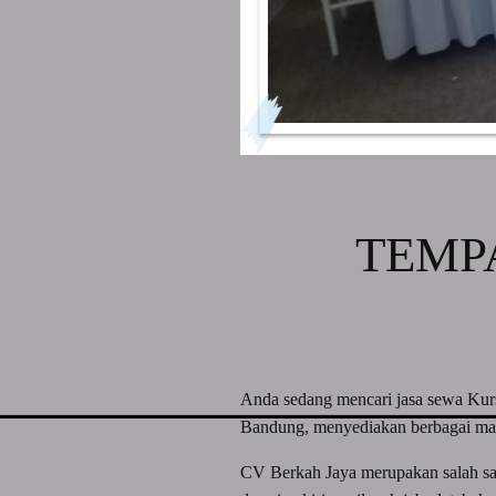
TEMPA
Anda sedang mencari jasa sewa Kur
Bandung, menyediakan berbagai maca
CV Berkah Jaya merupakan salah satu