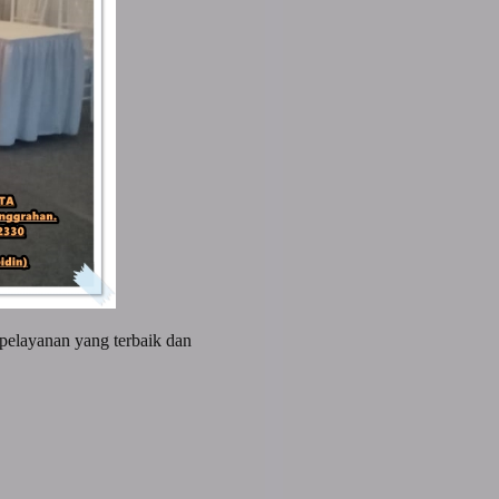
pelayanan yang terbaik dan