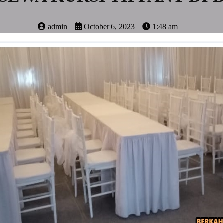
admin
October 6, 2023
1:48 am