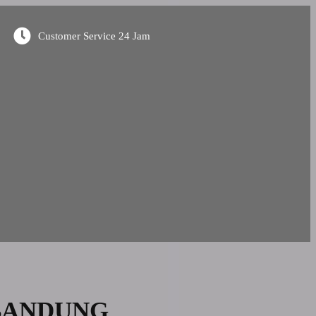
Customer Service 24 Jam
 BANDUNG