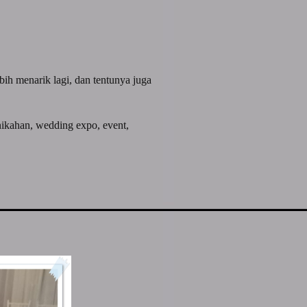
bih menarik lagi, dan tentunya juga
rnikahan, wedding expo, event,