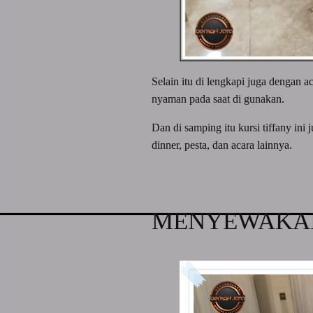
Selain itu di lengkapi juga dengan a
nyaman pada saat di gunakan.
Dan di samping itu kursi tiffany in
dinner, pesta, dan acara lainnya.
MENYEWAKAN