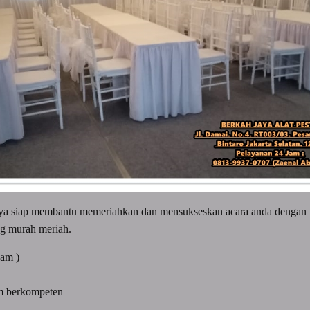
Jaya siap membantu memeriahkan dan mensukseskan acara anda dengan 
g murah meriah.
jam )
am berkompeten