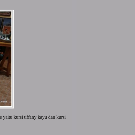
 yaitu kursi tiffany kayu dan kursi