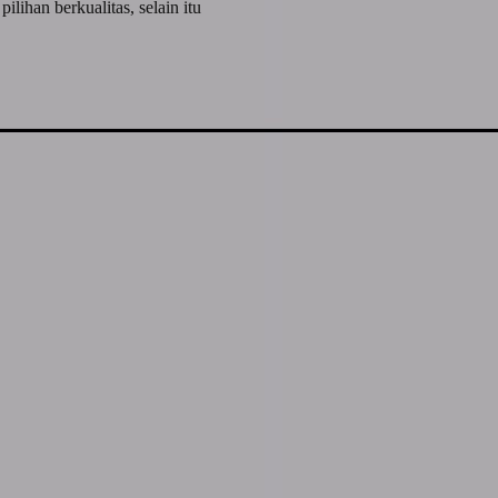
ihan berkualitas, selain itu