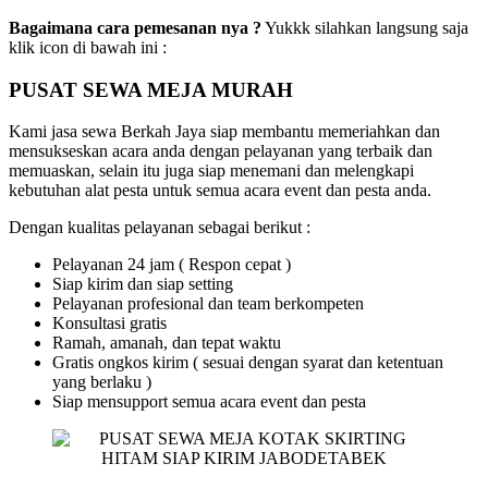
Bagaimana cara pemesanan nya ?
Yukkk silahkan langsung saja
klik icon di bawah ini :
PUSAT SEWA MEJA MURAH
Kami jasa sewa Berkah Jaya siap membantu memeriahkan dan
mensukseskan acara anda dengan pelayanan yang terbaik dan
memuaskan, selain itu juga siap menemani dan melengkapi
kebutuhan alat pesta untuk semua acara event dan pesta anda.
Dengan kualitas pelayanan sebagai berikut :
Pelayanan 24 jam ( Respon cepat )
Siap kirim dan siap setting
Pelayanan profesional dan team berkompeten
Konsultasi gratis
Ramah, amanah, dan tepat waktu
Gratis ongkos kirim ( sesuai dengan syarat dan ketentuan
yang berlaku )
Siap mensupport semua acara event dan pesta