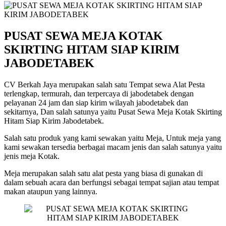
PUSAT SEWA MEJA KOTAK
SKIRTING HITAM SIAP KIRIM
JABODETABEK
CV Berkah Jaya merupakan salah satu Tempat sewa Alat Pesta
terlengkap, termurah, dan terpercaya di jabodetabek dengan
pelayanan 24 jam dan siap kirim wilayah jabodetabek dan
sekitarnya, Dan salah satunya yaitu Pusat Sewa Meja Kotak Skirting
Hitam Siap Kirim Jabodetabek.
Salah satu produk yang kami sewakan yaitu Meja, Untuk meja yang
kami sewakan tersedia berbagai macam jenis dan salah satunya yaitu
jenis meja Kotak.
Meja merupakan salah satu alat pesta yang biasa di gunakan di
dalam sebuah acara dan berfungsi sebagai tempat sajian atau tempat
makan ataupun yang lainnya.