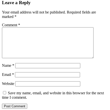
Leave a Reply
Your email address will not be published.
Required fields are
marked
*
Comment
*
Name
*
Email
*
Website
Save my name, email, and website in this browser for the next
time I comment.