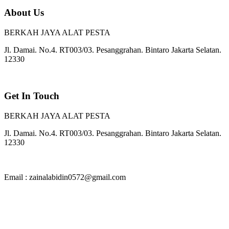
About Us
BERKAH JAYA ALAT PESTA
Jl. Damai. No.4. RT003/03. Pesanggrahan. Bintaro Jakarta Selatan.
12330
Get In Touch
BERKAH JAYA ALAT PESTA
Jl. Damai. No.4. RT003/03. Pesanggrahan. Bintaro Jakarta Selatan.
12330
Email : zainalabidin0572@gmail.com