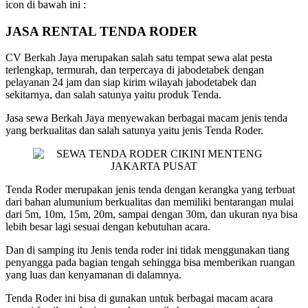
icon di bawah ini :
JASA RENTAL TENDA RODER
CV Berkah Jaya merupakan salah satu tempat sewa alat pesta
terlengkap, termurah, dan terpercaya di jabodetabek dengan
pelayanan 24 jam dan siap kirim wilayah jabodetabek dan
sekitarnya, dan salah satunya yaitu produk Tenda.
Jasa sewa Berkah Jaya menyewakan berbagai macam jenis tenda
yang berkualitas dan salah satunya yaitu jenis Tenda Roder.
Tenda Roder merupakan jenis tenda dengan kerangka yang terbuat
dari bahan alumunium berkualitas dan memiliki bentarangan mulai
dari 5m, 10m, 15m, 20m, sampai dengan 30m, dan ukuran nya bisa
lebih besar lagi sesuai dengan kebutuhan acara.
Dan di samping itu Jenis tenda roder ini tidak menggunakan tiang
penyangga pada bagian tengah sehingga bisa memberikan ruangan
yang luas dan kenyamanan di dalamnya.
Tenda Roder ini bisa di gunakan untuk berbagai macam acara