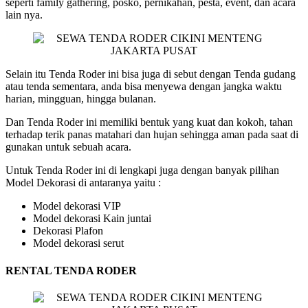
seperti family gathering, posko, pernikahan, pesta, event, dan acara
lain nya.
Selain itu Tenda Roder ini bisa juga di sebut dengan Tenda gudang
atau tenda sementara, anda bisa menyewa dengan jangka waktu
harian, mingguan, hingga bulanan.
Dan Tenda Roder ini memiliki bentuk yang kuat dan kokoh, tahan
terhadap terik panas matahari dan hujan sehingga aman pada saat di
gunakan untuk sebuah acara.
Untuk Tenda Roder ini di lengkapi juga dengan banyak pilihan
Model Dekorasi di antaranya yaitu :
Model dekorasi VIP
Model dekorasi Kain juntai
Dekorasi Plafon
Model dekorasi serut
RENTAL TENDA RODER