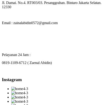
Jl. Damai. No.4. RT003/03. Pesanggrahan. Bintaro Jakarta Selatan.
12330
Email : zainalabidin0572@gmail.com
Pelayanan 24 Jam :
0819-1109-6712 ( Zaenal Abidin)
Instagram