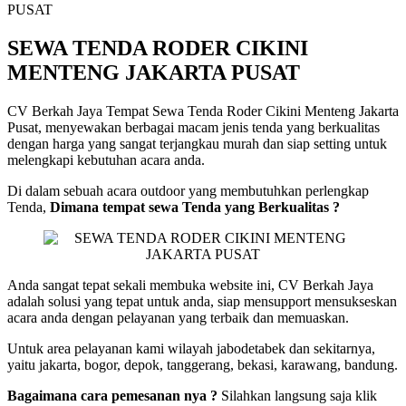
SEWA TENDA RODER CIKINI
MENTENG JAKARTA PUSAT
CV Berkah Jaya Tempat Sewa Tenda Roder Cikini Menteng Jakarta
Pusat, menyewakan berbagai macam jenis tenda yang berkualitas
dengan harga yang sangat terjangkau murah dan siap setting untuk
melengkapi kebutuhan acara anda.
Di dalam sebuah acara outdoor yang membutuhkan perlengkap
Tenda,
Dimana tempat sewa Tenda yang Berkualitas ?
Anda sangat tepat sekali membuka website ini, CV Berkah Jaya
adalah solusi yang tepat untuk anda, siap mensupport mensukseskan
acara anda dengan pelayanan yang terbaik dan memuaskan.
Untuk area pelayanan kami wilayah jabodetabek dan sekitarnya,
yaitu jakarta, bogor, depok, tanggerang, bekasi, karawang, bandung.
Bagaimana cara pemesanan nya ?
Silahkan langsung saja klik