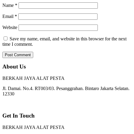
Name
*
Email
*
Website
Save my name, email, and website in this browser for the next
time I comment.
About Us
BERKAH JAYA ALAT PESTA
Jl. Damai. No.4. RT003/03. Pesanggrahan. Bintaro Jakarta Selatan.
12330
Get In Touch
BERKAH JAYA ALAT PESTA