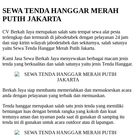
SEWA TENDA HANGGAR MERAH
PUTIH JAKARTA
CV Berkah Jaya merupakan salah satu tempat sewa alat pesta
terlengkap dan termurah di jabodetabek dengan pelayanan 24 jam
dan siap kirim wilayah jabodetabek dan sekitarnya, salah satunya
yaitu Sewa Tenda Hanggar Merah Putih Jakarta.
Kami Jasa Sewa Berkah Jaya menyewakan berbagai macam jenis
tenda yang berkualitas dan salah satunya yaitu jenis Tenda Hanggar.
Berkah Jaya siap membantu memeriahkan dan mensukseskan acara
anda dengan pelayanan yang terbaik dan memuaskan.
Tenda hanggar merupakan salah satu jenis tenda yang memiliki
bentangan luas dengan bentuk rangka yang kokoh dan kuat
tentunya aman dan nyaman pada saat di gunakan di samping itu
tenda ini di gunakan untuk acara outdoor atau di lapangan.