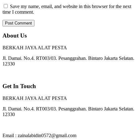
Save my name, email, and website in this browser for the next
time I comment.
About Us
BERKAH JAYA ALAT PESTA
Jl. Damai. No.4. RT003/03. Pesanggrahan. Bintaro Jakarta Selatan.
12330
Get In Touch
BERKAH JAYA ALAT PESTA
Jl. Damai. No.4. RT003/03. Pesanggrahan. Bintaro Jakarta Selatan.
12330
Email : zainalabidin0572@gmail.com