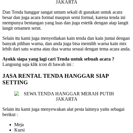
Dan Tenda hanggar sangat umum sekali di gunakan untuk acara
besar dan juga acara formal maupun semi formal, karena tenda ini
mempunya bentangan yang luas dan juga estetik dengan atap langit
langit ornamen serut.
Selain itu kami juga menyediakan kain tenda dan kain juntai dengan
banyak pilihan warna, dan anda juga bisa memilih warna kain mix
lebih dari satu warna atau dua warna sesuai dengan tema acara anda.
Ayokk siapa yang lagi cari Tenda untuk sebuah acara ?
Langsung saja klik icon di bawah ini :
JASA RENTAL TENDA HANGGAR SIAP
SETTING
Selain itu kami juga menyewakan alat pesta lainnya yaitu sebagai
berikut :
Meja
Kursi