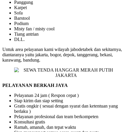
Panggung
Karpet
Sofa
Barstool
Podium
Misty fan / misty cool
Tiang antrian
DLL.
Untuk area pelayanan kami wilayah jabodetabek dan sekitarnya,
diantaranya yaitu jakarta, bogor, depok, tanggerang, bekasi,
karawang, bandung.
PELAYANAN BERKAH JAYA
Pelayanan 24 jam ( Respon cepat )
Siap kirim dan siap setting
Gratis ongkir ( sesuai dengan syarat dan ketentuan yang
berlaku )
Pelayanan profesional dan team berkompeten
Konsultasi gratis
Ramah, amanah, dan tepat waktu