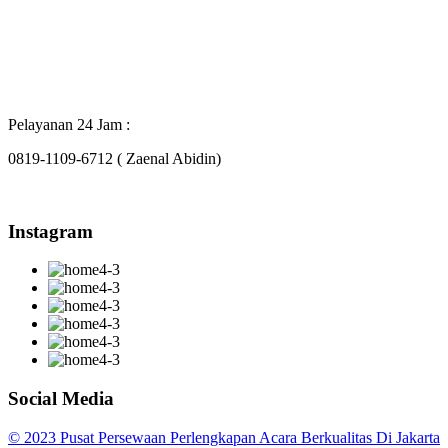
Pelayanan 24 Jam :
0819-1109-6712 ( Zaenal Abidin)
Instagram
Social Media
© 2023 Pusat Persewaan Perlengkapan Acara Berkualitas Di Jakarta