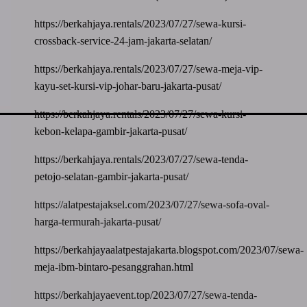
https://berkahjaya.rentals/2023/07/27/sewa-kursi-
crossback-service-24-jam-jakarta-selatan/
https://berkahjaya.rentals/2023/07/27/sewa-meja-vip-
kayu-set-kursi-vip-johar-baru-jakarta-pusat/
https://berkahjaya.rentals/2023/07/27/sewa-kursi-
kebon-kelapa-gambir-jakarta-pusat/
https://berkahjaya.rentals/2023/07/27/sewa-tenda-
petojo-selatan-gambir-jakarta-pusat/
https://alatpestajaksel.com/2023/07/27/sewa-sofa-oval-
harga-termurah-jakarta-pusat/
https://berkahjayaalatpestajakarta.blogspot.com/2023/07/sewa-
meja-ibm-bintaro-pesanggrahan.html
https://berkahjayaevent.top/2023/07/27/sewa-tenda-