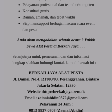
Pelayanan profesional dan team berkompeten
Konsultasi gratis
Ramah, amanah, dan tepat waktu
Siap mensupport berbagai macam acara event
dan pesta
Anda akan mengadakan sebuah acara ? Yukkk
Sewa Alat Pesta di Berkah Jaya. . . .
Selanjutnya untuk pemesanan dan dan informasi
lengkap silahkan hubungi kontak kami di bawah ini :
BERKAH JAYA ALAT PESTA
Jl. Damai. No.4. RT003/03. Pesanggrahan. Bintaro
Jakarta Selatan. 12330
Website :http://berkahjaya.rentals
Email : zainalabidin0572@gmail.com
Pelayanan 24 Jam :
0813-9937-0707 (Zaenal Abidin)