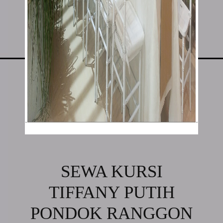
SEWA KURSI
TIFFANY PUTIH
PONDOK RANGGON