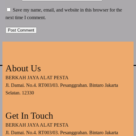
Save my name, email, and website in this browser for the
next time I comment.
About Us
BERKAH JAYA ALAT PESTA
Jl. Damai. No.4. RT003/03. Pesanggrahan. Bintaro Jakarta
Selatan. 12330
Get In Touch
BERKAH JAYA ALAT PESTA
Jl. Damai. No.4. RT003/03. Pesanggrahan. Bintaro Jakarta