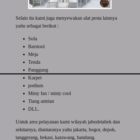
Selain itu kami juga menyewakan alat pesta lainnya
yaitu sebagai berikut :
Sofa
Barstool
Meja
Tenda
Panggung
Karpet
podium
Misty fan / misty cool
Tiang antrian
DLL.
Untuk area pelayanan kami wilayah jabodetabek dan
sekitarnya, diantaranya yaitu jakarta, bogor, depok,
tanggerang, bekasi, karawang, bandung.