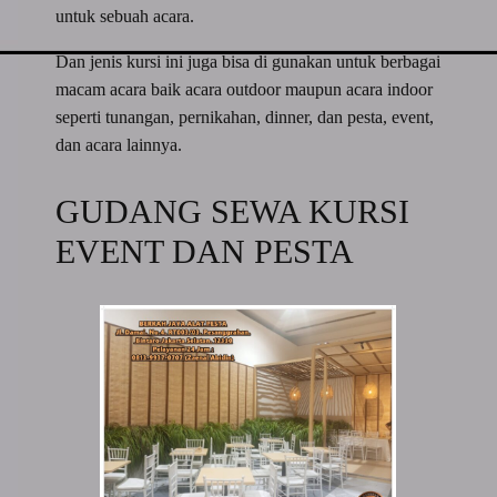
untuk sebuah acara.
Dan jenis kursi ini juga bisa di gunakan untuk berbagai
macam acara baik acara outdoor maupun acara indoor
seperti tunangan, pernikahan, dinner, dan pesta, event,
dan acara lainnya.
GUDANG SEWA KURSI
EVENT DAN PESTA