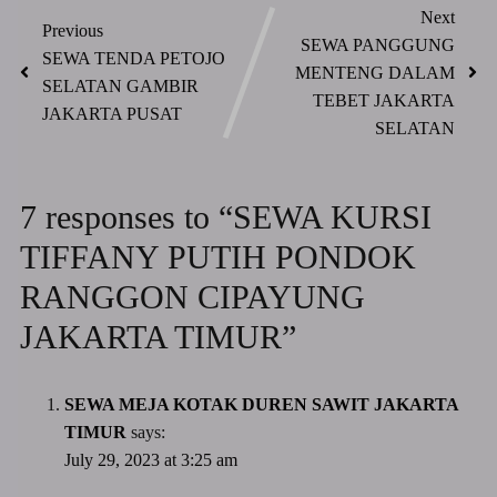
Next
Previous
SEWA PANGGUNG
SEWA TENDA PETOJO
MENTENG DALAM
SELATAN GAMBIR
TEBET JAKARTA
JAKARTA PUSAT
SELATAN
7 responses to “SEWA KURSI
TIFFANY PUTIH PONDOK
RANGGON CIPAYUNG
JAKARTA TIMUR”
SEWA MEJA KOTAK DUREN SAWIT JAKARTA
TIMUR
says:
July 29, 2023 at 3:25 am