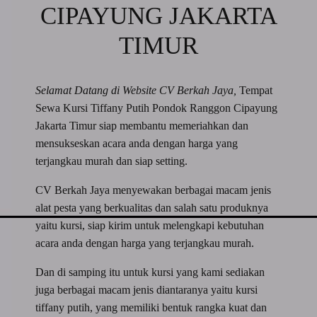
CIPAYUNG JAKARTA
TIMUR
Selamat Datang di Website CV Berkah Jaya,
Tempat
Sewa Kursi Tiffany Putih Pondok Ranggon Cipayung
Jakarta Timur siap membantu memeriahkan dan
mensukseskan acara anda dengan harga yang
terjangkau murah dan siap setting.
CV Berkah Jaya menyewakan berbagai macam jenis
alat pesta yang berkualitas dan salah satu produknya
yaitu kursi, siap kirim untuk melengkapi kebutuhan
acara anda dengan harga yang terjangkau murah.
Dan di samping itu untuk kursi yang kami sediakan
juga berbagai macam jenis diantaranya yaitu kursi
tiffany putih, yang memiliki bentuk rangka kuat dan