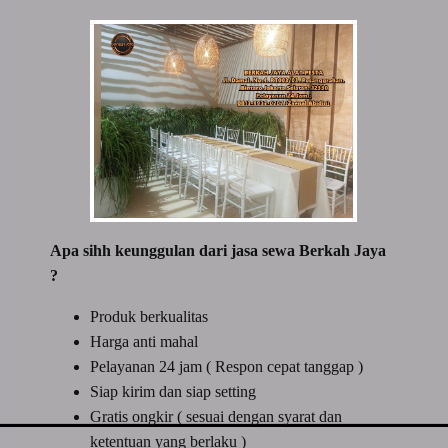
Apa sihh keunggulan dari jasa sewa Berkah Jaya
?
Produk berkualitas
Harga anti mahal
Pelayanan 24 jam ( Respon cepat tanggap )
Siap kirim dan siap setting
Gratis ongkir ( sesuai dengan syarat dan
ketentuan yang berlaku )