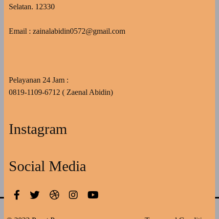
Selatan. 12330
Email : zainalabidin0572@gmail.com
Pelayanan 24 Jam :
0819-1109-6712 ( Zaenal Abidin)
Instagram
Social Media