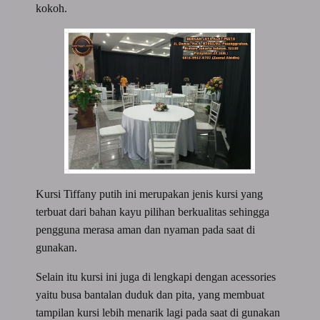
kokoh.
Kursi Tiffany putih ini merupakan jenis kursi yang
terbuat dari bahan kayu pilihan berkualitas sehingga
pengguna merasa aman dan nyaman pada saat di
gunakan.
Selain itu kursi ini juga di lengkapi dengan acessories
yaitu busa bantalan duduk dan pita, yang membuat
tampilan kursi lebih menarik lagi pada saat di gunakan