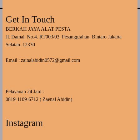
Get In Touch
BERKAH JAYA ALAT PESTA
Jl. Damai. No.4. RT003/03. Pesanggrahan. Bintaro Jakarta
Selatan. 12330
Email : zainalabidin0572@gmail.com
Pelayanan 24 Jam :
0819-1109-6712 ( Zaenal Abidin)
Instagram