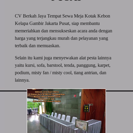
CV Berkah Jaya Tempat Sewa Meja Kotak Kebon
Kelapa Gambir Jakarta Pusat, siap membantu
memeriahkan dan mensukseskan acara anda dengan
harga yang terjangkau murah dan pelayanan yang
terbaik dan memuaskan.
Selain itu kami juga menyewakan alat pesta lainnya
yaitu kursi, sofa, barstool, tenda, panggung, karpet,
podium, misty fan / misty cool, tiang antrian, dan
lainnya.