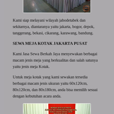
Kami siap melayani wilayah jabodetabek dan
sekitarnya, diantaranya yaitu jakarta, bogor, depok,
tanggerang, bekasi, cikarang, karawang, bandung.
SEWA MEJA KOTAK JAKARTA PUSAT
Kami Jasa Sewa Berkah Jaya menyewakan berbagai
macam jenis meja yang berkualitas dan salah satunya
yaitu jenis meja Kotak.
Untuk meja kotak yang kami sewakan tersedia
berbagai macam jenis ukuran yaitu 60x120cm,
80x120cm, dan 80x180cm, anda bisa memilih sesuai
dengan kebutuhan acara anda.