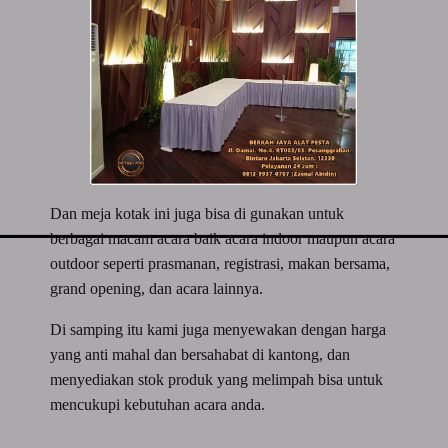
Dan meja kotak ini juga bisa di gunakan untuk
berbagai macam acara baik acara indoor maupun acara
outdoor seperti prasmanan, registrasi, makan bersama,
grand opening, dan acara lainnya.
Di samping itu kami juga menyewakan dengan harga
yang anti mahal dan bersahabat di kantong, dan
menyediakan stok produk yang melimpah bisa untuk
mencukupi kebutuhan acara anda.