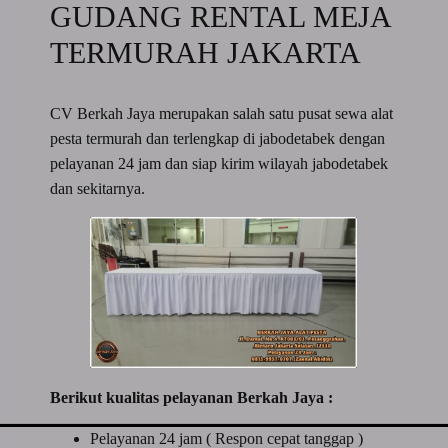
GUDANG RENTAL MEJA
TERMURAH JAKARTA
CV Berkah Jaya merupakan salah satu pusat sewa alat
pesta termurah dan terlengkap di jabodetabek dengan
pelayanan 24 jam dan siap kirim wilayah jabodetabek
dan sekitarnya.
Berikut kualitas pelayanan Berkah Jaya :
Pelayanan 24 jam ( Respon cepat tanggap )