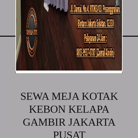
SEWA MEJA KOTAK
KEBON KELAPA
GAMBIR JAKARTA
PUSAT