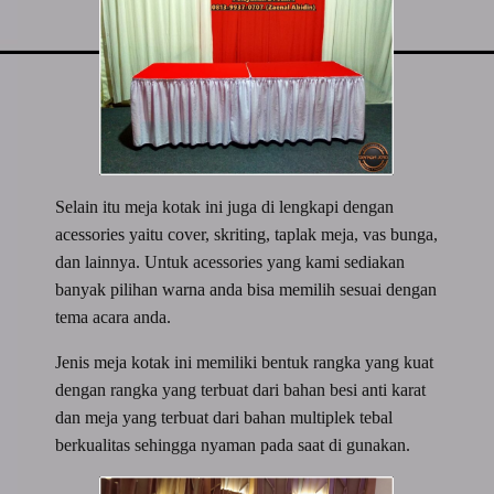
Selain itu meja kotak ini juga di lengkapi dengan
acessories yaitu cover, skriting, taplak meja, vas bunga,
dan lainnya. Untuk acessories yang kami sediakan
banyak pilihan warna anda bisa memilih sesuai dengan
tema acara anda.
Jenis meja kotak ini memiliki bentuk rangka yang kuat
dengan rangka yang terbuat dari bahan besi anti karat
dan meja yang terbuat dari bahan multiplek tebal
berkualitas sehingga nyaman pada saat di gunakan.