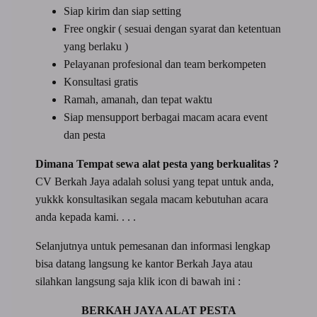
Siap kirim dan siap setting
Free ongkir ( sesuai dengan syarat dan ketentuan
yang berlaku )
Pelayanan profesional dan team berkompeten
Konsultasi gratis
Ramah, amanah, dan tepat waktu
Siap mensupport berbagai macam acara event
dan pesta
Dimana Tempat sewa alat pesta yang berkualitas ?
CV Berkah Jaya adalah solusi yang tepat untuk anda,
yukkk konsultasikan segala macam kebutuhan acara
anda kepada kami. . . .
Selanjutnya untuk pemesanan dan informasi lengkap
bisa datang langsung ke kantor Berkah Jaya atau
silahkan langsung saja klik icon di bawah ini :
BERKAH JAYA ALAT PESTA