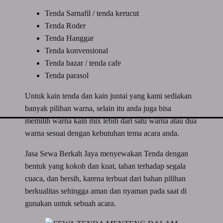
Tenda Sarnafil / tenda kerucut
Tenda Roder
Tenda Hanggar
Tenda konvensional
Tenda bazar / tenda cafe
Tenda parasol
Untuk kain tenda dan kain juntai yang kami sediakan
banyak pilihan warna, selain itu anda juga bisa
memilih warna kain mix lebih dari satu warna atau dua
warna sesuai dengan kebutuhan tema acara anda.
Jasa Sewa Berkah Jaya menyewakan Tenda dengan
bentuk yang kokoh dan kuat, tahan terhadap segala
cuaca, dan bersih, karena terbuat dari bahan pilihan
berkualitas sehingga aman dan nyaman pada saat di
gunakan untuk sebuah acara.