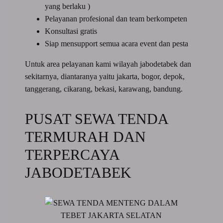
yang berlaku )
Pelayanan profesional dan team berkompeten
Konsultasi gratis
Siap mensupport semua acara event dan pesta
Untuk area pelayanan kami wilayah jabodetabek dan
sekitarnya, diantaranya yaitu jakarta, bogor, depok,
tanggerang, cikarang, bekasi, karawang, bandung.
PUSAT SEWA TENDA
TERMURAH DAN
TERPERCAYA
JABODETABEK