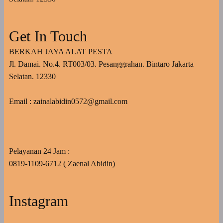
Get In Touch
BERKAH JAYA ALAT PESTA
Jl. Damai. No.4. RT003/03. Pesanggrahan. Bintaro Jakarta
Selatan. 12330
Email : zainalabidin0572@gmail.com
Pelayanan 24 Jam :
0819-1109-6712 ( Zaenal Abidin)
Instagram