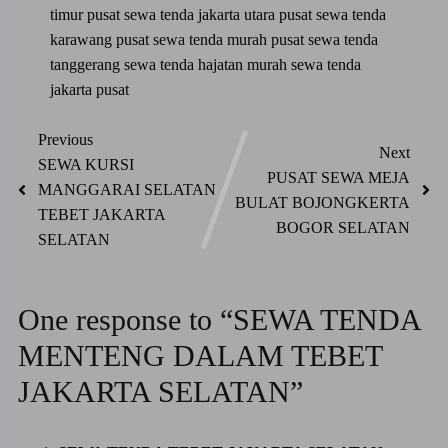
timur
pusat sewa tenda jakarta utara
pusat sewa tenda
karawang
pusat sewa tenda murah
pusat sewa tenda
tanggerang
sewa tenda hajatan murah
sewa tenda
jakarta pusat
Previous
Next
SEWA KURSI
PUSAT SEWA MEJA
MANGGARAI SELATAN
BULAT BOJONGKERTA
TEBET JAKARTA
BOGOR SELATAN
SELATAN
One response to “SEWA TENDA
MENTENG DALAM TEBET
JAKARTA SELATAN”