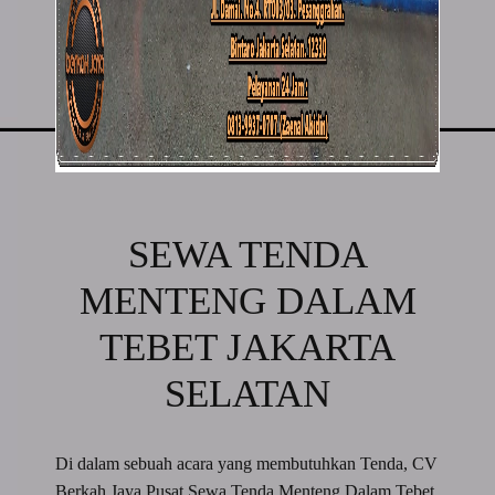
SEWA TENDA
MENTENG DALAM
TEBET JAKARTA
SELATAN
Di dalam sebuah acara yang membutuhkan Tenda, CV
Berkah Jaya Pusat Sewa Tenda Menteng Dalam Tebet