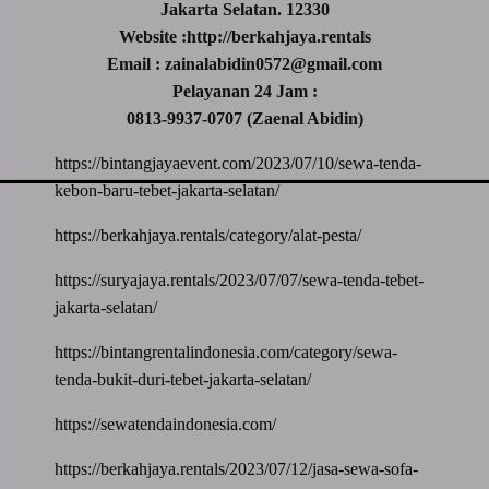
Jakarta Selatan. 12330
Website :http://berkahjaya.rentals
Email : zainalabidin0572@gmail.com
Pelayanan 24 Jam :
0813-9937-0707 (Zaenal Abidin)
https://bintangjayaevent.com/2023/07/10/sewa-tenda-
kebon-baru-tebet-jakarta-selatan/
https://berkahjaya.rentals/category/alat-pesta/
https://suryajaya.rentals/2023/07/07/sewa-tenda-tebet-
jakarta-selatan/
https://bintangrentalindonesia.com/category/sewa-
tenda-bukit-duri-tebet-jakarta-selatan/
https://sewatendaindonesia.com/
https://berkahjaya.rentals/2023/07/12/jasa-sewa-sofa-