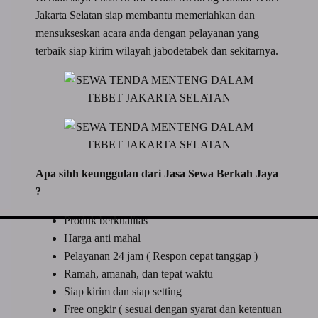
Jakarta Selatan siap membantu memeriahkan dan
mensukseskan acara anda dengan pelayanan yang
terbaik siap kirim wilayah jabodetabek dan sekitarnya.
Apa sihh keunggulan dari Jasa Sewa Berkah Jaya
?
Produk berkualitas
Harga anti mahal
Pelayanan 24 jam ( Respon cepat tanggap )
Ramah, amanah, dan tepat waktu
Siap kirim dan siap setting
Free ongkir ( sesuai dengan syarat dan ketentuan