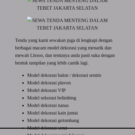
Tenda yang kami sewakan juga di lengkapi dengan
berbagai macam model dekorasi yang menarik dan
mewah Lhooo, dan tentunya anda pasti suka dengan
bentuk tampilan yang lebih cantik lagi.
Model dekorasi balon / dekorasi sentris
Model dekorasi plavon
Model dekorasi VIP
Model sekorasi belimbing
Model dekorasi nanas
Model dekorasi kain juntai
Model dekorasi gelombang
Model dekorasi serut