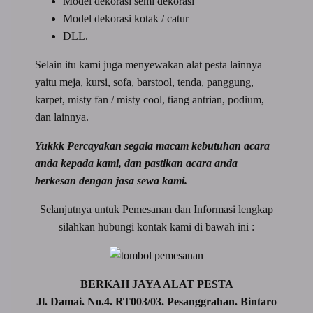
Model dekorasi semi dekorasi
Model dekorasi kotak / catur
DLL.
Selain itu kami juga menyewakan alat pesta lainnya
yaitu meja, kursi, sofa, barstool, tenda, panggung,
karpet, misty fan / misty cool, tiang antrian, podium,
dan lainnya.
Yukkk Percayakan segala macam kebutuhan acara
anda kepada kami, dan pastikan acara anda
berkesan dengan jasa sewa kami.
Selanjutnya untuk Pemesanan dan Informasi lengkap
silahkan hubungi kontak kami di bawah ini :
BERKAH JAYA ALAT PESTA
Jl. Damai. No.4. RT003/03. Pesanggrahan. Bintaro