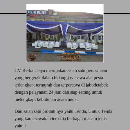
CV Berkah Jaya merupakan salah satu perusahaan
yang bergerak dalam bidang jasa sewa alat pesta
terlengkap, termurah dan terpercaya di jabodetabek
dengan pelayanan 24 jam dan siap setting untuk
melengkapi kebutuhan acara anda.
Dan salah satu produk nya yaitu Tenda, Untuk Tenda
yang kami sewakan tersedia berbagai macam jenis
yaitu :