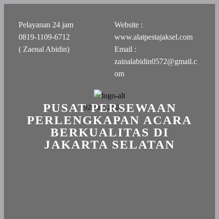
Pelayanan 24 jam
Website :
0819-1109-6712
www.alatpestajaksel.com
( Zaenal Abidin)
Email :
zainalabidin0572@gmail.c
om
PUSAT PERSEWAAN
PERLENGKAPAN ACARA
BERKUALITAS DI
JAKARTA SELATAN